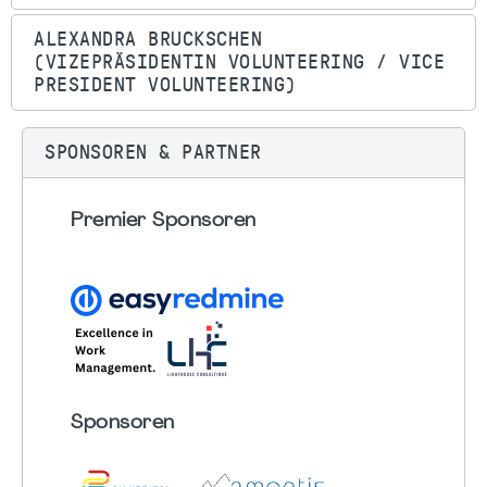
ALEXANDRA BRUCKSCHEN
(VIZEPRÄSIDENTIN VOLUNTEERING / VICE
PRESIDENT VOLUNTEERING)
SPONSOREN & PARTNER
Premier Sponsoren
Sponsoren