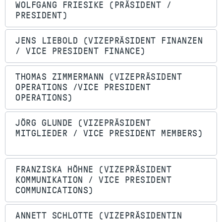
WOLFGANG FRIESIKE (PRÄSIDENT /
PRESIDENT)
JENS LIEBOLD (VIZEPRÄSIDENT FINANZEN
/ VICE PRESIDENT FINANCE)
THOMAS ZIMMERMANN (VIZEPRÄSIDENT
OPERATIONS /VICE PRESIDENT
OPERATIONS)
JÖRG GLUNDE (VIZEPRÄSIDENT
MITGLIEDER / VICE PRESIDENT MEMBERS)
FRANZISKA HÖHNE (VIZEPRÄSIDENT
KOMMUNIKATION / VICE PRESIDENT
COMMUNICATIONS)
ANNETT SCHLOTTE (VIZEPRÄSIDENTIN