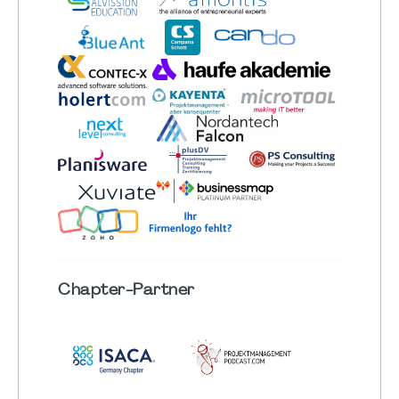
Chapter
-Partner