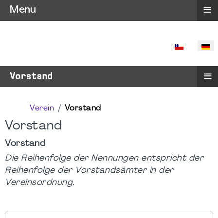
≡
Menu
SPRACHE 
≡
Vorstand
Verein
Vorstand
Vorstand
Vorstand
Die Reihenfolge der Nennungen entspricht der
Reihenfolge der Vorstandsämter in der
Vereinsordnung.