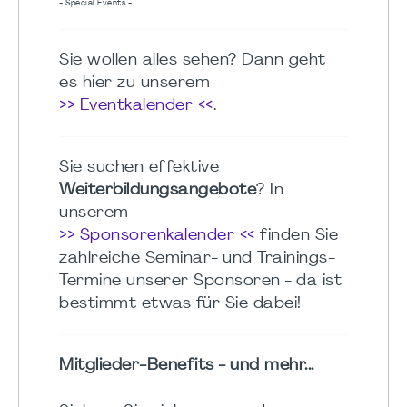
- Special Events -
Sie wollen alles sehen? Dann geht
es hier zu unserem
>> Eventkalender <<
.
Sie suchen effektive
Weiterbildungsangebote
? In
unserem
>> Sponsorenkalender <<
finden Sie
zahlreiche Seminar- und Trainings-
Termine unserer Sponsoren - da ist
bestimmt etwas für Sie dabei!
Mitglieder-Benefits - und mehr...