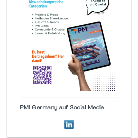
PMI Germany auf Social Media