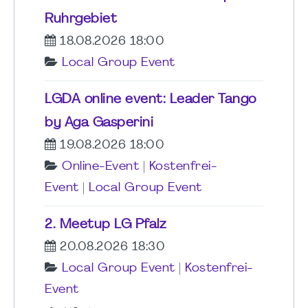
Ruhrgebiet
18.08.2026 18:00
Local Group Event
LGDA online event: Leader Tango
by Aga Gasperini
19.08.2026 18:00
Online-Event
|
Kostenfrei-
Event
|
Local Group Event
2. Meetup LG Pfalz
20.08.2026 18:30
Local Group Event
|
Kostenfrei-
Event