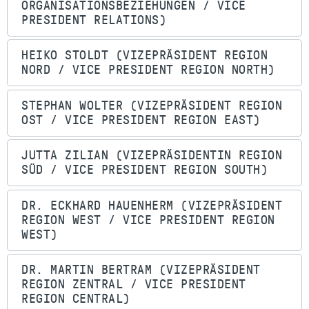
ORGANISATIONSBEZIEHUNGEN / VICE
PRESIDENT RELATIONS)
HEIKO STOLDT (VIZEPRÄSIDENT REGION
NORD / VICE PRESIDENT REGION NORTH)
STEPHAN WOLTER (VIZEPRÄSIDENT REGION
OST / VICE PRESIDENT REGION EAST)
JUTTA ZILIAN (VIZEPRÄSIDENTIN REGION
SÜD / VICE PRESIDENT REGION SOUTH)
DR. ECKHARD HAUENHERM (VIZEPRÄSIDENT
REGION WEST / VICE PRESIDENT REGION
WEST)
DR. MARTIN BERTRAM (VIZEPRÄSIDENT
REGION ZENTRAL / VICE PRESIDENT
REGION CENTRAL)