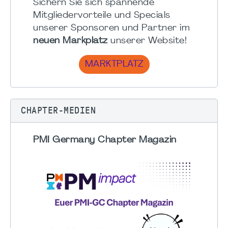
Sichern Sie sich spannende
Mitgliedervorteile und Specials
unserer Sponsoren und Partner im
neuen Markplatz
unserer Website!
MARKTPLATZ
CHAPTER-MEDIEN
PMI Germany Chapter Magazin