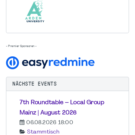
- Premier Sponsoren -
NÄCHSTE EVENTS
7th Roundtable – Local Group
Mainz | August 2026
06.08.2026 18:00
Stammtisch