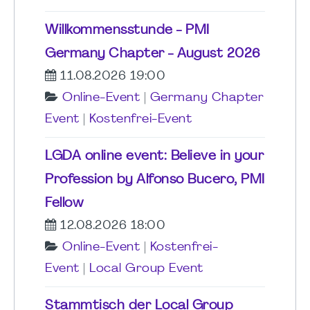
Willkommensstunde - PMI
Germany Chapter - August 2026
11.08.2026 19:00
Online-Event
|
Germany Chapter
Event
|
Kostenfrei-Event
LGDA online event: Believe in your
Profession by Alfonso Bucero, PMI
Fellow
12.08.2026 18:00
Online-Event
|
Kostenfrei-
Event
|
Local Group Event
Stammtisch der Local Group