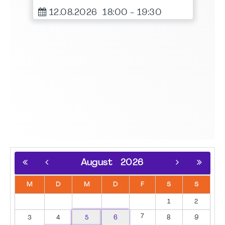
er
12.08.2026
18:00
-
19:30
August
2026
M
D
M
D
F
S
S
1
2
7
3
4
5
6
8
9