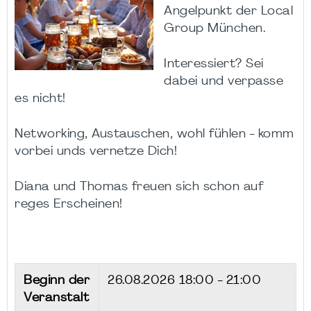
Angelpunkt der Local
Group München.
Interessiert? Sei
dabei und verpasse
es nicht!
Networking, Austauschen, wohl fühlen - komm
vorbei unds vernetze Dich!
Diana und Thomas freuen sich schon auf
reges Erscheinen!
Beginn der
26.08.2026
18:00 - 21:00
Veranstalt