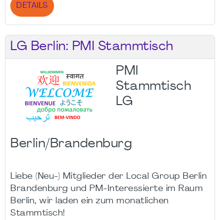
DETAILS
LG Berlin: PMI Stammtisch
PMI
Stammtisch
LG
Berlin/Brandenburg
Liebe (Neu-) Mitglieder der Local Group Berlin
Brandenburg und PM-Interessierte im Raum
Berlin, wir laden ein zum monatlichen
Stammtisch!