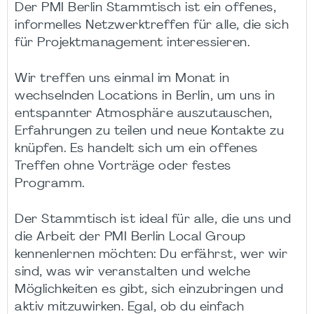
Der PMI Berlin Stammtisch ist ein offenes,
informelles Netzwerktreffen für alle, die sich
für Projektmanagement interessieren.
Wir treffen uns einmal im Monat in
wechselnden Locations in Berlin, um uns in
entspannter Atmosphäre auszutauschen,
Erfahrungen zu teilen und neue Kontakte zu
knüpfen. Es handelt sich um ein offenes
Treffen ohne Vorträge oder festes
Programm.
Der Stammtisch ist ideal für alle, die uns und
die Arbeit der PMI Berlin Local Group
kennenlernen möchten: Du erfährst, wer wir
sind, was wir veranstalten und welche
Möglichkeiten es gibt, sich einzubringen und
aktiv mitzuwirken. Egal, ob du einfach