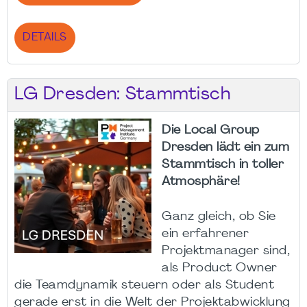
DETAILS
LG Dresden: Stammtisch
Die Local Group
Dresden lädt ein zum
Stammtisch in toller
Atmosphäre!
Ganz gleich, ob Sie
ein erfahrener
Projektmanager sind,
als Product Owner
die Teamdynamik steuern oder als Student
gerade erst in die Welt der Projektabwicklung