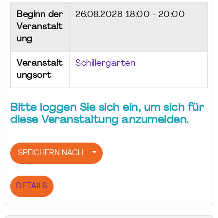
Beginn der
26.08.2026
18:00 - 20:00
Veranstalt
ung
Veranstalt
Schillergarten
ungsort
Bitte loggen Sie sich ein, um sich für
diese Veranstaltung anzumelden.
SPEICHERN NACH
DETAILS