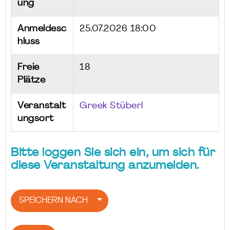
ung
Anmeldesc
25.07.2026 18:00
hluss
Freie
18
Plätze
Veranstalt
Greek Stüberl
ungsort
Bitte loggen Sie sich ein, um sich für
diese Veranstaltung anzumelden.
SPEICHERN NACH