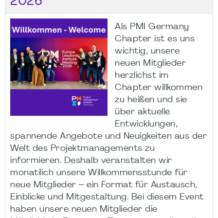
2026
Als PMI Germany
Chapter ist es uns
wichtig, unsere
neuen Mitglieder
herzlichst im
Chapter willkommen
zu heißen und sie
über aktuelle
Entwicklungen,
spannende Angebote und Neuigkeiten aus der
Welt des Projektmanagements zu
informieren. Deshalb veranstalten wir
monatilich unsere Willkommensstunde für
neue Mitglieder – ein Format für Austausch,
Einblicke und Mitgestaltung. Bei diesem Event
haben unsere neuen Mitglieder die