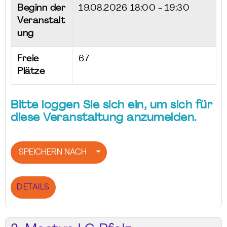
Beginn der
19.08.2026
18:00 - 19:30
Veranstalt
ung
Freie
67
Plätze
Bitte loggen Sie sich ein, um sich für
diese Veranstaltung anzumelden.
SPEICHERN NACH
DETAILS