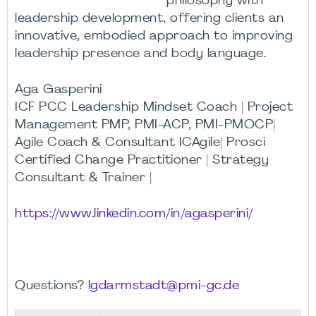
philosophy with
leadership development, offering clients an
innovative, embodied approach to improving
leadership presence and body language.
Aga Gasperini
ICF PCC Leadership Mindset Coach | Project
Management PMP, PMI-ACP, PMI-PMOCP|
Agile Coach & Consultant ICAgile| Prosci
Certified Change Practitioner | Strategy
Consultant & Trainer |
https://www.linkedin.com/in/agasperini/
Questions?
lgdarmstadt@pmi-gc.de