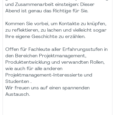
und Zusammenarbeit einsteigen: Dieser
Abend ist genau das Richtige für Sie.
Kommen Sie vorbei, um Kontakte zu knüpfen,
zu reflektieren, zu lachen und vielleicht sogar
Ihre eigene Geschichte zu erzählen.
Offen für Fachleute aller Erfahrungsstufen in
den Bereichen Projektmanagement,
Produktentwicklung und verwandten Rollen,
wie auch für alle anderen
Projektmanagement-Interessierte und
Studenten .
Wir freuen uns auf einen spannenden
Austausch.