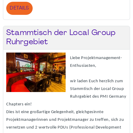
DETAILS
Stammtisch der Local Group
Ruhrgebiet
Liebe Projektmanagement-
Enthusiasten,
wir laden Euch herzlich zum
Stammtisch der Local Group
Ruhrgebiet des PMI Germany
Chapters ein!
Dies ist eine großartige Gelegenheit, gleichgesinnte
Projektmanagerinnen und Projektmanager zu treffen, sich zu
vernetzen und 2 wertvolle PDUs (Professional Development