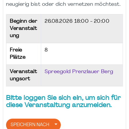
neugierig bist oder dich vernetzen möchtest.
Beginn der
26.08.2026
18:00 - 20:00
Veranstalt
ung
Freie
8
Plätze
Veranstalt
Spreegold Prenzlauer Berg
ungsort
Bitte loggen Sie sich ein, um sich für
diese Veranstaltung anzumelden.
SPEICHERN NACH