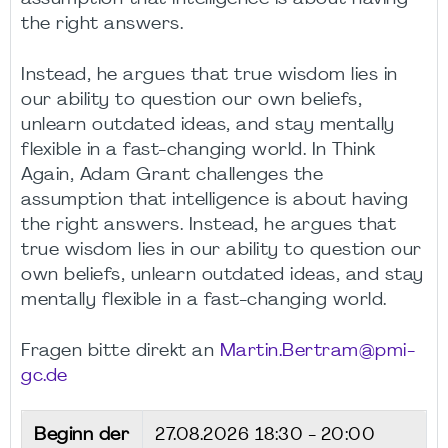
the right answers.
Instead, he argues that true wisdom lies in
our ability to question our own beliefs,
unlearn outdated ideas, and stay mentally
flexible in a fast-changing world. In Think
Again, Adam Grant challenges the
assumption that intelligence is about having
the right answers. Instead, he argues that
true wisdom lies in our ability to question our
own beliefs, unlearn outdated ideas, and stay
mentally flexible in a fast-changing world.
Fragen bitte direkt an
Martin.Bertram@pmi-
gc.de
Beginn der
27.08.2026
18:30 - 20:00