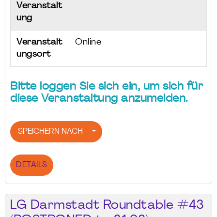
Veranstalt
ung
Veranstalt
Online
ungsort
Bitte loggen Sie sich ein, um sich für
diese Veranstaltung anzumelden.
SPEICHERN NACH
DETAILS
LG Darmstadt Roundtable #43