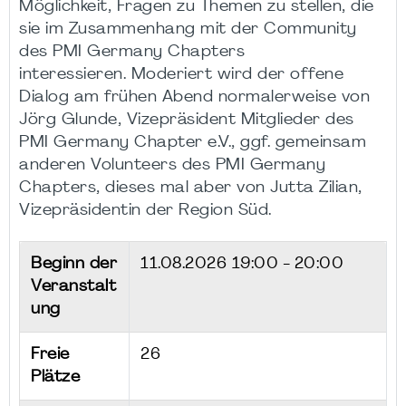
Möglichkeit, Fragen zu Themen zu stellen, die
sie im Zusammenhang mit der Community
des PMI Germany Chapters
interessieren. Moderiert wird der offene
Dialog am frühen Abend normalerweise von
Jörg Glunde, Vizepräsident Mitglieder des
PMI Germany Chapter e.V., ggf. gemeinsam
anderen Volunteers des PMI Germany
Chapters, dieses mal aber von Jutta Zilian,
Vizepräsidentin der Region Süd.
Beginn der
11.08.2026
19:00 - 20:00
Veranstalt
ung
Freie
26
Plätze