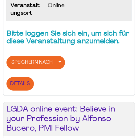
Veranstalt
Online
ungsort
Bitte loggen Sie sich ein, um sich für
diese Veranstaltung anzumelden.
SPEICHERN NACH
DETAILS
LGDA online event: Believe in
your Profession by Alfonso
Bucero, PMI Fellow