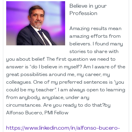
Believe in your
Profession
Amazing results mean
amazing efforts from
believers. I found many
stories to share with
you about belief. The first question we need to
answer is “do I believe in myself? Am I aware of the
great possibilities around me, my career, my
colleagues. One of my preferred sentences is “you
could be my teacher”. I am always open to learning
from anybody, anyplace, under any
circumstances. Are you ready to do that?by
Alfonso Bucero, PMI Fellow
https://www.linkedin.com/in/alfonso-bucero-