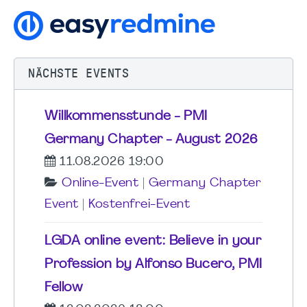
NÄCHSTE EVENTS
Willkommensstunde - PMI
Germany Chapter - August 2026
11.08.2026 19:00
Online-Event
|
Germany Chapter
Event
|
Kostenfrei-Event
LGDA online event: Believe in your
Profession by Alfonso Bucero, PMI
Fellow