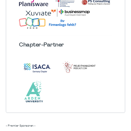
Chapter
-Partner
- Premier Sponsoren -