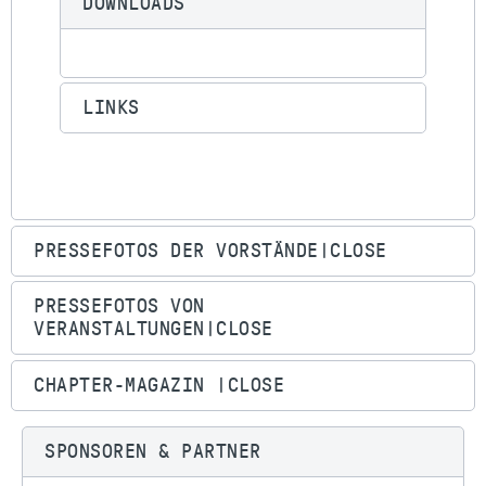
DOWNLOADS
LINKS
PRESSEFOTOS DER VORSTÄNDE|CLOSE
PRESSEFOTOS VON
VERANSTALTUNGEN|CLOSE
CHAPTER-MAGAZIN |CLOSE
SPONSOREN & PARTNER