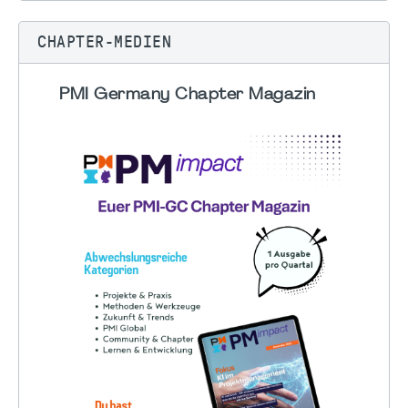
CHAPTER-MEDIEN
PMI Germany Chapter Magazin