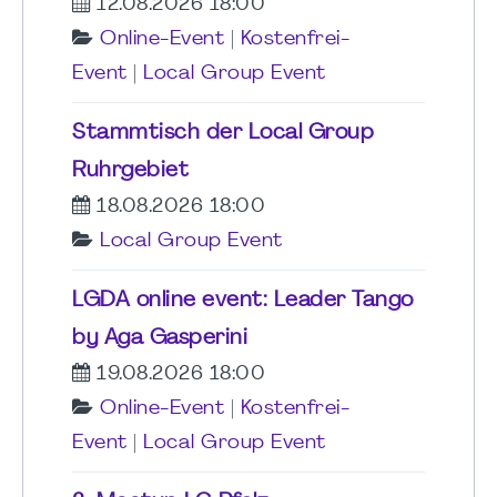
12.08.2026 18:00
Online-Event
|
Kostenfrei-
Event
|
Local Group Event
Stammtisch der Local Group
Ruhrgebiet
18.08.2026 18:00
Local Group Event
LGDA online event: Leader Tango
by Aga Gasperini
19.08.2026 18:00
Online-Event
|
Kostenfrei-
Event
|
Local Group Event