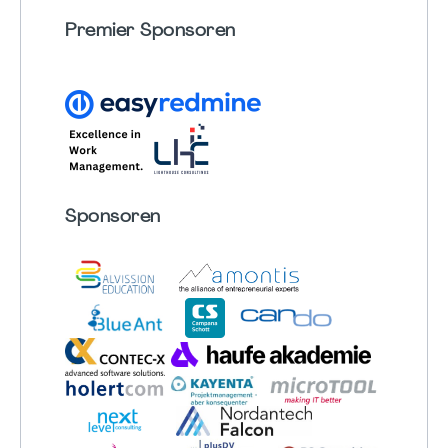
Premier Sponsoren
Sponsoren