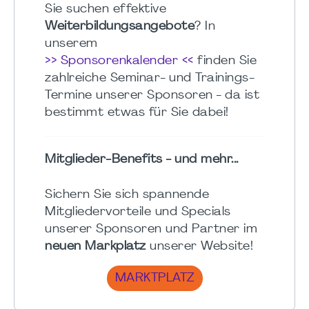
Sie suchen effektive
Weiterbildungsangebote
? In
unserem
>> Sponsorenkalender <<
finden Sie
zahlreiche Seminar- und Trainings-
Termine unserer Sponsoren - da ist
bestimmt etwas für Sie dabei!
Mitglieder-Benefits - und mehr...
Sichern Sie sich spannende
Mitgliedervorteile und Specials
unserer Sponsoren und Partner im
neuen Markplatz
unserer Website!
MARKTPLATZ