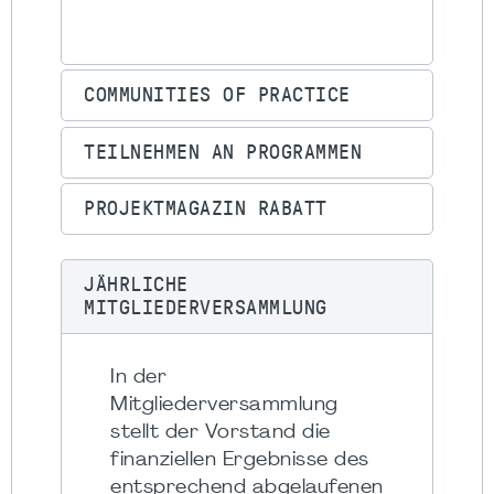
COMMUNITIES OF PRACTICE
TEILNEHMEN AN PROGRAMMEN
PROJEKTMAGAZIN RABATT
JÄHRLICHE
MITGLIEDERVERSAMMLUNG
In der
Mitgliederversammlung
stellt der Vorstand die
finanziellen Ergebnisse des
entsprechend abgelaufenen