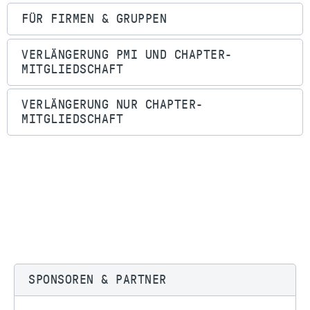
FÜR FIRMEN & GRUPPEN
VERLÄNGERUNG PMI UND CHAPTER-
MITGLIEDSCHAFT
VERLÄNGERUNG NUR CHAPTER-
MITGLIEDSCHAFT
SPONSOREN & PARTNER