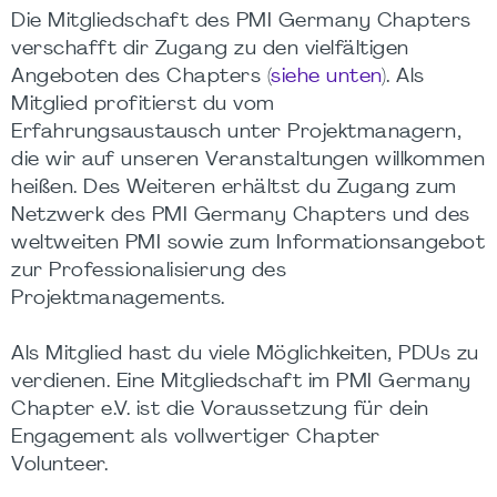
Die Mitgliedschaft des PMI Germany Chapters
verschafft dir Zugang zu den vielfältigen
Angeboten des Chapters (
siehe unten
). Als
Mitglied profitierst du vom
Erfahrungsaustausch unter Projektmanagern,
die wir auf unseren Veranstaltungen willkommen
heißen. Des Weiteren erhältst du Zugang zum
Netzwerk des PMI Germany Chapters und des
weltweiten PMI sowie zum Informationsangebot
zur Professionalisierung des
Projektmanagements.
Als Mitglied hast du viele Möglichkeiten, PDUs zu
verdienen. Eine Mitgliedschaft im PMI Germany
Chapter e.V. ist die Voraussetzung für dein
Engagement als vollwertiger Chapter
Volunteer.