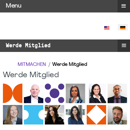
≡
Menu
SPRACHE 
≡
Werde Mitglied
MITMACHEN
Werde Mitglied
Werde Mitglied