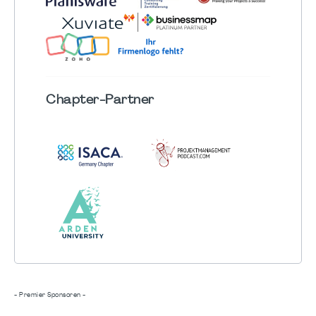
Chapter
-Partner
- Premier Sponsoren -