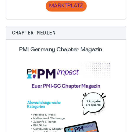
MARKTPLATZ
CHAPTER-MEDIEN
PMI Germany Chapter Magazin