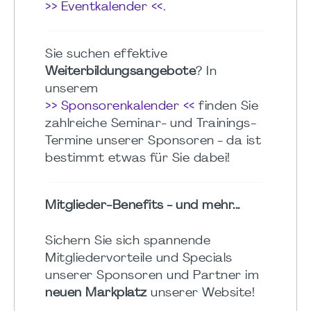
>> Eventkalender <<
.
Sie suchen effektive
Weiterbildungsangebote
? In
unserem
>> Sponsorenkalender <<
finden Sie
zahlreiche Seminar- und Trainings-
Termine unserer Sponsoren - da ist
bestimmt etwas für Sie dabei!
Mitglieder-Benefits - und mehr...
Sichern Sie sich spannende
Mitgliedervorteile und Specials
unserer Sponsoren und Partner im
neuen Markplatz
unserer Website!