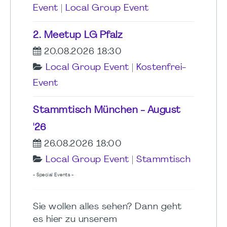
Event
|
Local Group Event
2. Meetup LG Pfalz
20.08.2026 18:30
Local Group Event
|
Kostenfrei-
Event
Stammtisch München - August
'26
26.08.2026 18:00
Local Group Event
|
Stammtisch
- Special Events -
Sie wollen alles sehen? Dann geht
es hier zu unserem