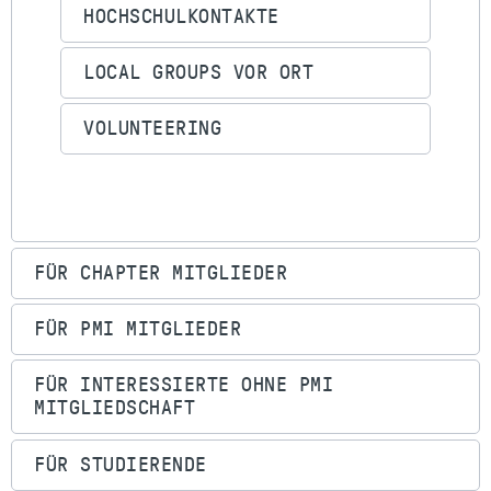
HOCHSCHULKONTAKTE
LOCAL GROUPS VOR ORT
VOLUNTEERING
FÜR CHAPTER MITGLIEDER
FÜR PMI MITGLIEDER
FÜR INTERESSIERTE OHNE PMI
MITGLIEDSCHAFT
FÜR STUDIERENDE