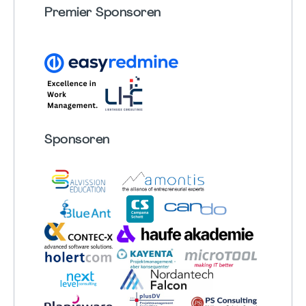
Premier Sponsoren
Sponsoren