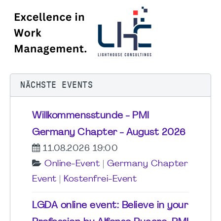
NÄCHSTE EVENTS
Willkommensstunde - PMI
Germany Chapter - August 2026
11.08.2026 19:00
Online-Event
|
Germany Chapter
Event
|
Kostenfrei-Event
LGDA online event: Believe in your