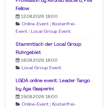
Profession by Alfonso Bucero, PMI
Fellow
12.08.2026 18:00
Online-Event
|
Kostenfrei-
Event
|
Local Group Event
Stammtisch der Local Group
Ruhrgebiet
18.08.2026 18:00
Local Group Event
LGDA online event: Leader Tango
by Aga Gasperini
19.08.2026 18:00
Online-Event
|
Kostenfrei-