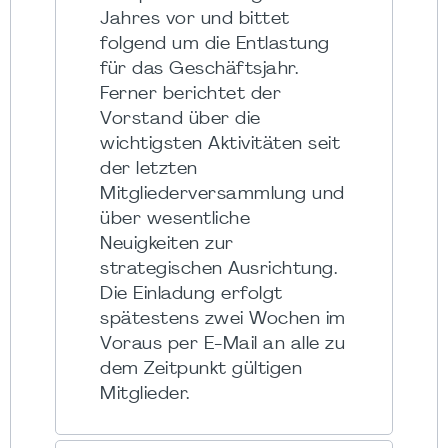
Jahres vor und bittet
folgend um die Entlastung
für das Geschäftsjahr.
Ferner berichtet der
Vorstand über die
wichtigsten Aktivitäten seit
der letzten
Mitgliederversammlung und
über wesentliche
Neuigkeiten zur
strategischen Ausrichtung.
Die Einladung erfolgt
spätestens zwei Wochen im
Voraus per E-Mail an alle zu
dem Zeitpunkt gültigen
Mitglieder.