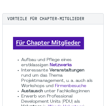
VORTEILE FÜR CHAPTER-MITGLIEDER
Aufbau und Pflege eines
erstklassigen
Netzwerks
Interessante
Veranstaltungen
rund um das Thema
Projektmanagement, u. a. auch als
Workshops und
Firmenbesuche
Austausch
unter Fachkolleg:innen
Erwerb von Professional
Development Units (PDU) als