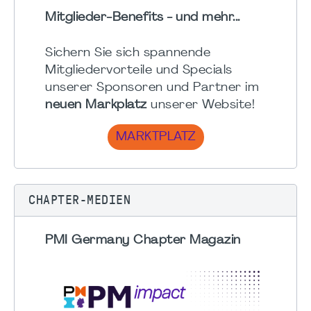
Mitglieder-Benefits - und mehr...
Sichern Sie sich spannende
Mitgliedervorteile und Specials
unserer Sponsoren und Partner im
neuen Markplatz
unserer Website!
MARKTPLATZ
CHAPTER-MEDIEN
PMI Germany Chapter Magazin