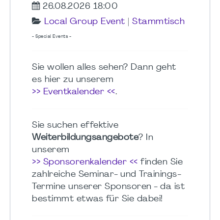
26.08.2026 18:00
Local Group Event
|
Stammtisch
- Special Events -
Sie wollen alles sehen? Dann geht
es hier zu unserem
>> Eventkalender <<
.
Sie suchen effektive
Weiterbildungsangebote
? In
unserem
>> Sponsorenkalender <<
finden Sie
zahlreiche Seminar- und Trainings-
Termine unserer Sponsoren - da ist
bestimmt etwas für Sie dabei!