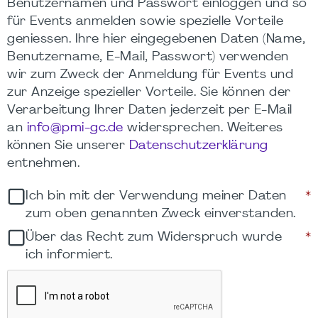
Benutzernamen und Passwort einloggen und so
für Events anmelden sowie spezielle Vorteile
geniessen. Ihre hier eingegebenen Daten (Name,
Benutzername, E-Mail, Passwort) verwenden
wir zum Zweck der Anmeldung für Events und
zur Anzeige spezieller Vorteile. Sie können der
Verarbeitung Ihrer Daten jederzeit per E-Mail
an
info@pmi-gc.de
widersprechen. Weiteres
können Sie unserer
Datenschutzerklärung
entnehmen.
Ich bin mit der Verwendung meiner Daten
*
zum oben genannten Zweck einverstanden.
Über das Recht zum Widerspruch wurde
*
ich informiert.