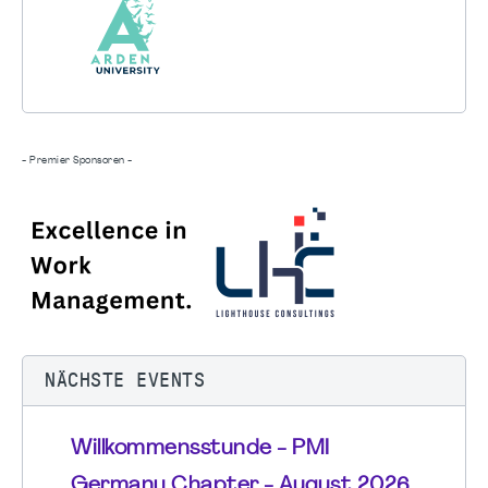
- Premier Sponsoren -
NÄCHSTE EVENTS
Willkommensstunde - PMI
Germany Chapter - August 2026