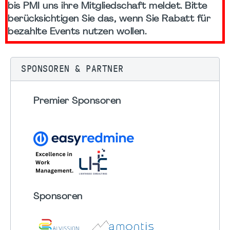
bis PMI uns ihre Mitgliedschaft meldet. Bitte
berücksichtigen Sie das, wenn Sie Rabatt für
bezahlte Events nutzen wollen.
SPONSOREN & PARTNER
Premier Sponsoren
Sponsoren