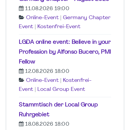
11.08.2026 19:00
Online-Event
|
Germany Chapter
Event
|
Kostenfrei-Event
LGDA online event: Believe in your
Profession by Alfonso Bucero, PMI
Fellow
12.08.2026 18:00
Online-Event
|
Kostenfrei-
Event
|
Local Group Event
Stammtisch der Local Group
Ruhrgebiet
18.08.2026 18:00