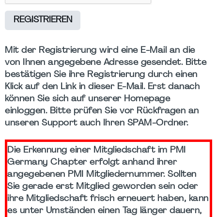
REGISTRIEREN
Mit der Registrierung wird eine E-Mail an die
von Ihnen angegebene Adresse gesendet. Bitte
bestätigen Sie ihre Registrierung durch einen
Klick auf den Link in dieser E-Mail. Erst danach
können Sie sich auf unserer Homepage
einloggen. Bitte prüfen Sie vor Rückfragen an
unseren Support auch Ihren SPAM-Ordner.
Die Erkennung einer Mitgliedschaft im PMI
Germany Chapter erfolgt anhand ihrer
angegebenen PMI Mitgliedernummer. Sollten
Sie gerade erst Mitglied geworden sein oder
ihre Mitgliedschaft frisch erneuert haben, kann
es unter Umständen einen Tag länger dauern,