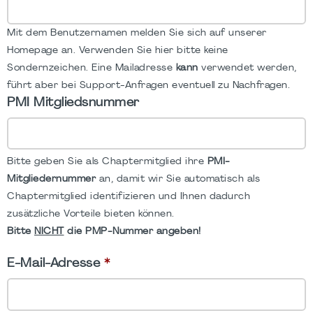
Mit dem Benutzernamen melden Sie sich auf unserer
Homepage an. Verwenden Sie hier bitte keine
Sondernzeichen. Eine Mailadresse
kann
verwendet werden,
führt aber bei Support-Anfragen eventuell zu Nachfragen.
PMI Mitgliedsnummer
Bitte geben Sie als Chaptermitglied ihre
PMI-
Mitgliedernummer
an, damit wir Sie automatisch als
Chaptermitglied identifizieren und Ihnen dadurch
zusätzliche Vorteile bieten können.
Bitte
NICHT
die PMP-Nummer angeben!
E-Mail-Adresse
*