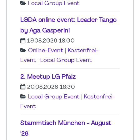
Local Group Event
LGDA online event: Leader Tango
by Aga Gasperini
19.08.2026 18:00
Online-Event
|
Kostenfrei-
Event
|
Local Group Event
2. Meetup LG Pfalz
20.08.2026 18:30
Local Group Event
|
Kostenfrei-
Event
Stammtisch München - August
'26