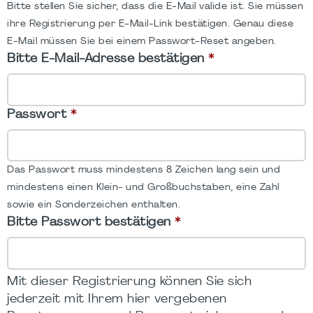
Bitte stellen Sie sicher, dass die E-Mail valide ist. Sie müssen
ihre Registrierung per E-Mail-Link bestätigen. Genau diese
E-Mail müssen Sie bei einem Passwort-Reset angeben.
Bitte E-Mail-Adresse bestätigen
*
Passwort
*
Das Passwort muss mindestens 8 Zeichen lang sein und
mindestens einen Klein- und Großbuchstaben, eine Zahl
sowie ein Sonderzeichen enthalten.
Bitte Passwort bestätigen
*
Mit dieser Registrierung können Sie sich
jederzeit mit Ihrem hier vergebenen