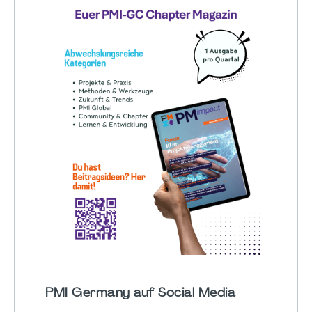
PMI Germany auf Social Media