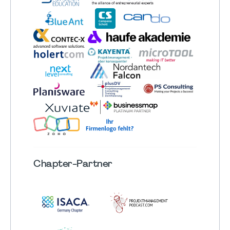
Chapter
-Partner