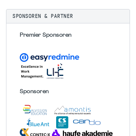
SPONSOREN & PARTNER
Premier Sponsoren
Sponsoren