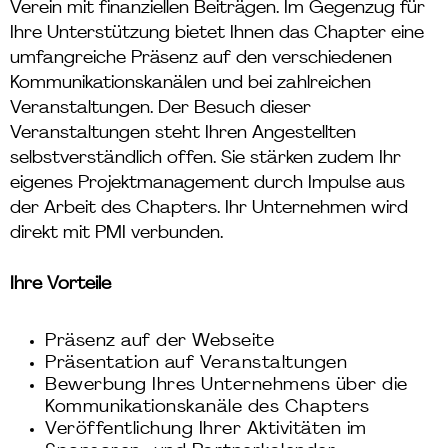
Verein mit finanziellen Beiträgen. Im Gegenzug für
Ihre Unterstützung bietet Ihnen das Chapter eine
umfangreiche Präsenz auf den verschiedenen
Kommunikationskanälen und bei zahlreichen
Veranstaltungen. Der Besuch dieser
Veranstaltungen steht Ihren Angestellten
selbstverständlich offen. Sie stärken zudem Ihr
eigenes Projektmanagement durch Impulse aus
der Arbeit des Chapters. Ihr Unternehmen wird
direkt mit PMI verbunden.
Ihre Vorteile
Präsenz auf der Webseite
Präsentation auf Veranstaltungen
Bewerbung Ihres Unternehmens über die
Kommunikationskanäle des Chapters
Veröffentlichung Ihrer Aktivitäten im