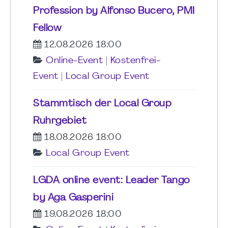
Profession by Alfonso Bucero, PMI
Fellow
12.08.2026 18:00
Online-Event
|
Kostenfrei-
Event
|
Local Group Event
Stammtisch der Local Group
Ruhrgebiet
18.08.2026 18:00
Local Group Event
LGDA online event: Leader Tango
by Aga Gasperini
19.08.2026 18:00