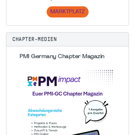
MARKTPLATZ
CHAPTER-MEDIEN
PMI Germany Chapter Magazin