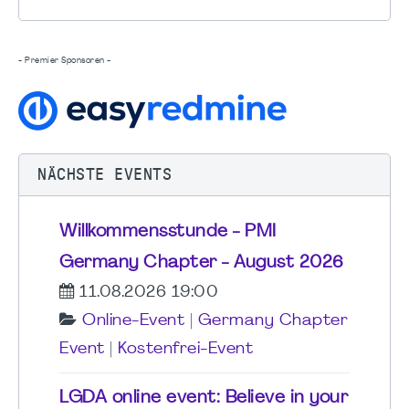
- Premier Sponsoren -
NÄCHSTE EVENTS
Willkommensstunde - PMI
Germany Chapter - August 2026
11.08.2026 19:00
Online-Event
|
Germany Chapter
Event
|
Kostenfrei-Event
LGDA online event: Believe in your