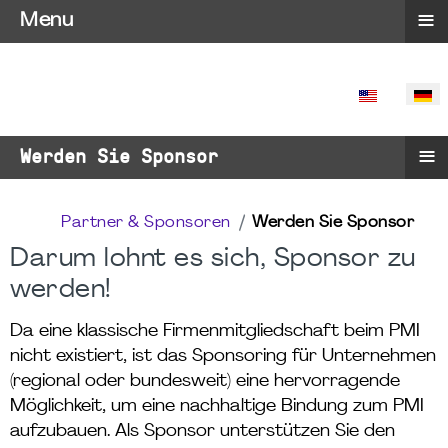
≡
Menu
SPRACHE 
≡
Werden Sie Sponsor
Partner & Sponsoren
Werden Sie Sponsor
Darum lohnt es sich, Sponsor zu
werden!
Da eine klassische Firmenmitgliedschaft beim PMI
nicht existiert, ist das Sponsoring für Unternehmen
(regional oder bundesweit) eine hervorragende
Möglichkeit, um eine nachhaltige Bindung zum PMI
aufzubauen. Als Sponsor unterstützen Sie den