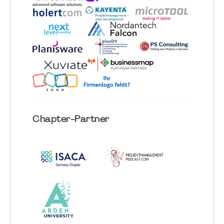
Chapter
-Partner