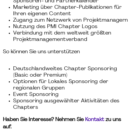
Sponsoren- und Partnerkalender
Marketing über Chapter-Publikationen für
Ihren eigenen Content
Zugang zum Netzwerk von Projektmanagern
Nutzung des PMI Chapter Logos
Verbindung mit dem weltweit größten
Projektmanagementverband
So können Sie uns unterstützen
Deutschlandweites Chapter Sponsoring
(Basic oder Premium)
Optionen für Lokales Sponsoring der
regionalen Gruppen
Event Sponsoring
Sponsoring ausgewählter Aktivitäten des
Chapters
Haben Sie Interesse? Nehmen Sie
Kontakt
zu uns
auf.