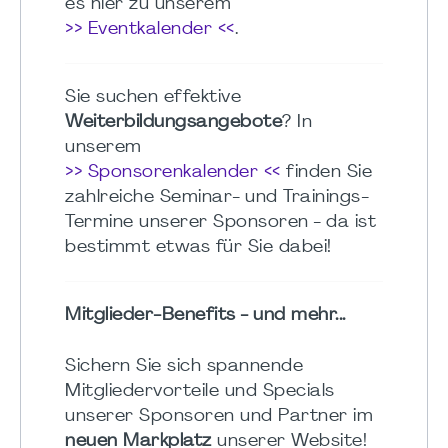
es hier zu unserem
>> Eventkalender <<
.
Sie suchen effektive
Weiterbildungsangebote
? In
unserem
>> Sponsorenkalender <<
finden Sie
zahlreiche Seminar- und Trainings-
Termine unserer Sponsoren - da ist
bestimmt etwas für Sie dabei!
Mitglieder-Benefits - und mehr...
Sichern Sie sich spannende
Mitgliedervorteile und Specials
unserer Sponsoren und Partner im
neuen Markplatz
unserer Website!