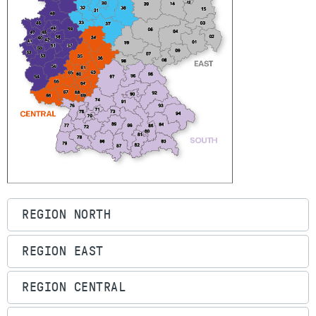
REGION NORTH
REGION EAST
REGION CENTRAL