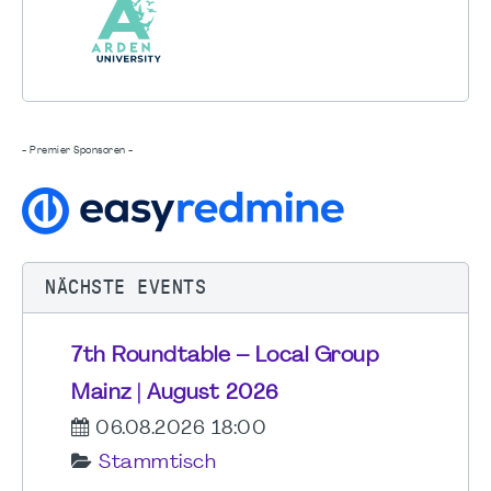
- Premier Sponsoren -
NÄCHSTE EVENTS
7th Roundtable – Local Group
Mainz | August 2026
06.08.2026 18:00
Stammtisch