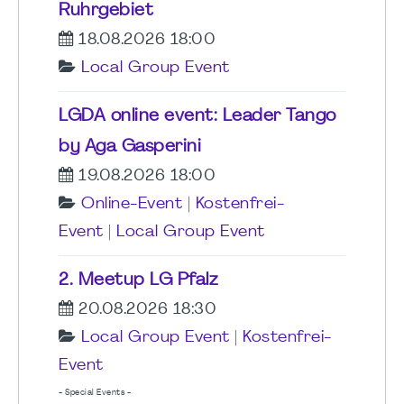
Ruhrgebiet
18.08.2026 18:00
Local Group Event
LGDA online event: Leader Tango
by Aga Gasperini
19.08.2026 18:00
Online-Event
|
Kostenfrei-
Event
|
Local Group Event
2. Meetup LG Pfalz
20.08.2026 18:30
Local Group Event
|
Kostenfrei-
Event
- Special Events -