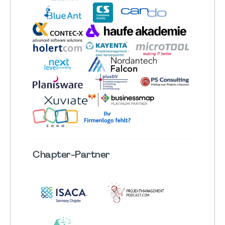
Chapter
-Partner