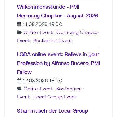
Willkommensstunde - PMI
Germany Chapter - August 2026
11.08.2026 19:00
Online-Event
|
Germany Chapter
Event
|
Kostenfrei-Event
LGDA online event: Believe in your
Profession by Alfonso Bucero, PMI
Fellow
12.08.2026 18:00
Online-Event
|
Kostenfrei-
Event
|
Local Group Event
Stammtisch der Local Group