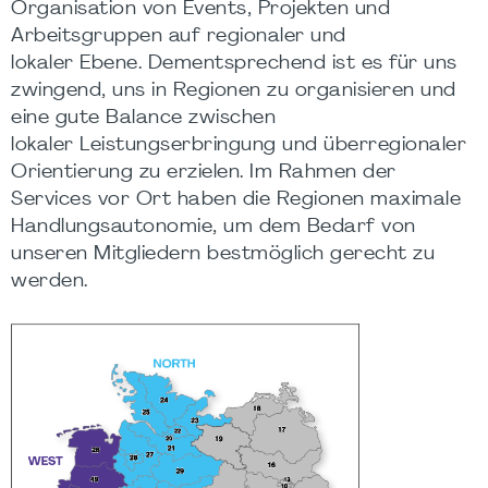
Organisation von Events, Projekten und
Arbeitsgruppen auf regionaler und
lokaler Ebene. ​Dementsprechend ist es für uns
zwingend, uns in Regionen zu organisieren und
eine gute Balance zwischen
lokaler Leistungserbringung und überregionaler
Orientierung zu erzielen. Im Rahmen der
Services vor Ort haben die Regionen maximale
Handlungsautonomie, um dem Bedarf von
unseren Mitgliedern bestmöglich gerecht zu
werden.