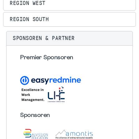
REGION WEST
REGION SOUTH
SPONSOREN & PARTNER
Premier Sponsoren
Sponsoren