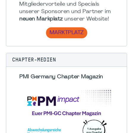
Mitgliedervorteile und Specials
unserer Sponsoren und Partner im
neuen Markplatz
unserer Website!
MARKTPLATZ
CHAPTER-MEDIEN
PMI Germany Chapter Magazin