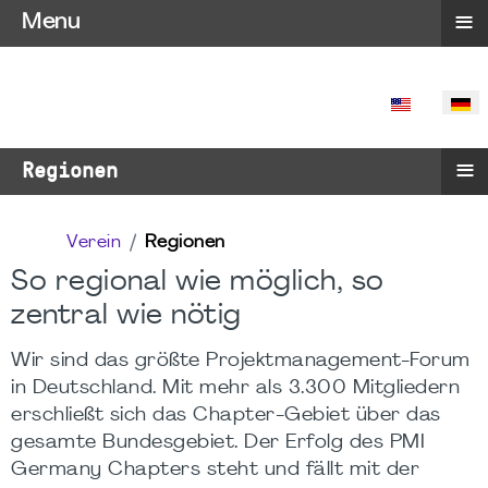
≡
Menu
SPRACHE 
≡
Regionen
Verein
Regionen
So regional wie möglich, so
zentral wie nötig
Wir sind das größte Projektmanagement-Forum
in Deutschland. Mit mehr als 3.300 Mitgliedern
erschließt sich das Chapter-Gebiet über das
gesamte Bundesgebiet. Der Erfolg des PMI
Germany Chapters steht und fällt mit der