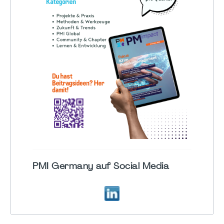
PMI Germany auf Social Media