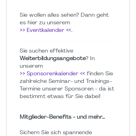
Sie wollen alles sehen? Dann geht
es hier zu unserem
>> Eventkalender <<
.
Sie suchen effektive
Weiterbildungsangebote
? In
unserem
>> Sponsorenkalender <<
finden Sie
zahlreiche Seminar- und Trainings-
Termine unserer Sponsoren - da ist
bestimmt etwas für Sie dabei!
Mitglieder-Benefits - und mehr...
Sichern Sie sich spannende