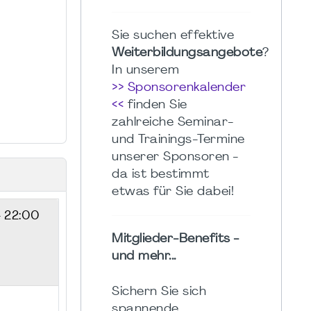
Sie suchen effektive
Weiterbildungsangebote
?
In unserem
>> Sponsorenkalender
<<
finden Sie
zahlreiche Seminar-
und Trainings-Termine
unserer Sponsoren -
da ist bestimmt
etwas für Sie dabei!
- 22:00
Mitglieder-Benefits -
und mehr...
Sichern Sie sich
spannende