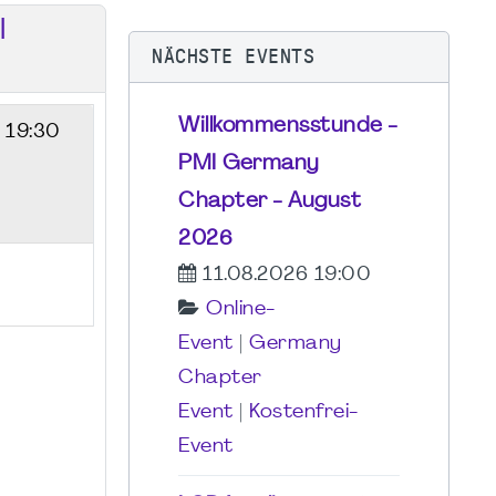
I
NÄCHSTE EVENTS
Willkommensstunde -
- 19:30
PMI Germany
Chapter - August
2026
11.08.2026 19:00
Online-
Event
|
Germany
Chapter
Event
|
Kostenfrei-
Event