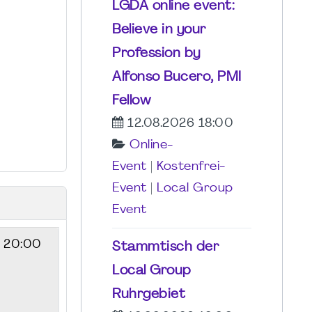
LGDA online event:
Believe in your
Profession by
Alfonso Bucero, PMI
Fellow
12.08.2026 18:00
Online-
Event
|
Kostenfrei-
Event
|
Local Group
Event
- 20:00
Stammtisch der
Local Group
Ruhrgebiet