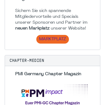
Sichern Sie sich spannende
Mitgliedervorteile und Specials
unserer Sponsoren und Partner im
neuen Markplatz
unserer Website!
MARKTPLATZ
CHAPTER-MEDIEN
PMI Germany Chapter Magazin