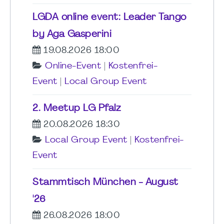
LGDA online event: Leader Tango
by Aga Gasperini
19.08.2026 18:00
Online-Event
|
Kostenfrei-
Event
|
Local Group Event
2. Meetup LG Pfalz
20.08.2026 18:30
Local Group Event
|
Kostenfrei-
Event
Stammtisch München - August
'26
26.08.2026 18:00