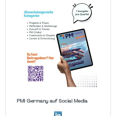
PMI Germany auf Social Media