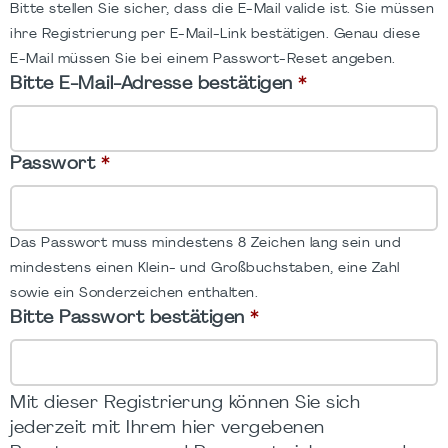
Bitte stellen Sie sicher, dass die E-Mail valide ist. Sie müssen
ihre Registrierung per E-Mail-Link bestätigen. Genau diese
E-Mail müssen Sie bei einem Passwort-Reset angeben.
Bitte E-Mail-Adresse bestätigen
*
Passwort
*
Das Passwort muss mindestens 8 Zeichen lang sein und
mindestens einen Klein- und Großbuchstaben, eine Zahl
sowie ein Sonderzeichen enthalten.
Bitte Passwort bestätigen
*
Mit dieser Registrierung können Sie sich
jederzeit mit Ihrem hier vergebenen