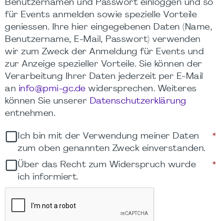
Benutzernamen und Passwort einloggen und so
für Events anmelden sowie spezielle Vorteile
geniessen. Ihre hier eingegebenen Daten (Name,
Benutzername, E-Mail, Passwort) verwenden
wir zum Zweck der Anmeldung für Events und
zur Anzeige spezieller Vorteile. Sie können der
Verarbeitung Ihrer Daten jederzeit per E-Mail
an
info@pmi-gc.de
widersprechen. Weiteres
können Sie unserer
Datenschutzerklärung
entnehmen.
Ich bin mit der Verwendung meiner Daten
*
zum oben genannten Zweck einverstanden.
Über das Recht zum Widerspruch wurde
*
ich informiert.