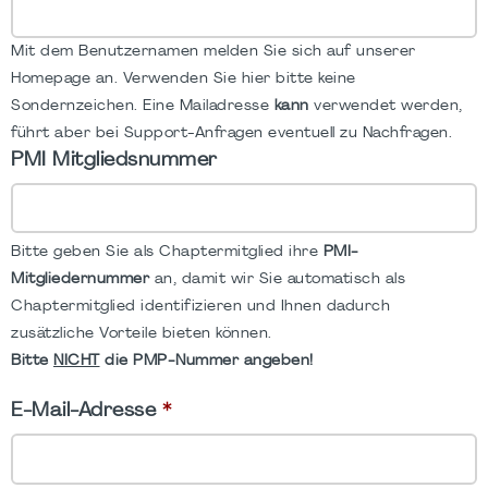
Mit dem Benutzernamen melden Sie sich auf unserer
Homepage an. Verwenden Sie hier bitte keine
Sondernzeichen. Eine Mailadresse
kann
verwendet werden,
führt aber bei Support-Anfragen eventuell zu Nachfragen.
PMI Mitgliedsnummer
Bitte geben Sie als Chaptermitglied ihre
PMI-
Mitgliedernummer
an, damit wir Sie automatisch als
Chaptermitglied identifizieren und Ihnen dadurch
zusätzliche Vorteile bieten können.
Bitte
NICHT
die PMP-Nummer angeben!
E-Mail-Adresse
*