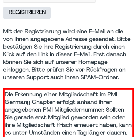
REGISTRIEREN
Mit der Registrierung wird eine E-Mail an die
von Ihnen angegebene Adresse gesendet. Bitte
bestätigen Sie ihre Registrierung durch einen
Klick auf den Link in dieser E-Mail. Erst danach
können Sie sich auf unserer Homepage
einloggen. Bitte prüfen Sie vor Rückfragen an
unseren Support auch Ihren SPAM-Ordner.
Die Erkennung einer Mitgliedschaft im PMI
Germany Chapter erfolgt anhand ihrer
angegebenen PMI Mitgliedernummer. Sollten
Sie gerade erst Mitglied geworden sein oder
ihre Mitgliedschaft frisch erneuert haben, kann
es unter Umständen einen Tag länger dauern,