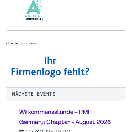
- Premier Sponsoren -
NÄCHSTE EVENTS
Willkommensstunde - PMI
Germany Chapter - August 2026