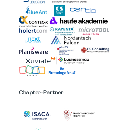
Chapter
-Partner