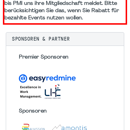
bis PMI uns ihre Mitgliedschaft meldet. Bitte
berücksichtigen Sie das, wenn Sie Rabatt für
bezahlte Events nutzen wollen.
SPONSOREN & PARTNER
Premier Sponsoren
Sponsoren