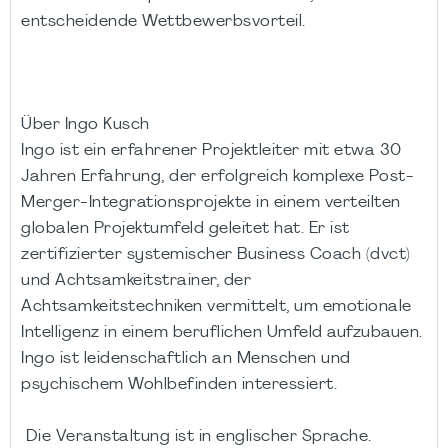
entscheidende Wettbewerbsvorteil.
Über Ingo Kusch
Ingo ist ein erfahrener Projektleiter mit etwa 30
Jahren Erfahrung, der erfolgreich komplexe Post-
Merger-Integrationsprojekte in einem verteilten
globalen Projektumfeld geleitet hat. Er ist
zertifizierter systemischer Business Coach (dvct)
und Achtsamkeitstrainer, der
Achtsamkeitstechniken vermittelt, um emotionale
Intelligenz in einem beruflichen Umfeld aufzubauen.
Ingo ist leidenschaftlich an Menschen und
psychischem Wohlbefinden interessiert.
Die Veranstaltung ist in englischer Sprache.