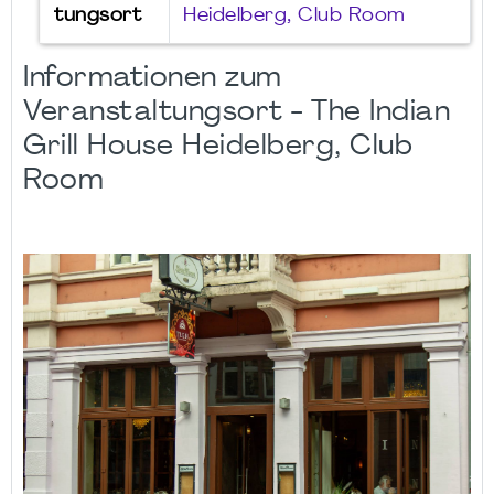
tungsort
Heidelberg, Club Room
Informationen zum
Veranstaltungsort - The Indian
Grill House Heidelberg, Club
Room