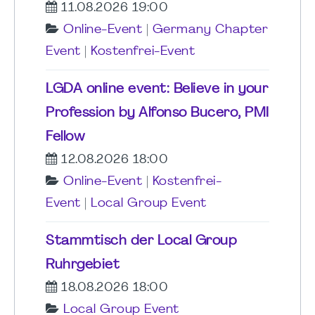
11.08.2026 19:00
Online-Event
|
Germany Chapter
Event
|
Kostenfrei-Event
LGDA online event: Believe in your
Profession by Alfonso Bucero, PMI
Fellow
12.08.2026 18:00
Online-Event
|
Kostenfrei-
Event
|
Local Group Event
Stammtisch der Local Group
Ruhrgebiet
18.08.2026 18:00
Local Group Event