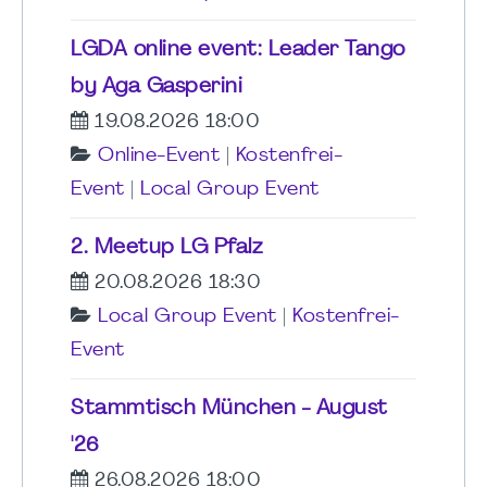
LGDA online event: Leader Tango
by Aga Gasperini
19.08.2026 18:00
Online-Event
|
Kostenfrei-
Event
|
Local Group Event
2. Meetup LG Pfalz
20.08.2026 18:30
Local Group Event
|
Kostenfrei-
Event
Stammtisch München - August
'26
26.08.2026 18:00