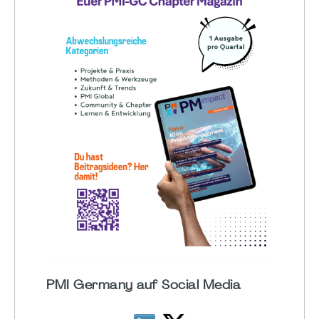
PMI Germany auf Social Media