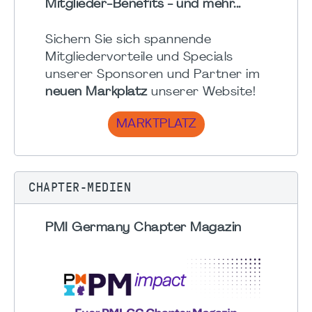
Mitglieder-Benefits - und mehr...
Sichern Sie sich spannende
Mitgliedervorteile und Specials
unserer Sponsoren und Partner im
neuen Markplatz
unserer Website!
MARKTPLATZ
CHAPTER-MEDIEN
PMI Germany Chapter Magazin