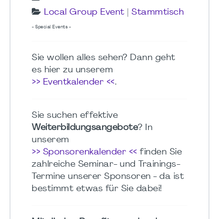
Local Group Event
|
Stammtisch
- Special Events -
Sie wollen alles sehen? Dann geht
es hier zu unserem
>> Eventkalender <<
.
Sie suchen effektive
Weiterbildungsangebote
? In
unserem
>> Sponsorenkalender <<
finden Sie
zahlreiche Seminar- und Trainings-
Termine unserer Sponsoren - da ist
bestimmt etwas für Sie dabei!