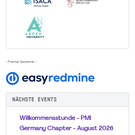
- Premier Sponsoren -
NÄCHSTE EVENTS
Willkommensstunde - PMI
Germany Chapter - August 2026