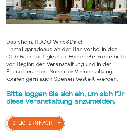
Das ehem. HUGO Wine&Dine!
Einmal geradeaus an der Bar vorbei in den
Club Raum auf gleicher Ebene. Getränke bitte
vor Beginn der Veranstaltung und in der
Pause bestellen. Nach der Veranstaltung
können gern auch Speisen bestellt werden.
Bitte loggen Sie sich ein, um sich für
diese Veranstaltung anzumelden.
SPEICHERN NACH