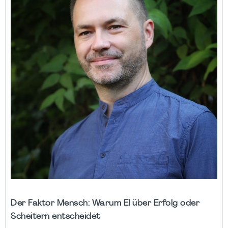
Der Faktor Mensch: Warum EI über Erfolg oder
Scheitern entscheidet