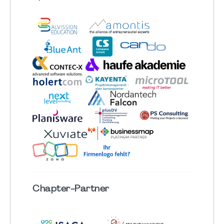
Chapter
-Partner