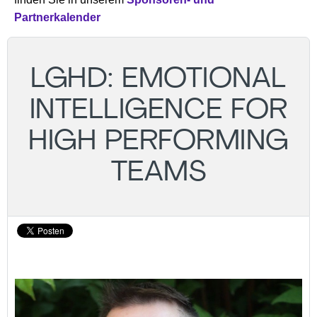
Partnerkalender
LGHD: EMOTIONAL
INTELLIGENCE FOR
HIGH PERFORMING
TEAMS