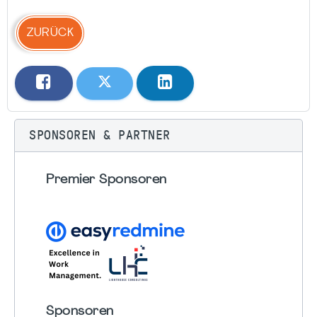
ZURÜCK
SPONSOREN & PARTNER
Premier Sponsoren
Sponsoren