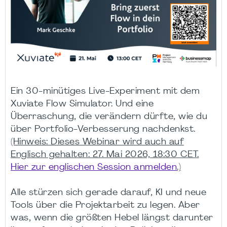
Ein 30-minütiges Live-Experiment mit dem
Xuviate Flow Simulator. Und eine
Überraschung, die verändern dürfte, wie du
über Portfolio-Verbesserung nachdenkst.
(Hinweis: Dieses Webinar wird auch auf
Englisch gehalten: 27. Mai 2026, 18:30 CET.
Hier zur englischen Session anmelden
.)
Alle stürzen sich gerade darauf, KI und neue
Tools über die Projektarbeit zu legen. Aber
was, wenn die größten Hebel längst darunter