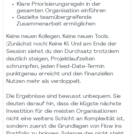
Klare Priorisierungsregeln in der
gesamten Organisation einführen
Gezielte teamübergreifende
Zusammenarbeit ermöglichen
Keine neuen Kollegen. Keine neuen Tools.
(Zunächst noch) Keine KI. Und am Ende der
Session siehst du den Durchsatz trotzdem
deutlich steigen, Projektlaufzeiten
schrumpfen, jeden Fixed-Date-Termin
punktgenau erreicht und den finanziellen
Nutzen mehr als verdoppelt.
Die Ergebnisse sind bewusst unbequem. Sie
deuten darauf hin, dass die klügste nächste
Investition für die meisten Organisationen
nicht eine weitere Schicht an Komplexität ist,
sondern zuerst die Grundlagen von Flow ins
Portfolio zu bringen. Solange das nicht steht,