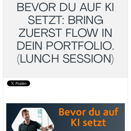
BEVOR DU AUF KI
SETZT: BRING
ZUERST FLOW IN
DEIN PORTFOLIO.
(LUNCH SESSION)