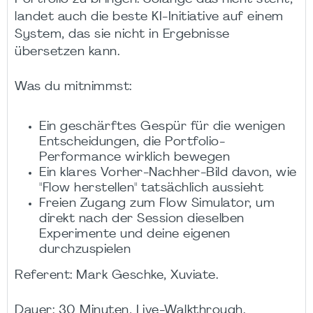
landet auch die beste KI-Initiative auf einem
System, das sie nicht in Ergebnisse
übersetzen kann.
Was du mitnimmst:
Ein geschärftes Gespür für die wenigen
Entscheidungen, die Portfolio-
Performance wirklich bewegen
Ein klares Vorher-Nachher-Bild davon, wie
"Flow herstellen" tatsächlich aussieht
Freien Zugang zum Flow Simulator, um
direkt nach der Session dieselben
Experimente und deine eigenen
durchzuspielen
Referent: Mark Geschke, Xuviate.
Dauer: 30 Minuten, Live-Walkthrough.