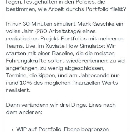
liegen, festgehalten in den Policies, die
bestimmen, wie Arbeit durchs Portfolio fließt?
In nur 30 Minuten simuliert Mark Geschke ein
volles Jahr (260 Arbeitstage) eines
realistischen Projekt-Portfolios mit mehreren
Teams. Live, im Xuviate Flow Simulator. Wir
starten mit einer Baseline, die die meisten
Führungskräfte sofort wiedererkennen: zu viel
angefangen, zu wenig abgeschlossen,
Termine, die kippen, und am Jahresende nur
rund 10% des möglichen finanziellen Werts
realisiert.
Dann verändern wir drei Dinge. Eines nach
dem anderen:
WIP auf Portfolio-Ebene begrenzen