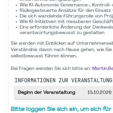
Wie KI-Autonomie Governance-, Kontroll
Risikogesteuerte Ansätze für den Einsatz 
Die sich wandelnde Führungsrolle von Pr
Wie KI-Initiativen mit messbaren Geschäf
Eine erforderliche Änderung der Denkwei
verantwortungsbewusst zu gestalten
Sie werden mit Einblicken auf Unternehmense
Verständnis davon nach Hause gehen, wie Sie 
selbstbewusst führen können.
Bei Fragen wenden Sie sich bitte an:
Martin.B
INFORMATIONEN ZUR VERANSTALTUNG
Beginn der Veranstaltung
15.10.2026
Bitte loggen Sie sich ein, um sich f