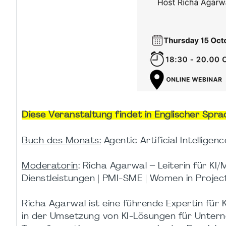
Diese Veranstaltung findet in Englischer Spra
Buch des Monats:
Agentic Artificial Intellige
Moderatorin
: Richa Agarwal – Leiterin für KI/
Dienstleistungen | PMI-SME | Women in Proje
Richa Agarwal ist eine führende Expertin für 
in der Umsetzung von KI-Lösungen für Untern