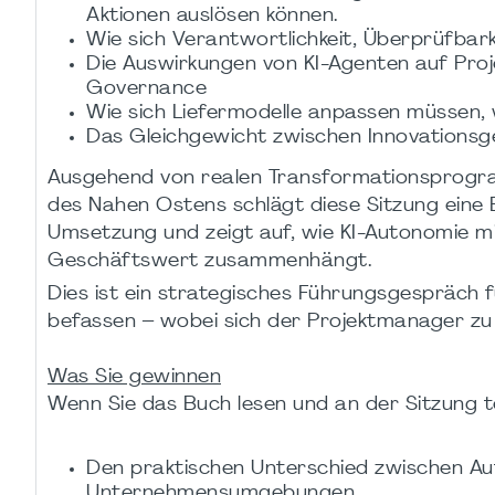
Aktionen auslösen können.
Wie sich Verantwortlichkeit, Überprüfbark
Die Auswirkungen von KI-Agenten auf Pro
Governance
Wie sich Liefermodelle anpassen müssen, 
Das Gleichgewicht zwischen Innovationsg
Ausgehend von realen Transformationsprogr
des Nahen Ostens schlägt diese Sitzung eine 
Umsetzung und zeigt auf, wie KI-Autonomie m
Geschäftswert zusammenhängt.
Dies ist ein strategisches Führungsgespräch f
befassen – wobei sich der Projektmanager zu 
Was Sie gewinnen
Wenn Sie das Buch lesen und an der Sitzung t
Den praktischen Unterschied zwischen Aut
Unternehmensumgebungen