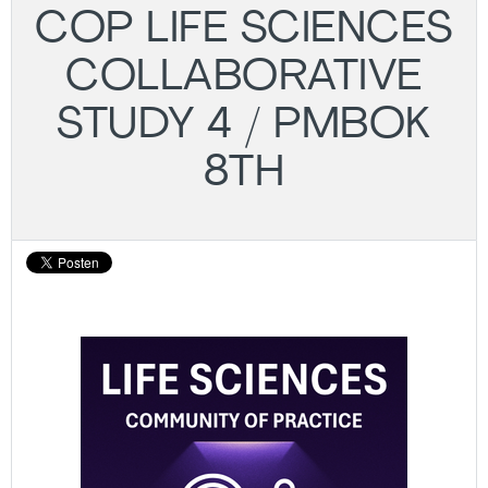
COP LIFE SCIENCES
COLLABORATIVE
STUDY 4 / PMBOK
8TH