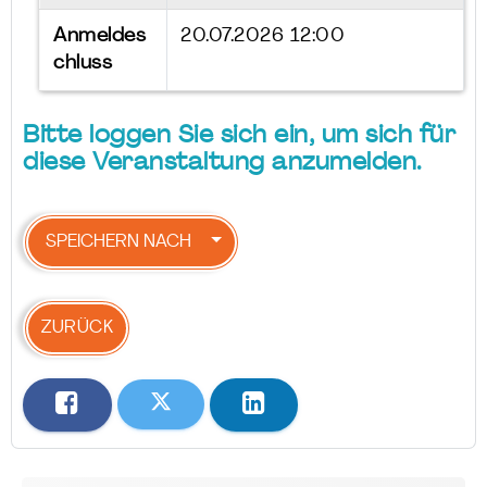
Anmeldes
20.07.2026 12:00
chluss
Bitte loggen Sie sich ein, um sich für
diese Veranstaltung anzumelden.
SPEICHERN NACH
ZURÜCK