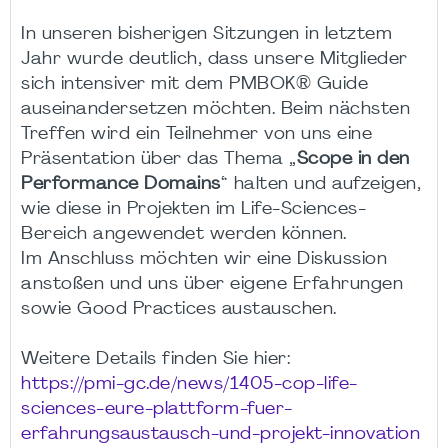
In unseren bisherigen Sitzungen in letztem
Jahr wurde deutlich, dass unsere Mitglieder
sich intensiver mit dem PMBOK® Guide
auseinandersetzen möchten. Beim nächsten
Treffen wird ein Teilnehmer von uns eine
Präsentation über das Thema „
Scope in den
Performance Domains
“ halten und aufzeigen,
wie diese in Projekten im Life-Sciences-
Bereich angewendet werden können.
Im Anschluss möchten wir eine Diskussion
anstoßen und uns über eigene Erfahrungen
sowie Good Practices austauschen.
Weitere Details finden Sie hier:
https://pmi-gc.de/news/1405-cop-life-
sciences-eure-plattform-fuer-
erfahrungsaustausch-und-projekt-innovation