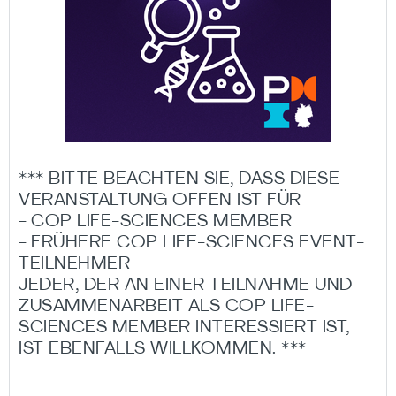
*** BITTE BEACHTEN SIE, DASS DIESE
VERANSTALTUNG OFFEN IST FÜR
- COP LIFE-SCIENCES MEMBER
- FRÜHERE COP LIFE-SCIENCES EVENT-
TEILNEHMER
JEDER, DER AN EINER TEILNAHME UND
ZUSAMMENARBEIT ALS COP LIFE-
SCIENCES MEMBER INTERESSIERT IST,
IST EBENFALLS WILLKOMMEN. ***