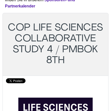
Partnerkalender
COP LIFE SCIENCES
COLLABORATIVE
STUDY 4 / PMBOK
8TH