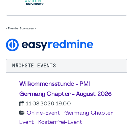
- Premier Sponsoren -
NÄCHSTE EVENTS
Willkommensstunde - PMI
Germany Chapter - August 2026
11.08.2026 19:00
Online-Event
|
Germany Chapter
Event
|
Kostenfrei-Event