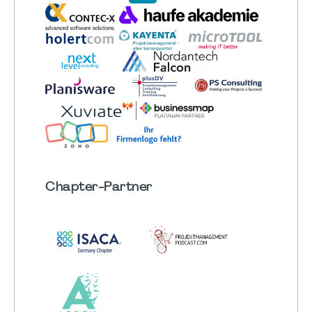
Chapter
-Partner