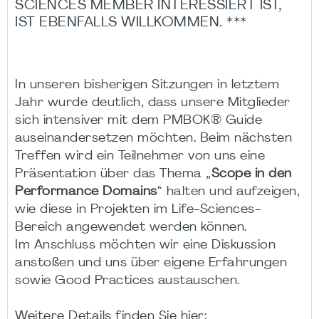
SCIENCES MEMBER INTERESSIERT IST,
IST EBENFALLS WILLKOMMEN. ***
In unseren bisherigen Sitzungen in letztem
Jahr wurde deutlich, dass unsere Mitglieder
sich intensiver mit dem PMBOK® Guide
auseinandersetzen möchten. Beim nächsten
Treffen wird ein Teilnehmer von uns eine
Präsentation über das Thema „
Scope in den
Performance Domains
“ halten und aufzeigen,
wie diese in Projekten im Life-Sciences-
Bereich angewendet werden können.
Im Anschluss möchten wir eine Diskussion
anstoßen und uns über eigene Erfahrungen
sowie Good Practices austauschen.
Weitere Details finden Sie hier: