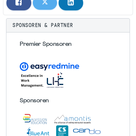
SPONSOREN & PARTNER
Premier Sponsoren
Sponsoren