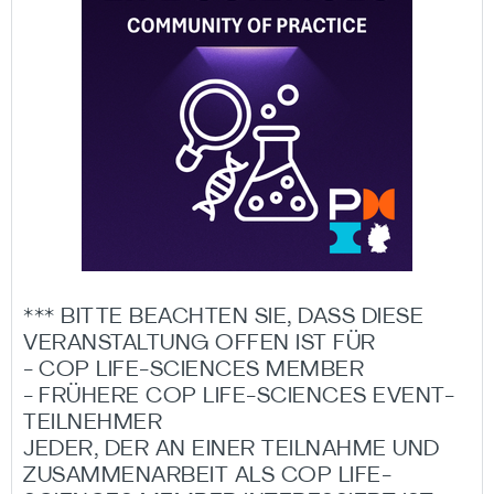
*** BITTE BEACHTEN SIE, DASS DIESE
VERANSTALTUNG OFFEN IST FÜR
- COP LIFE-SCIENCES MEMBER
- FRÜHERE COP LIFE-SCIENCES EVENT-
TEILNEHMER
JEDER, DER AN EINER TEILNAHME UND
ZUSAMMENARBEIT ALS COP LIFE-