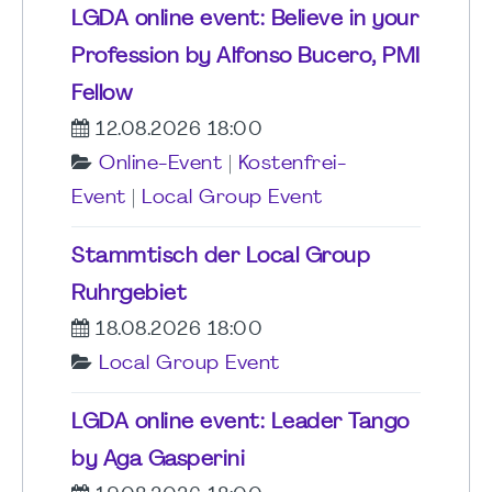
LGDA online event: Believe in your
Profession by Alfonso Bucero, PMI
Fellow
12.08.2026 18:00
Online-Event
|
Kostenfrei-
Event
|
Local Group Event
Stammtisch der Local Group
Ruhrgebiet
18.08.2026 18:00
Local Group Event
LGDA online event: Leader Tango
by Aga Gasperini