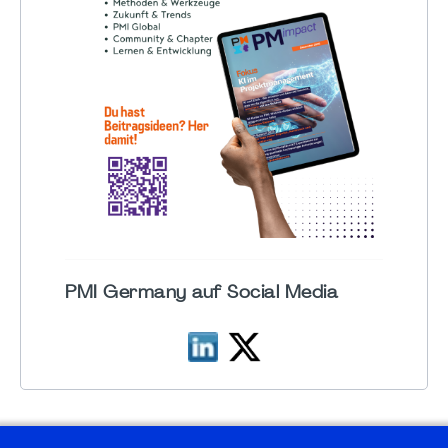
PMI Germany auf Social Media