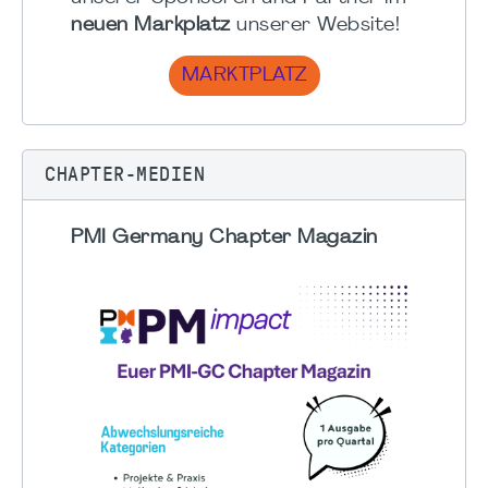
neuen Markplatz
unserer Website!
MARKTPLATZ
CHAPTER-MEDIEN
PMI Germany Chapter Magazin