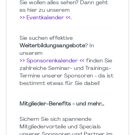
Sie wollen alles sehen? Dann geht
es hier zu unserem
>> Eventkalender <<
.
Sie suchen effektive
Weiterbildungsangebote
? In
unserem
>> Sponsorenkalender <<
finden Sie
zahlreiche Seminar- und Trainings-
Termine unserer Sponsoren - da ist
bestimmt etwas für Sie dabei!
Mitglieder-Benefits - und mehr...
Sichern Sie sich spannende
Mitgliedervorteile und Specials
unserer Sponsoren und Partner im