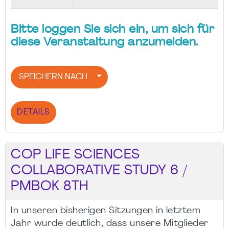
Bitte loggen Sie sich ein, um sich für
diese Veranstaltung anzumelden.
SPEICHERN NACH
DETAILS
COP LIFE SCIENCES
COLLABORATIVE STUDY 6 /
PMBOK 8TH
In unseren bisherigen Sitzungen in letztem
Jahr wurde deutlich, dass unsere Mitglieder