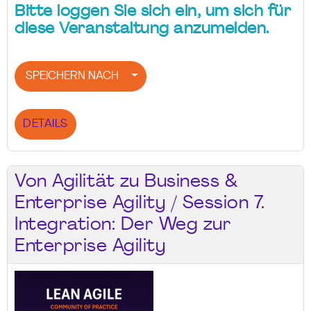
Bitte loggen Sie sich ein, um sich für
diese Veranstaltung anzumelden.
SPEICHERN NACH
DETAILS
Von Agilität zu Business &
Enterprise Agility / Session 7.
Integration: Der Weg zur
Enterprise Agility