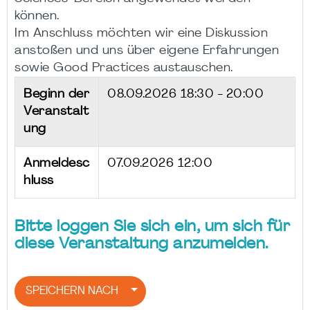
können.
Im Anschluss möchten wir eine Diskussion
anstoßen und uns über eigene Erfahrungen
sowie Good Practices austauschen.
Beginn der
08.09.2026
18:30 - 20:00
Veranstalt
ung
Anmeldesc
07.09.2026 12:00
hluss
Bitte loggen Sie sich ein, um sich für
diese Veranstaltung anzumelden.
SPEICHERN NACH