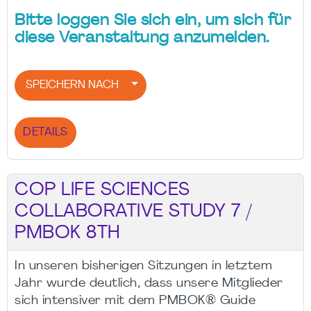
Bitte loggen Sie sich ein, um sich für
diese Veranstaltung anzumelden.
SPEICHERN NACH
DETAILS
COP LIFE SCIENCES
COLLABORATIVE STUDY 7 /
PMBOK 8TH
In unseren bisherigen Sitzungen in letztem
Jahr wurde deutlich, dass unsere Mitglieder
sich intensiver mit dem PMBOK® Guide