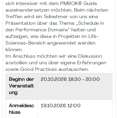
sich intensiver mit dem PMBOK® Guide
auseinandersetzen möchten. Beim nächsten
Treffen wird ein Teilnehmer von uns eine
Präsentation über das Thema „Schedule in
den Performance Domains“ halten und
aufzeigen, wie diese in Projekten im Life-
Sciences-Bereich angewendet werden
können.
Im Anschluss möchten wir eine Diskussion
anstoßen und uns über eigene Erfahrungen
sowie Good Practices austauschen.
Beginn der
20.10.2026
18:30 - 20:00
Veranstalt
ung
Anmeldesc
19.10.2026 12:00
hluss