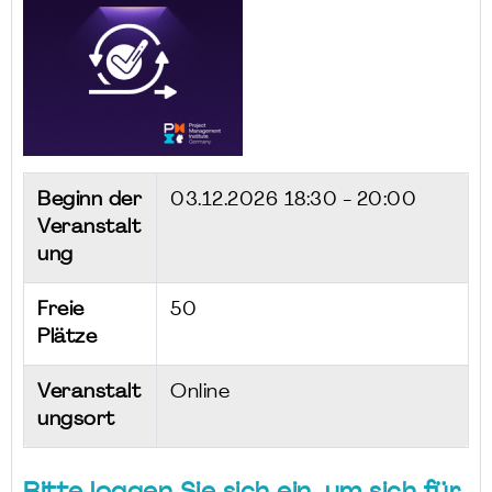
Beginn der
03.12.2026
18:30 - 20:00
Veranstalt
ung
Freie
50
Plätze
Veranstalt
Online
ungsort