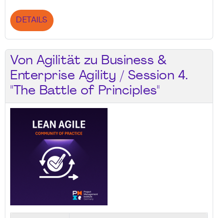
DETAILS
Von Agilität zu Business &
Enterprise Agility / Session 4.
"The Battle of Principles"