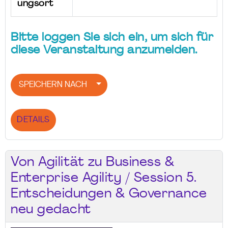
ungsort
Bitte loggen Sie sich ein, um sich für
diese Veranstaltung anzumelden.
SPEICHERN NACH
DETAILS
Von Agilität zu Business &
Enterprise Agility / Session 5.
Entscheidungen & Governance
neu gedacht