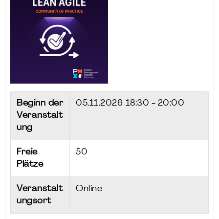
Beginn der
05.11.2026
18:30 - 20:00
Veranstalt
ung
Freie
50
Plätze
Veranstalt
Online
ungsort