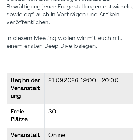
Bewältigung jener Fragestellungen entwickeln,
sowie ggf. auch in Vorträgen und Artikeln
veröffentlichen.
In diesem Meeting wollen wir mit euch mit
einem ersten Deep Dive loslegen.
Beginn der
21.09.2026
19:00 - 20:00
Veranstalt
ung
Freie
30
Plätze
Veranstalt
Online