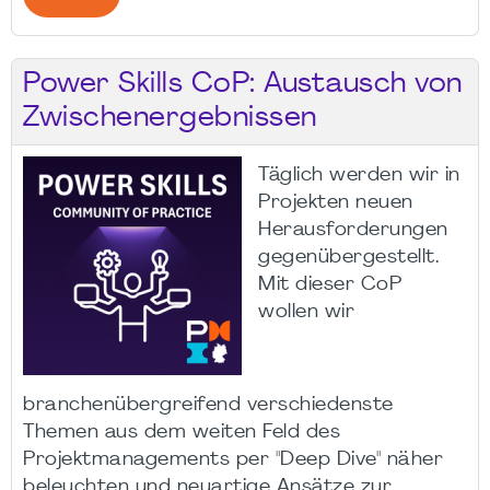
Power Skills CoP: Austausch von
Zwischenergebnissen
Täglich werden wir in
Projekten neuen
Herausforderungen
gegenübergestellt.
Mit dieser CoP
wollen wir
branchenübergreifend verschiedenste
Themen aus dem weiten Feld des
Projektmanagements per "Deep Dive" näher
beleuchten und neuartige Ansätze zur