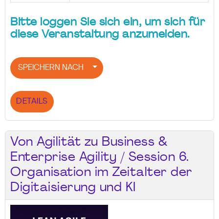
Bitte loggen Sie sich ein, um sich für
diese Veranstaltung anzumelden.
SPEICHERN NACH
DETAILS
Von Agilität zu Business &
Enterprise Agility / Session 6.
Organisation im Zeitalter der
Digitaisierung und KI