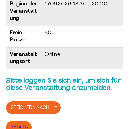
Beginn der
17.09.2026
18:30 - 20:00
Veranstalt
ung
Freie
50
Plätze
Veranstalt
Online
ungsort
Bitte loggen Sie sich ein, um sich für
diese Veranstaltung anzumelden.
SPEICHERN NACH
DETAILS