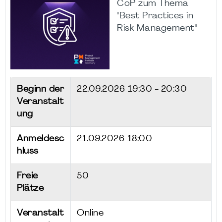
CoP zum Thema
"Best Practices in
Risk Management"
Beginn der
22.09.2026
19:30 - 20:30
Veranstalt
ung
Anmeldesc
21.09.2026 18:00
hluss
Freie
50
Plätze
Veranstalt
Online