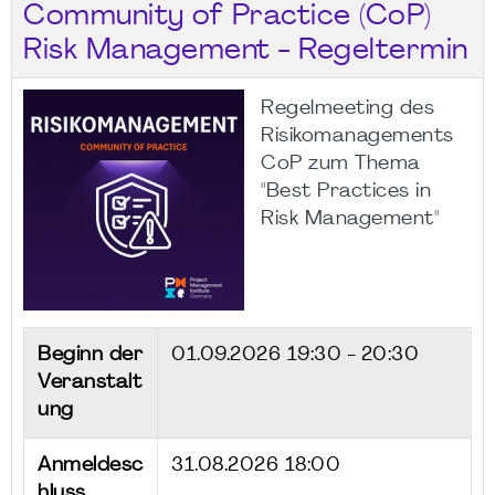
Community of Practice (CoP)
Risk Management - Regeltermin
Regelmeeting des
Risikomanagements
CoP zum Thema
"Best Practices in
Risk Management"
Beginn der
01.09.2026
19:30 - 20:30
Veranstalt
ung
Anmeldesc
31.08.2026 18:00
hluss