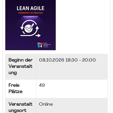
Beginn der
08.10.2026
18:30 - 20:00
Veranstalt
ung
Freie
49
Plätze
Veranstalt
Online
ungsort