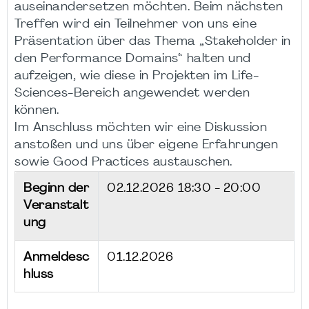
auseinandersetzen möchten. Beim nächsten
Treffen wird ein Teilnehmer von uns eine
Präsentation über das Thema „Stakeholder in
den Performance Domains“ halten und
aufzeigen, wie diese in Projekten im Life-
Sciences-Bereich angewendet werden
können.
Im Anschluss möchten wir eine Diskussion
anstoßen und uns über eigene Erfahrungen
sowie Good Practices austauschen.
Beginn der
02.12.2026
18:30 - 20:00
Veranstalt
ung
Anmeldesc
01.12.2026
hluss