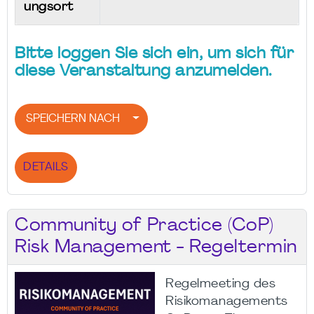
ungsort
Bitte loggen Sie sich ein, um sich für
diese Veranstaltung anzumelden.
SPEICHERN NACH
DETAILS
Community of Practice (CoP)
Risk Management - Regeltermin
Regelmeeting des
Risikomanagements