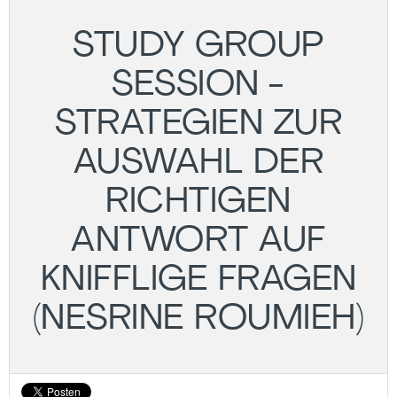
STUDY GROUP
SESSION -
STRATEGIEN ZUR
AUSWAHL DER
RICHTIGEN
ANTWORT AUF
KNIFFLIGE FRAGEN
(NESRINE ROUMIEH)