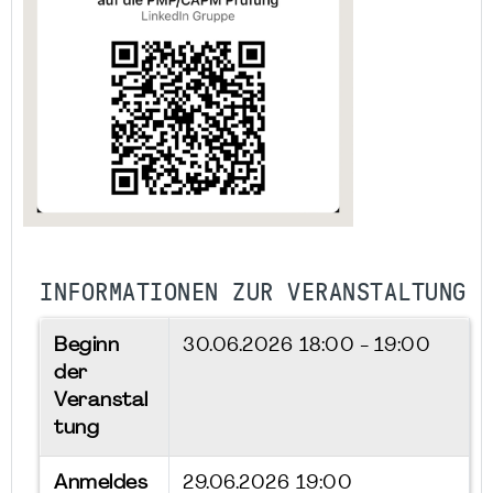
INFORMATIONEN ZUR VERANSTALTUNG
Beginn
30.06.2026
18:00 - 19:00
der
Veranstal
tung
Anmeldes
29.06.2026 19:00