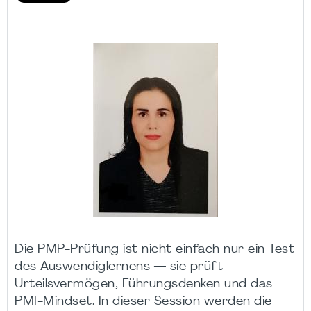
Die PMP-Prüfung ist nicht einfach nur ein Test
des Auswendiglernens — sie prüft
Urteilsvermögen, Führungsdenken und das
PMI-Mindset. In dieser Session werden die