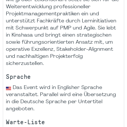
Weiterentwicklung professioneller
Projektmanagementpraktiken ein und
unterstützt Fachkräfte durch Lerninitiativen
mit Schwerpunkt auf PMP und Agile. Sie lebt
in Kinshasa und bringt einen strategischen
sowie führungsorientierten Ansatz mit, um
operative Exzellenz, Stakeholder-Alignment
und nachhaltigen Projekterfolg
sicherzustellen.
Sprache
Das Event wird in Englisher Sprache
veranstaltet. Parallel wird eine Übersetzung
in die Deutsche Sprache per Untertitel
angeboten.
Warte-Liste