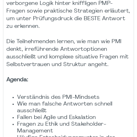
verborgene Logik hinter kniffligen PMP-
Fragen sowie praktische Strategien erläutert,
um unter Prüfungsdruck die BESTE Antwort
zu erkennen.
Die Teilnehmenden lernen, wie man wie PMI
denkt, irreführende Antwortoptionen
ausschließt und komplexe situative Fragen mit
Selbstvertrauen und Struktur angeht.
Agenda:
Verständnis des PMI-Mindsets
Wie man falsche Antworten schnell
ausschließt
Fallen bei Agile und Eskalation
Fragen zu Ethik und Stakeholder-
Management