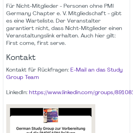
Für Nicht-Mitglieder - Personen ohne PMI
Germany Chapter e. V. Mitgliedschaft - gibt
es eine Warteliste. Der Veranstalter
garantiert nicht, dass Nicht-Mitglieder einen
Veranstaltungslink erhalten. Auch hier gilt:
First come, first serve.
Kontakt
Kontakt für Rückfragen:
E-Mail an das Study
Group Team
LinkedIn:
https://www.linkedin.com/groups/89108