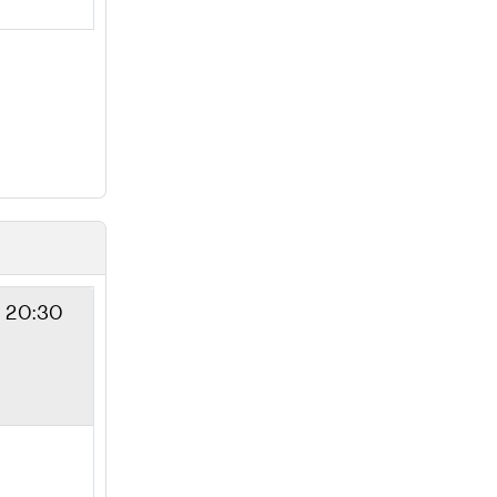
- 20:30