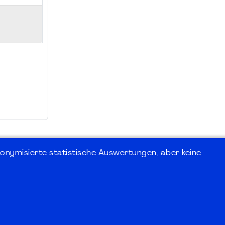
onymisierte statistische Auswertungen, aber keine
 Forum