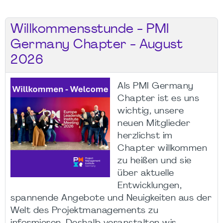
Willkommensstunde - PMI
Germany Chapter - August
2026
Als PMI Germany
Chapter ist es uns
wichtig, unsere
neuen Mitglieder
herzlichst im
Chapter willkommen
zu heißen und sie
über aktuelle
Entwicklungen,
spannende Angebote und Neuigkeiten aus der
Welt des Projektmanagements zu