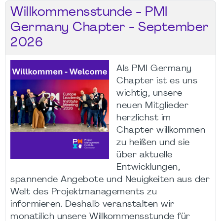
Willkommensstunde - PMI
Germany Chapter - September
2026
Als PMI Germany
Chapter ist es uns
wichtig, unsere
neuen Mitglieder
herzlichst im
Chapter willkommen
zu heißen und sie
über aktuelle
Entwicklungen,
spannende Angebote und Neuigkeiten aus der
Welt des Projektmanagements zu
informieren. Deshalb veranstalten wir
monatilich unsere Willkommensstunde für