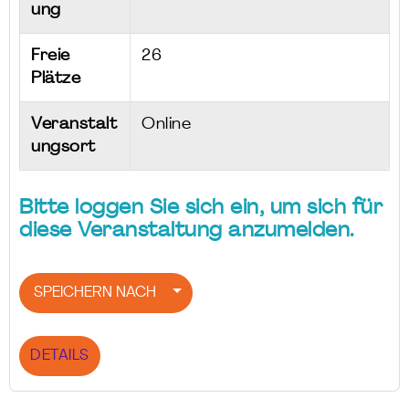
ung
Freie
26
Plätze
Veranstalt
Online
ungsort
Bitte loggen Sie sich ein, um sich für
diese Veranstaltung anzumelden.
SPEICHERN NACH
DETAILS