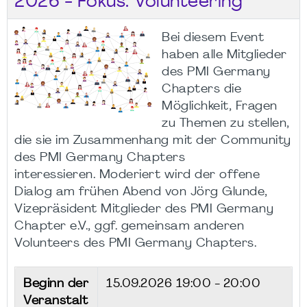
2026 - Fokus: Volunteering
Bei diesem Event
haben alle Mitglieder
des PMI Germany
Chapters die
Möglichkeit, Fragen
zu Themen zu stellen,
die sie im Zusammenhang mit der Community
des PMI Germany Chapters
interessieren. Moderiert wird der offene
Dialog am frühen Abend von Jörg Glunde,
Vizepräsident Mitglieder des PMI Germany
Chapter e.V., ggf. gemeinsam anderen
Volunteers des PMI Germany Chapters.
Beginn der
15.09.2026
19:00 - 20:00
Veranstalt