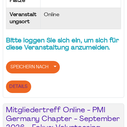
Plätze
Veranstalt
Online
ungsort
Bitte loggen Sie sich ein, um sich für
diese Veranstaltung anzumelden.
SPEICHERN NACH
DETAILS
Mitgliedertreff Online - PMI
Germany Chapter - September