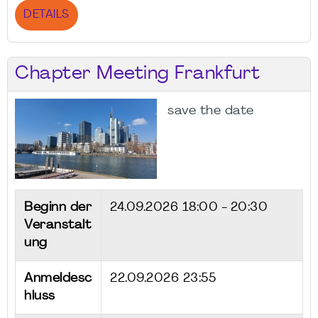
DETAILS
Chapter Meeting Frankfurt
save the date
Beginn der
24.09.2026
18:00 - 20:30
Veranstalt
ung
Anmeldesc
22.09.2026 23:55
hluss