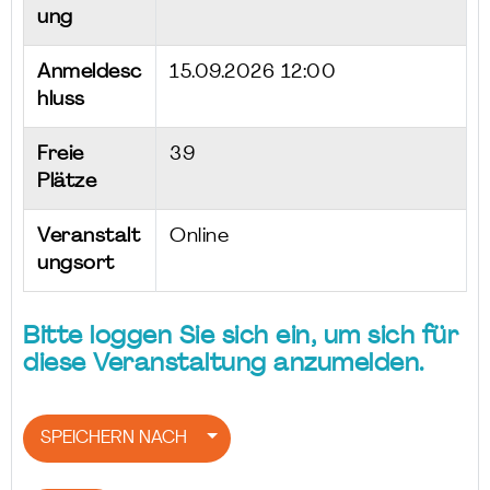
ung
Anmeldesc
15.09.2026 12:00
hluss
Freie
39
Plätze
Veranstalt
Online
ungsort
Bitte loggen Sie sich ein, um sich für
diese Veranstaltung anzumelden.
SPEICHERN NACH