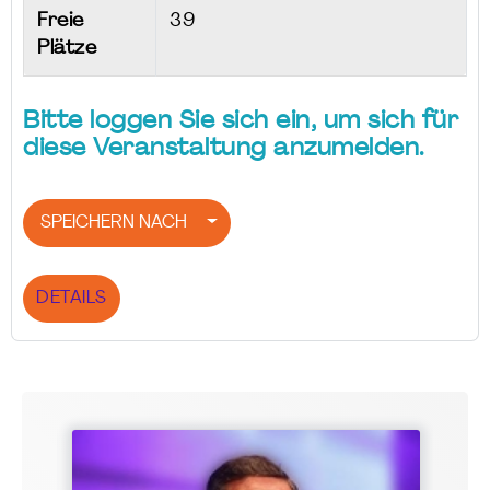
Freie
39
Plätze
Bitte loggen Sie sich ein, um sich für
diese Veranstaltung anzumelden.
SPEICHERN NACH
DETAILS