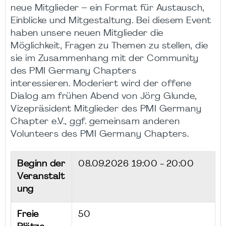
neue Mitglieder – ein Format für Austausch,
Einblicke und Mitgestaltung. Bei diesem Event
haben unsere neuen Mitglieder die
Möglichkeit, Fragen zu Themen zu stellen, die
sie im Zusammenhang mit der Community
des PMI Germany Chapters
interessieren. Moderiert wird der offene
Dialog am frühen Abend von Jörg Glunde,
Vizepräsident Mitglieder des PMI Germany
Chapter e.V., ggf. gemeinsam anderen
Volunteers des PMI Germany Chapters.
Beginn der
08.09.2026
19:00 - 20:00
Veranstalt
ung
Freie
50