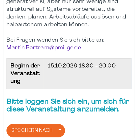
generativer KI, aber nur sehr wenige sind
strukturell auf Systeme vorbereitet, die
denken, planen, Arbeitsabläufe auslösen und
halbautonom arbeiten können.
Bei Fragen wenden Sie sich bitte an:
Martin.Bertram@pmi-gc.de
Beginn der
15.10.2026
18:30 - 20:00
Veranstalt
ung
Bitte loggen Sie sich ein, um sich für
diese Veranstaltung anzumelden.
SPEICHERN NACH