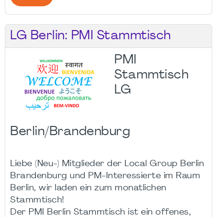
LG Berlin: PMI Stammtisch
PMI
Stammtisch
LG
Berlin/Brandenburg
Liebe (Neu-) Mitglieder der Local Group Berlin
Brandenburg und PM-Interessierte im Raum
Berlin, wir laden ein zum monatlichen
Stammtisch!
Der PMI Berlin Stammtisch ist ein offenes,