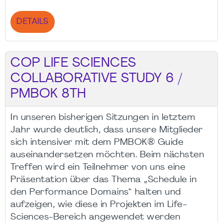
DETAILS
COP LIFE SCIENCES
COLLABORATIVE STUDY 6 /
PMBOK 8TH
In unseren bisherigen Sitzungen in letztem
Jahr wurde deutlich, dass unsere Mitglieder
sich intensiver mit dem PMBOK® Guide
auseinandersetzen möchten. Beim nächsten
Treffen wird ein Teilnehmer von uns eine
Präsentation über das Thema „Schedule in
den Performance Domains“ halten und
aufzeigen, wie diese in Projekten im Life-
Sciences-Bereich angewendet werden