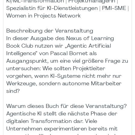
KI/ML-Transformation | Projektmanagerin |
Spezialistin für KI-Dienstleistungen | PMI-SME |
Women in Projects Network
Beschreibung der Veranstaltung
In dieser Ausgabe des Nexus of Learning
Book Club nutzen wir „Agentic Artificial
Intelligence” von Pascal Bornet als
Ausgangspunkt, um eine viel größere Frage zu
untersuchen: Wie sollten Projektleiter
vorgehen, wenn KI-Systeme nicht mehr nur
Werkzeuge, sondern autonome Mitarbeiter
sind?
Warum dieses Buch für diese Veranstaltung?
Agentische KI stellt die nächste Phase der
digitalen Transformation dar. Viele
Unternehmen experimentieren bereits mit