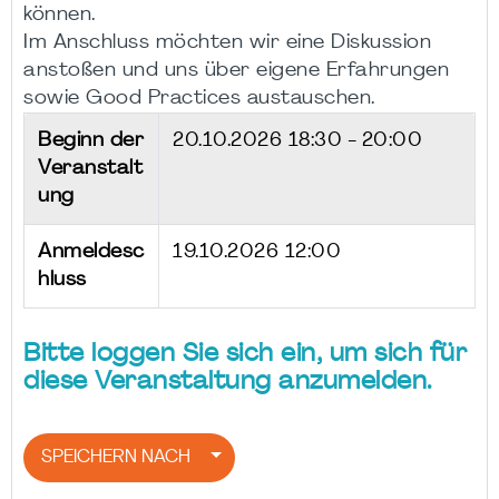
können.
Im Anschluss möchten wir eine Diskussion
anstoßen und uns über eigene Erfahrungen
sowie Good Practices austauschen.
Beginn der
20.10.2026
18:30 - 20:00
Veranstalt
ung
Anmeldesc
19.10.2026 12:00
hluss
Bitte loggen Sie sich ein, um sich für
diese Veranstaltung anzumelden.
SPEICHERN NACH