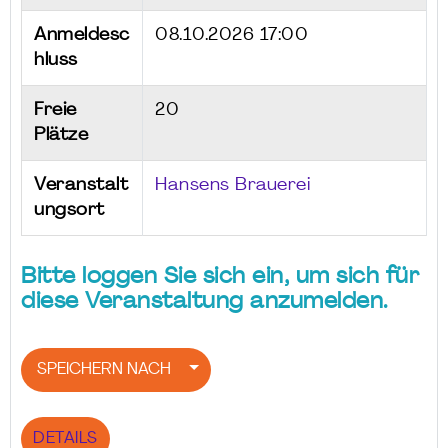
Anmeldesc
08.10.2026 17:00
hluss
Freie
20
Plätze
Veranstalt
Hansens Brauerei
ungsort
Bitte loggen Sie sich ein, um sich für
diese Veranstaltung anzumelden.
SPEICHERN NACH
DETAILS