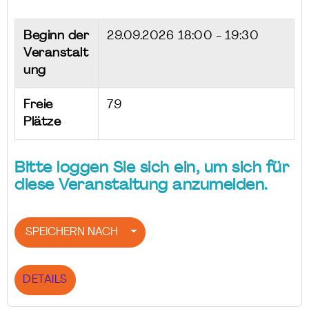
Beginn der
29.09.2026
18:00 - 19:30
Veranstalt
ung
Freie
79
Plätze
Bitte loggen Sie sich ein, um sich für
diese Veranstaltung anzumelden.
SPEICHERN NACH
DETAILS