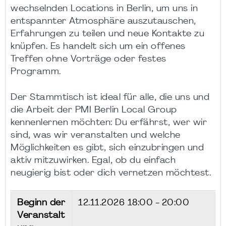
wechselnden Locations in Berlin, um uns in
entspannter Atmosphäre auszutauschen,
Erfahrungen zu teilen und neue Kontakte zu
knüpfen. Es handelt sich um ein offenes
Treffen ohne Vorträge oder festes
Programm.
Der Stammtisch ist ideal für alle, die uns und
die Arbeit der PMI Berlin Local Group
kennenlernen möchten: Du erfährst, wer wir
sind, was wir veranstalten und welche
Möglichkeiten es gibt, sich einzubringen und
aktiv mitzuwirken. Egal, ob du einfach
neugierig bist oder dich vernetzen möchtest.
Beginn der
12.11.2026
18:00 - 20:00
Veranstalt