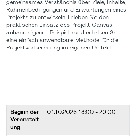
gemeinsames Verständnis über Ziele, Inhalte,
Rahmenbedingungen und Erwartungen eines
Projekts zu entwickeln. Erleben Sie den
praktischen Einsatz des Projekt Canvas
anhand eigener Beispiele und erhalten Sie
eine einfach anwendbare Methode für die
Projektvorbereitung im eigenen Umfeld.
Beginn der
01.10.2026
18:00 - 20:00
Veranstalt
ung