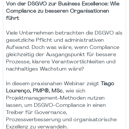
Von der DSGVO zur Business Excellence: Wie
Compliance zu besseren Organisationen
führt
Viele Unternehmen betrachten die DSGVO als
gesetzliche Pflicht und administrativen
Aufwand. Doch was wäre, wenn Compliance
gleichzeitig der Ausgangspunkt für bessere
Prozesse, klarere Verantwortlichkeiten und
nachhaltiges Wachstum wäre?
In diesem praxisnahen Webinar zeigt
Tiago
Lourenço, PMP®, MSc
, wie sich
Projektmanagement-Methoden nutzen
lassen, um DSGVO-Compliance in einen
Treiber für Governance,
Prozessverbesserung und organisatorische
Exzellenz zu verwandeln.