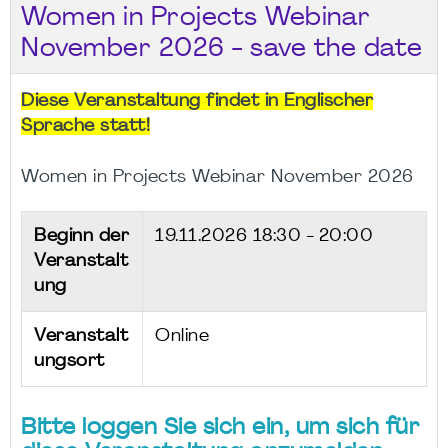
Women in Projects Webinar
November 2026 - save the date
Diese Veranstaltung findet in Englischer
Sprache statt!
Women in Projects Webinar November 2026
Beginn der
19.11.2026
18:30 - 20:00
Veranstalt
ung
Veranstalt
Online
ungsort
Bitte loggen Sie sich ein, um sich für