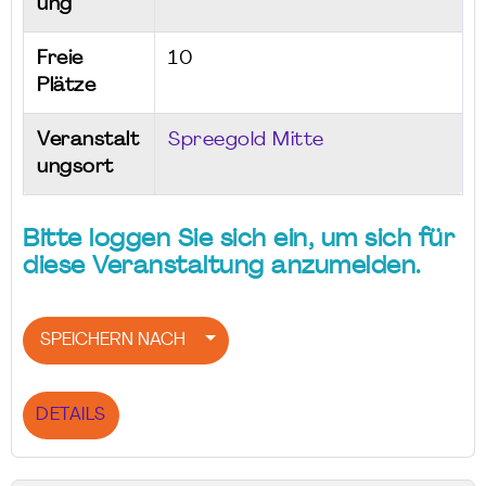
ung
Freie
10
Plätze
Veranstalt
Spreegold Mitte
ungsort
Bitte loggen Sie sich ein, um sich für
diese Veranstaltung anzumelden.
SPEICHERN NACH
DETAILS