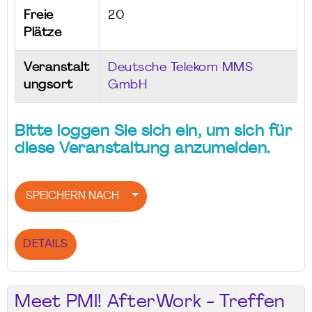
Freie
20
Plätze
Veranstalt
Deutsche Telekom MMS
ungsort
GmbH
Bitte loggen Sie sich ein, um sich für
diese Veranstaltung anzumelden.
SPEICHERN NACH
DETAILS
Meet PMI! AfterWork - Treffen