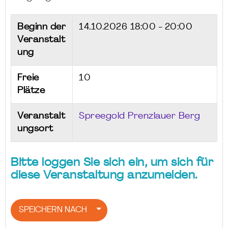
Beginn der
14.10.2026
18:00 - 20:00
Veranstalt
ung
Freie
10
Plätze
Veranstalt
Spreegold Prenzlauer Berg
ungsort
Bitte loggen Sie sich ein, um sich für
diese Veranstaltung anzumelden.
SPEICHERN NACH