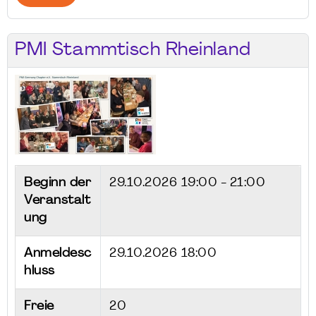
PMI Stammtisch Rheinland
Beginn der
29.10.2026
19:00 - 21:00
Veranstalt
ung
Anmeldesc
29.10.2026 18:00
hluss
Freie
20