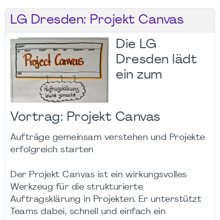
LG Dresden: Projekt Canvas
Die LG
Dresden lädt
ein zum
Vortrag: Projekt Canvas
Aufträge gemeinsam verstehen und Projekte
erfolgreich starten
Der Projekt Canvas ist ein wirkungsvolles
Werkzeug für die strukturierte
Auftragsklärung in Projekten. Er unterstützt
Teams dabei, schnell und einfach ein