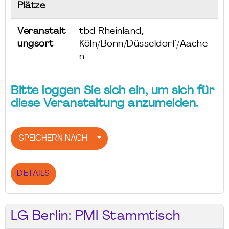
Plätze
Veranstalt
tbd Rheinland,
ungsort
Köln/Bonn/Düsseldorf/Aache
n
Bitte loggen Sie sich ein, um sich für
diese Veranstaltung anzumelden.
SPEICHERN NACH
DETAILS
LG Berlin: PMI Stammtisch