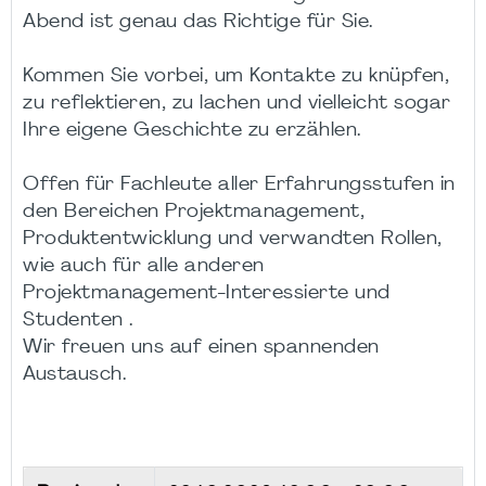
Abend ist genau das Richtige für Sie.
Kommen Sie vorbei, um Kontakte zu knüpfen,
zu reflektieren, zu lachen und vielleicht sogar
Ihre eigene Geschichte zu erzählen.
Offen für Fachleute aller Erfahrungsstufen in
den Bereichen Projektmanagement,
Produktentwicklung und verwandten Rollen,
wie auch für alle anderen
Projektmanagement-Interessierte und
Studenten .
Wir freuen uns auf einen spannenden
Austausch.