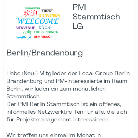
PMI
Stammtisch
LG
Berlin/Brandenburg
Liebe (Neu-) Mitglieder der Local Group Berlin
Brandenburg und PM-Interessierte im Raum
Berlin, wir laden ein zum monatlichen
Stammtisch!
Der PMI Berlin Stammtisch ist ein offenes,
informelles Netzwerktreffen für alle, die sich
für Projektmanagement interessieren.
Wir treffen uns einmal im Monat in