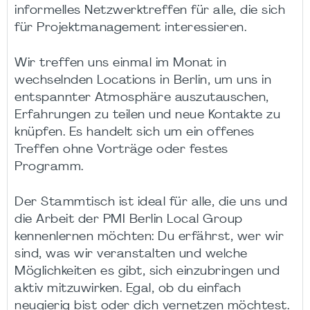
informelles Netzwerktreffen für alle, die sich
für Projektmanagement interessieren.
Wir treffen uns einmal im Monat in
wechselnden Locations in Berlin, um uns in
entspannter Atmosphäre auszutauschen,
Erfahrungen zu teilen und neue Kontakte zu
knüpfen. Es handelt sich um ein offenes
Treffen ohne Vorträge oder festes
Programm.
Der Stammtisch ist ideal für alle, die uns und
die Arbeit der PMI Berlin Local Group
kennenlernen möchten: Du erfährst, wer wir
sind, was wir veranstalten und welche
Möglichkeiten es gibt, sich einzubringen und
aktiv mitzuwirken. Egal, ob du einfach
neugierig bist oder dich vernetzen möchtest.