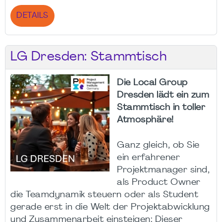
DETAILS
LG Dresden: Stammtisch
Die Local Group
Dresden lädt ein zum
Stammtisch in toller
Atmosphäre!
Ganz gleich, ob Sie
ein erfahrener
Projektmanager sind,
als Product Owner
die Teamdynamik steuern oder als Student
gerade erst in die Welt der Projektabwicklung
und Zusammenarbeit einsteigen: Dieser