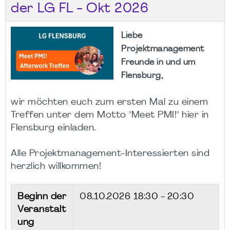
der LG FL - Okt 2026
Liebe
Projektmanagement
Freunde in und um
Flensburg,
wir möchten euch zum ersten Mal zu einem
Treffen unter dem Motto "Meet PMI!" hier in
Flensburg einladen.
Alle Projektmanagement-Interessierten sind
herzlich willkommen!
Beginn der
08.10.2026
18:30 - 20:30
Veranstalt
ung