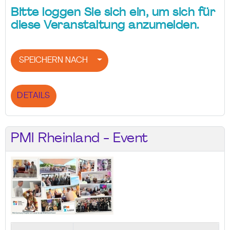
Bitte loggen Sie sich ein, um sich für
diese Veranstaltung anzumelden.
SPEICHERN NACH
DETAILS
PMI Rheinland - Event