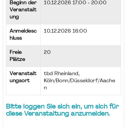
Beginn der
10.12.2026
17:00 - 20:00
Veranstalt
ung
Anmeldesc
10.12.2026 16:00
hluss
Freie
20
Plätze
Veranstalt
tbd Rheinland,
ungsort
Köln/Bonn/Düsseldorf/Aache
n
Bitte loggen Sie sich ein, um sich für
diese Veranstaltung anzumelden.