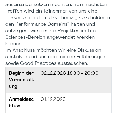
auseinandersetzen möchten. Beim nächsten
Treffen wird ein Teilnehmer von uns eine
Präsentation über das Thema „Stakeholder in
den Performance Domains“ halten und
aufzeigen, wie diese in Projekten im Life-
Sciences-Bereich angewendet werden
können.
Im Anschluss möchten wir eine Diskussion
anstoßen und uns über eigene Erfahrungen
sowie Good Practices austauschen.
Beginn der
02.12.2026
18:30 - 20:00
Veranstalt
ung
Anmeldesc
01.12.2026
hluss