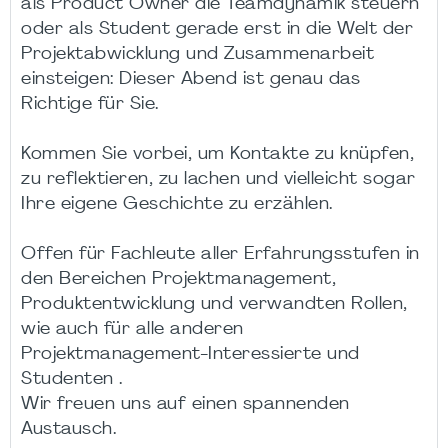
als Product Owner die Teamdynamik steuern
oder als Student gerade erst in die Welt der
Projektabwicklung und Zusammenarbeit
einsteigen: Dieser Abend ist genau das
Richtige für Sie.
Kommen Sie vorbei, um Kontakte zu knüpfen,
zu reflektieren, zu lachen und vielleicht sogar
Ihre eigene Geschichte zu erzählen.
Offen für Fachleute aller Erfahrungsstufen in
den Bereichen Projektmanagement,
Produktentwicklung und verwandten Rollen,
wie auch für alle anderen
Projektmanagement-Interessierte und
Studenten .
Wir freuen uns auf einen spannenden
Austausch.