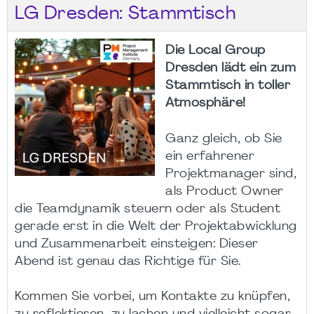
LG Dresden: Stammtisch
Die Local Group
Dresden lädt ein zum
Stammtisch in toller
Atmosphäre!
Ganz gleich, ob Sie
ein erfahrener
Projektmanager sind,
als Product Owner
die Teamdynamik steuern oder als Student
gerade erst in die Welt der Projektabwicklung
und Zusammenarbeit einsteigen: Dieser
Abend ist genau das Richtige für Sie.
Kommen Sie vorbei, um Kontakte zu knüpfen,