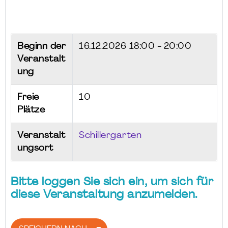
Beginn der
16.12.2026
18:00 - 20:00
Veranstalt
ung
Freie
10
Plätze
Veranstalt
Schillergarten
ungsort
Bitte loggen Sie sich ein, um sich für
diese Veranstaltung anzumelden.