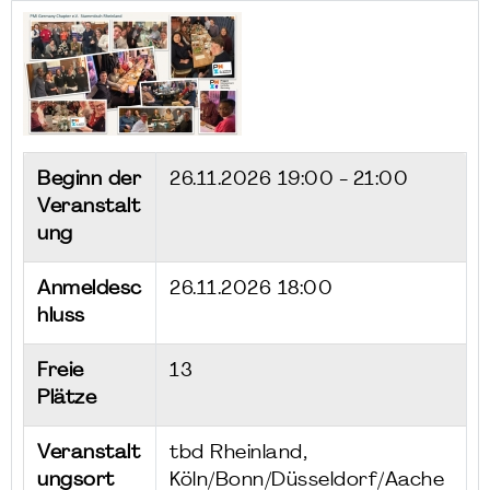
Beginn der
26.11.2026
19:00 - 21:00
Veranstalt
ung
Anmeldesc
26.11.2026 18:00
hluss
Freie
13
Plätze
Veranstalt
tbd Rheinland,
ungsort
Köln/Bonn/Düsseldorf/Aache