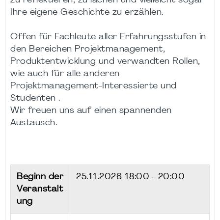
zu reflektieren, zu lachen und vielleicht sogar
Ihre eigene Geschichte zu erzählen.
Offen für Fachleute aller Erfahrungsstufen in
den Bereichen Projektmanagement,
Produktentwicklung und verwandten Rollen,
wie auch für alle anderen
Projektmanagement-Interessierte und
Studenten .
Wir freuen uns auf einen spannenden
Austausch.
Beginn der
25.11.2026
18:00 - 20:00
Veranstalt
ung