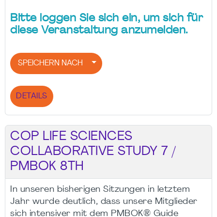
Bitte loggen Sie sich ein, um sich für
diese Veranstaltung anzumelden.
SPEICHERN NACH
DETAILS
COP LIFE SCIENCES
COLLABORATIVE STUDY 7 /
PMBOK 8TH
In unseren bisherigen Sitzungen in letztem
Jahr wurde deutlich, dass unsere Mitglieder
sich intensiver mit dem PMBOK® Guide