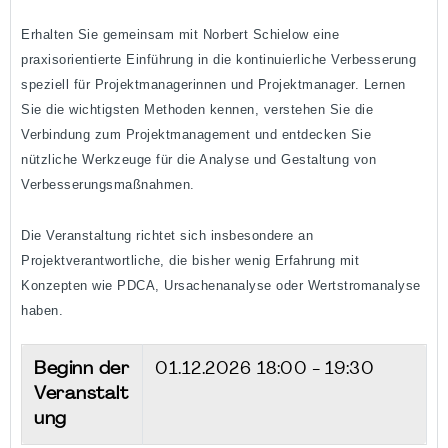
Erhalten Sie gemeinsam mit Norbert Schielow eine
praxisorientierte Einführung in die kontinuierliche Verbesserung
speziell für Projektmanagerinnen und Projektmanager. Lernen
Sie die wichtigsten Methoden kennen, verstehen Sie die
Verbindung zum Projektmanagement und entdecken Sie
nützliche Werkzeuge für die Analyse und Gestaltung von
Verbesserungsmaßnahmen.
Die Veranstaltung richtet sich insbesondere an
Projektverantwortliche, die bisher wenig Erfahrung mit
Konzepten wie PDCA, Ursachenanalyse oder Wertstromanalyse
haben.
Beginn der
01.12.2026
18:00 - 19:30
Veranstalt
ung