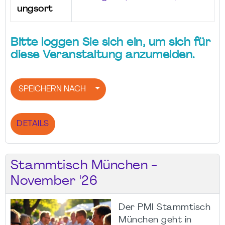
ungsort
Bitte loggen Sie sich ein, um sich für
diese Veranstaltung anzumelden.
SPEICHERN NACH
DETAILS
Stammtisch München -
November '26
Der PMI Stammtisch
München geht in