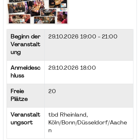
Beginn der
29.10.2026
19:00 - 21:00
Veranstalt
ung
Anmeldesc
29.10.2026 18:00
hluss
Freie
20
Plätze
Veranstalt
tbd Rheinland,
ungsort
Köln/Bonn/Düsseldorf/Aache
n