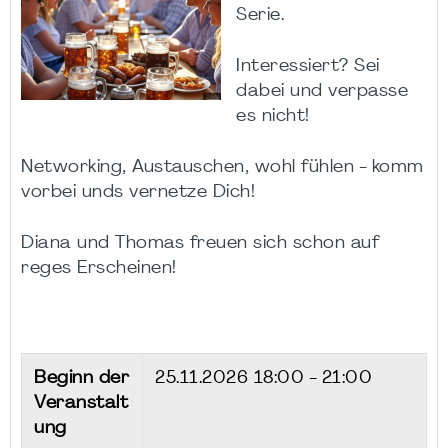
Serie.
Interessiert? Sei
dabei und verpasse
es nicht!
Networking, Austauschen, wohl fühlen - komm
vorbei unds vernetze Dich!
Diana und Thomas freuen sich schon auf
reges Erscheinen!
Beginn der
25.11.2026
18:00 - 21:00
Veranstalt
ung