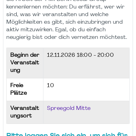
kennenlernen möchten: Du erfährst, wer wir
sind, was wir veranstalten und welche
Möglichkeiten es gibt, sich einzubringen und
aktiv mitzuwirken. Egal, ob du einfach
neugierig bist oder dich vernetzen möchtest.
Beginn der
12.11.2026
18:00 - 20:00
Veranstalt
ung
Freie
10
Plätze
Veranstalt
Spreegold Mitte
ungsort