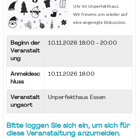
Uhr im Unperfekthaus.
Wir freuens uns wieder auf
eine angeregte Diskussion.
Beginn der
10.11.2026
18:00 - 20:00
Veranstalt
ung
Anmeldesc
10.11.2026 18:00
hluss
Veranstalt
Unperfekthaus Essen
ungsort
Bitte loggen Sie sich ein, um sich für
diese Veranstaltung anzumelden.