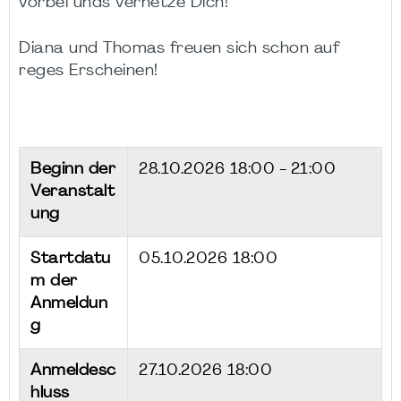
vorbei unds vernetze Dich!
Diana und Thomas freuen sich schon auf
reges Erscheinen!
Beginn der
28.10.2026
18:00 - 21:00
Veranstalt
ung
Startdatu
05.10.2026 18:00
m der
Anmeldun
g
Anmeldesc
27.10.2026 18:00
hluss