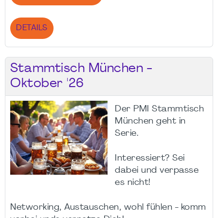
DETAILS
Stammtisch München -
Oktober '26
Der PMI Stammtisch
München geht in
Serie.
Interessiert? Sei
dabei und verpasse
es nicht!
Networking, Austauschen, wohl fühlen - komm