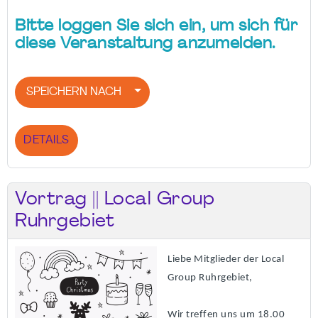
Bitte loggen Sie sich ein, um sich für
diese Veranstaltung anzumelden.
SPEICHERN NACH
DETAILS
Vortrag || Local Group
Ruhrgebiet
Liebe Mitglieder der Local
Group Ruhrgebiet,
Wir treffen uns um 18.00