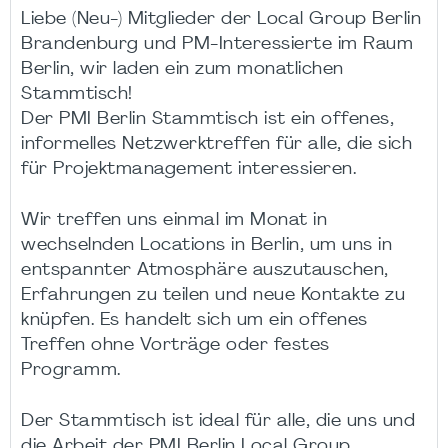
Liebe (Neu-) Mitglieder der Local Group Berlin
Brandenburg und PM-Interessierte im Raum
Berlin, wir laden ein zum monatlichen
Stammtisch!
Der PMI Berlin Stammtisch ist ein offenes,
informelles Netzwerktreffen für alle, die sich
für Projektmanagement interessieren.
Wir treffen uns einmal im Monat in
wechselnden Locations in Berlin, um uns in
entspannter Atmosphäre auszutauschen,
Erfahrungen zu teilen und neue Kontakte zu
knüpfen. Es handelt sich um ein offenes
Treffen ohne Vorträge oder festes
Programm.
Der Stammtisch ist ideal für alle, die uns und
die Arbeit der PMI Berlin Local Group