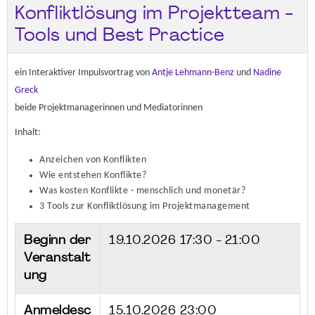
Konfliktlösung im Projektteam -
Tools und Best Practice
ein Interaktiver Impulsvortrag von
Antje Lehmann-Benz
und
Nadine
Greck
beide Projektmanagerinnen und Mediatorinnen
Inhalt:
Anzeichen von Konflikten
Wie entstehen Konflikte?
Was kosten Konflikte - menschlich und monetär?
3 Tools zur Konfliktlösung im Projektmanagement
Beginn der
19.10.2026
17:30 - 21:00
Veranstalt
ung
Anmeldesc
15.10.2026 23:00