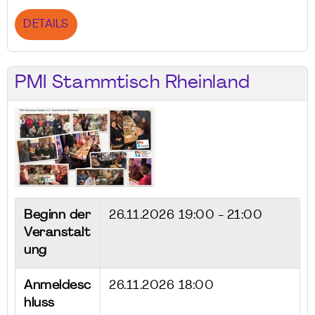
DETAILS
PMI Stammtisch Rheinland
Beginn der
26.11.2026
19:00 - 21:00
Veranstalt
ung
Anmeldesc
26.11.2026 18:00
hluss