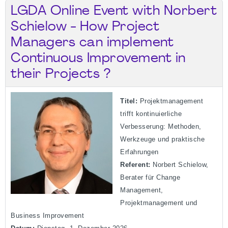
LGDA Online Event with Norbert
Schielow - How Project
Managers can implement
Continuous Improvement in
their Projects ?
Titel:
Projektmanagement
trifft kontinuierliche
Verbesserung: Methoden,
Werkzeuge und praktische
Erfahrungen
Referent:
Norbert Schielow,
Berater für Change
Management,
Projektmanagement und
Business Improvement