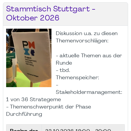
Stammtisch Stuttgart -
Oktober 2026
Diskussion u.a. zu diesen
Themenvorschlägen:
- aktuelle Themen aus der
Runde
- tbd.
Themenspeicher:
-
Stakeholdermanagement:
1 von 36 Strategeme
- Themenschwerpunkt der Phase
Durchführung