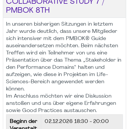
COLLABORATIVE STUDY 7 /
PMBOK 8TH
In unseren bisherigen Sitzungen in letztem
Jahr wurde deutlich, dass unsere Mitglieder
sich intensiver mit dem PMBOK® Guide
auseinandersetzen möchten. Beim nächsten
Treffen wird ein Teilnehmer von uns eine
Präsentation über das Thema „Stakeholder in
den Performance Domains“ halten und
aufzeigen, wie diese in Projekten im Life-
Sciences-Bereich angewendet werden
können.
Im Anschluss möchten wir eine Diskussion
anstoßen und uns über eigene Erfahrungen
sowie Good Practices austauschen.
Beginn der
02.12.2026
18:30 - 20:00
Veranstalt