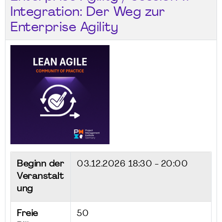
Integration: Der Weg zur
Enterprise Agility
Beginn der
03.12.2026
18:30 - 20:00
Veranstalt
ung
Freie
50