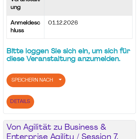
ung
Anmeldesc
01.12.2026
hluss
Bitte loggen Sie sich ein, um sich für
diese Veranstaltung anzumelden.
SPEICHERN NACH
DETAILS
Von Agilität zu Business &
Enterprise Agility / Session 7.