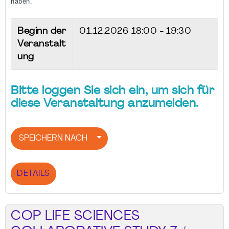
haben.
Beginn der
01.12.2026
18:00 - 19:30
Veranstalt
ung
Bitte loggen Sie sich ein, um sich für
diese Veranstaltung anzumelden.
SPEICHERN NACH
DETAILS
COP LIFE SCIENCES