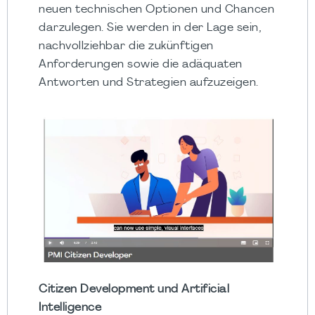
neuen technischen Optionen und Chancen
darzulegen. Sie werden in der Lage sein,
nachvollziehbar die zukünftigen
Anforderungen sowie die adäquaten
Antworten und Strategien aufzuzeigen.
Citizen Development und Artificial
Intelligence