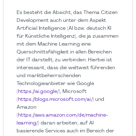
Es besteht die Absicht, das Thema Citizen
Development auch unter dem Aspekt
Artificial Intelligence (AI bzw. deutsch KI
für Künstliche Intelligenz), die ja zusammen
mit dem Machine Learning eine
Querschnittsfähigkeit in allen Bereichen
der IT darstellt, zu verbinden. Hierbei ist
interessant, dass die weltweit führenden
und marktbeherrschenden
Technologieanbieter wie Google
(
https://ai.google/
), Microsoft
(
https://blogs.microsoft.com/ai/
) und
Amazon
(
https://aws.amazon.com/de/machine-
learning/
) daran arbeiten, auf AI
basierende Services auch im Bereich der