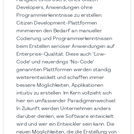
Fähigkeit eines Users, eines Citizen
Developers, Anwendungen ohne
Programmierkenntnisse zu erstellen.
Citizen Development-Plattformen
minimieren den Bedarf an manueller
Codierung und Programmierkenntnissen
beim Erstellen seriöser Anwendungen auf
Enterprise-Qualität. Diese auch "Low-
Code" und neuerdings "No-Code"
genannten Plattformen werden ständig
weiterentwickelt und schaffen immer
bessere Möglichkeiten, Applikationen
intuitiv zu erstellen. Im Kern vollzieht sich
hier ein umfassender Paradigmenwechsel:
In Zukunft werden Unternehmen anders
darüber denken, wie Software entwickelt
wird und wer ein Entwickler sein kann. Die
neuen Möglichkeiten, die die Erstellung von