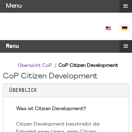
≡
Menu
SPRACHE 
≡
Menu
Übersicht CoP
CoP Citizen Development
CoP Citizen Development
ÜBERBLICK
Was ist Citizen Development?
Citizen Development beschreibt die