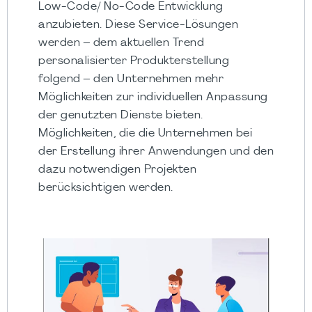
Low-Code/ No-Code Entwicklung
anzubieten. Diese Service-Lösungen
werden – dem aktuellen Trend
personalisierter Produkterstellung
folgend – den Unternehmen mehr
Möglichkeiten zur individuellen Anpassung
der genutzten Dienste bieten.
Möglichkeiten, die die Unternehmen bei
der Erstellung ihrer Anwendungen und den
dazu notwendigen Projekten
berücksichtigen werden.