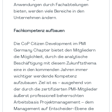
Anwendungen durch Fachabteilungen
bieten, werden viele Bereiche in den
Unternehmen ändern.
Fachkompetenz aufbauen
Die CoP Citizen Development im PMI
Germany Chapter bietet den Mitgliedern
die Möglichkeit, durch die analytische
Beschäftigung mit diesem Zukunftsthema
eine in den kommenden Jahren immer
wichtiger werdende Kompetenz
aufzubauen. Ziel ist es – ausgehend von
der durch die zertifizierten PMI-Mitglieder
äußerst professionell beherrschten
Arbeitsbasis Projektmanagement – dem
Management auf Entscheider-Ebene die