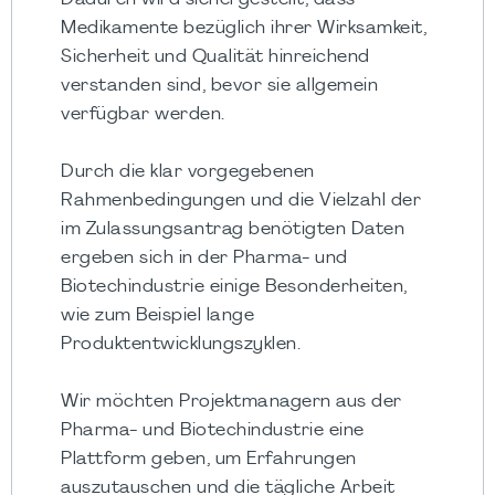
Dadurch wird sichergestellt, dass
Medikamente bezüglich ihrer Wirksamkeit,
Sicherheit und Qualität hinreichend
verstanden sind, bevor sie allgemein
verfügbar werden.
Durch die klar vorgegebenen
Rahmenbedingungen und die Vielzahl der
im Zulassungsantrag benötigten Daten
ergeben sich in der Pharma- und
Biotechindustrie einige Besonderheiten,
wie zum Beispiel lange
Produktentwicklungszyklen.
Wir möchten Projektmanagern aus der
Pharma- und Biotechindustrie eine
Plattform geben, um Erfahrungen
auszutauschen und die tägliche Arbeit