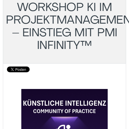
WORKSHOP KI IM
PROJEKTMANAGEME
– EINSTIEG MIT PMI
INFINITY™