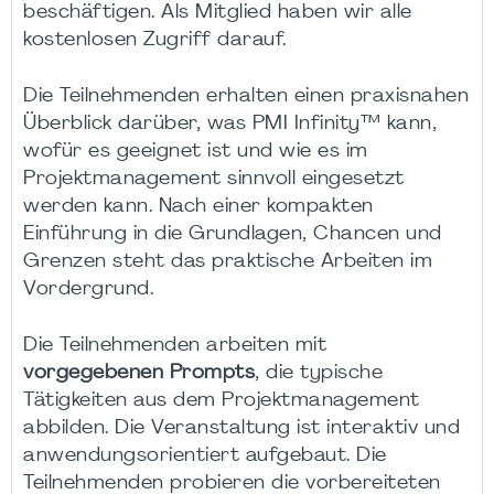
beschäftigen. Als Mitglied haben wir alle
kostenlosen Zugriff darauf.
Die Teilnehmenden erhalten einen praxisnahen
Überblick darüber, was PMI Infinity™ kann,
wofür es geeignet ist und wie es im
Projektmanagement sinnvoll eingesetzt
werden kann. Nach einer kompakten
Einführung in die Grundlagen, Chancen und
Grenzen steht das praktische Arbeiten im
Vordergrund.
Die Teilnehmenden arbeiten mit
vorgegebenen Prompts
, die typische
Tätigkeiten aus dem Projektmanagement
abbilden. Die Veranstaltung ist interaktiv und
anwendungsorientiert aufgebaut. Die
Teilnehmenden probieren die vorbereiteten