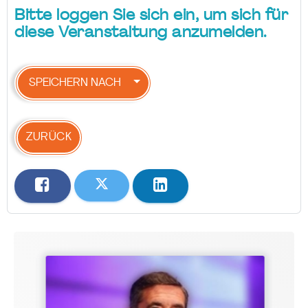
Bitte loggen Sie sich ein, um sich für
diese Veranstaltung anzumelden.
SPEICHERN NACH
ZURÜCK