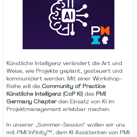
Künstliche Intelligenz verändert die Art und
Weise, wie Projekte geplant, gesteuert und
kommuniziert werden. Mit einer Workshop-
Reihe will die
Community of Practice
Künstliche Intelligenz (CoP KI)
des
PMI
Germany Chapter
den Einsatz von KI im
Projektmanagement erlebbar machen.
In unserer „Sommer-Session“ wollen wir uns
mit PMI Infinity™, dem KI Assistenten von PMI