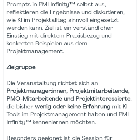
Prompts in PMI Infinity™ selbst aus,
reflektieren die Ergebnisse und diskutieren,
wie KI im Projektalltag sinnvoll eingesetzt
werden kann. Ziel ist ein verständlicher
Einstieg mit direktem Praxisbezug und
konkreten Beispielen aus dem
Projektmanagement.
Zielgruppe
Die Veranstaltung richtet sich an
Projektmanager:innen, Projektmitarbeitende,
PMO-Mitarbeitende und Projektinteressierte
,
die bisher
wenig oder keine Erfahrung
mit KI-
Tools im Projektmanagement haben und PMI
Infinity™ kennenlernen möchten.
Besonders geeignet ist die Session für