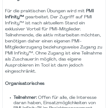
Für die praktischen Übungen wird mit
PMI
Infinity™
gearbeitet. Der Zugriff auf PMI
Infinity™ ist nach aktuellem Stand ein
exklusiver Vorteil für PMI-Mitglieder.
Teilnehmende, die aktiv mitarbeiten möchten,
benötigen daher einen eigenen PMI-
Mitgliederzugang beziehungsweise Zugang zu
PMI Infinity™. Ohne Zugang ist eine Teilnahme
als Zuschauer:in möglich, das eigene
Ausprobieren im Tool ist dann jedoch
eingeschränkt.
Organisatorisches
Teilnehmer:
Offen für alle, die Interesse
daran haben, Einsatzmöglichkeiten von