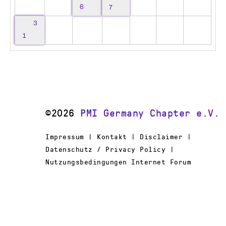
6
7
3
1
©2026
PMI Germany Chapter e.V.
Impressum | Kontakt | Disclaimer |
Datenschutz / Privacy Policy |
Nutzungsbedingungen Internet Forum