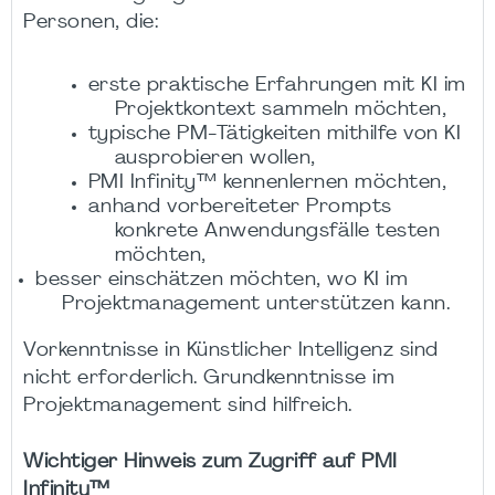
Personen, die:
erste praktische Erfahrungen mit KI im
Projektkontext sammeln möchten,
typische PM-Tätigkeiten mithilfe von KI
ausprobieren wollen,
PMI Infinity™ kennenlernen möchten,
anhand vorbereiteter Prompts
konkrete Anwendungsfälle testen
möchten,
besser einschätzen möchten, wo KI im
Projektmanagement unterstützen kann.
Vorkenntnisse in Künstlicher Intelligenz sind
nicht erforderlich. Grundkenntnisse im
Projektmanagement sind hilfreich.
Wichtiger Hinweis zum Zugriff auf PMI
Infinity™