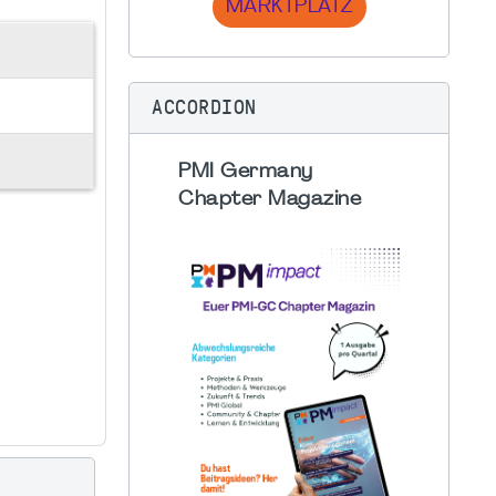
MARKTPLATZ
ACCORDION
PMI Germany
Chapter Magazine