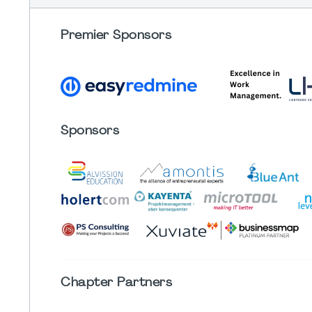
Premier Sponsors
Sponsors
Chapter
Partners