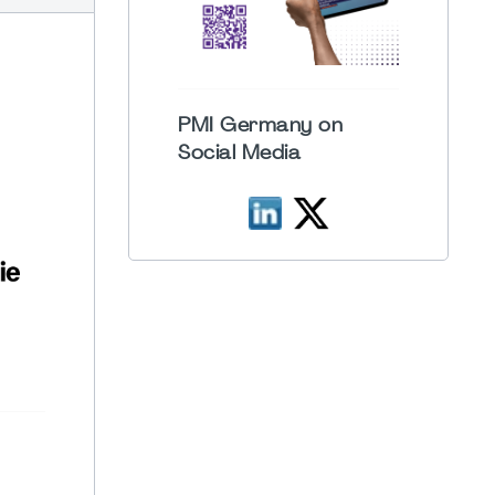
PMI Germany on
Social Media