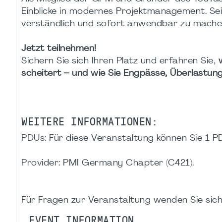
Einblicke in modernes Projektmanagement. Sei
verständlich und sofort anwendbar zu mache
Jetzt teilnehmen!
Sichern Sie sich Ihren Platz und erfahren Sie,
scheitert – und wie Sie Engpässe, Überlastung
WEITERE INFORMATIONEN:
PDUs: Für diese Veranstaltung können Sie 1 P
Provider: PMI Germany Chapter (C421).
Für Fragen zur Veranstaltung wenden Sie sich
EVENT INFORMATION