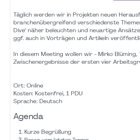
Täglich werden wir in Projekten neuen Heraus
branchenübergreifend verschiedenste Theme
Dive" näher beleuchten und neuartige Ansätze
ggf. auch in Vorträgen und Artikeln veröffentl
In diesem Meeting wollen wir - Mirko Blüming
Zwischenergebnisse der ersten vier Arbeitsgr
Ort: Online
Kosten: Kostenfrei, 1 PDU
Sprache: Deutsch
Agenda
Kurze Begrüßung