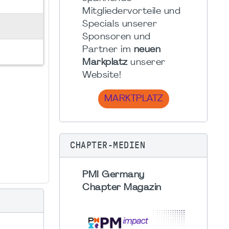
Mitgliedervorteile und
Specials unserer
Sponsoren und
Partner im
neuen
Markplatz
unserer
Website!
MARKTPLATZ
CHAPTER-MEDIEN
PMI Germany
Chapter Magazin