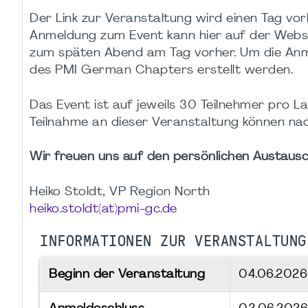
Der Link zur Veranstaltung wird einen Tag vo
Anmeldung zum Event kann hier auf der Web
zum späten Abend am Tag vorher. Um die Anme
des PMI German Chapters erstellt werden.
Das Event ist auf jeweils 30 Teilnehmer pro 
Teilnahme an dieser Veranstaltung können na
Wir freuen uns auf den persönlichen Austausc
Heiko Stoldt, VP Region North
heiko.stoldt(at)pmi-gc.de
INFORMATIONEN ZUR VERANSTALTUNG
Beginn der Veranstaltung
04.06.202