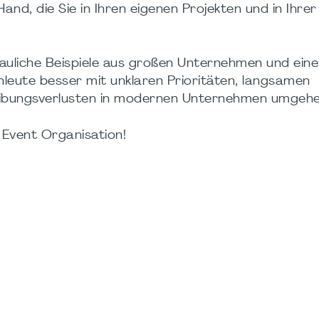
nd, die Sie in Ihren eigenen Projekten und in Ihrer
chauliche Beispiele aus großen Unternehmen und eine
chleute besser mit unklaren Prioritäten, langsamen
eibungsverlusten in modernen Unternehmen umgehe
Event Organisation!