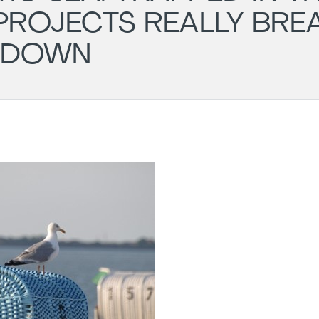
PROJECTS REALLY BRE
DOWN