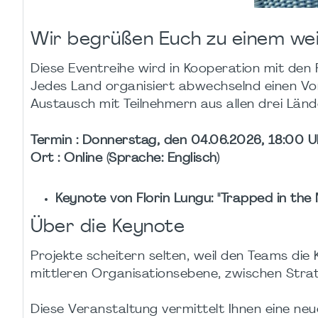
Wir begrüßen Euch zu einem wei
Diese Eventreihe wird in Kooperation mit d
Jedes Land organisiert abwechselnd einen Vor
Austausch mit Teilnehmern aus allen drei Länd
Termin : Donnerstag, den 04.06.2026, 18:00 U
Ort : Online (Sprache: Englisch)
Keynote von Florin Lungu: "Trapped in the
Über die Keynote
Projekte scheitern selten, weil den Teams die K
mittleren Organisationsebene, zwischen Strat
Diese Veranstaltung vermittelt Ihnen eine ne