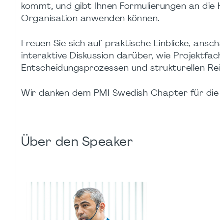
kommt, und gibt Ihnen Formulierungen an die Ha
Organisation anwenden können.
Freuen Sie sich auf praktische Einblicke, ans
interaktive Diskussion darüber, wie Projektfa
Entscheidungsprozessen und strukturellen R
Wir danken dem PMI Swedish Chapter für die 
Über den Speaker