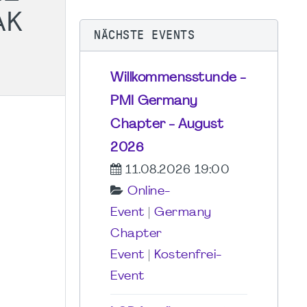
AK
NÄCHSTE EVENTS
Willkommensstunde -
PMI Germany
Chapter - August
2026
11.08.2026 19:00
Online-
Event
|
Germany
Chapter
Event
|
Kostenfrei-
Event