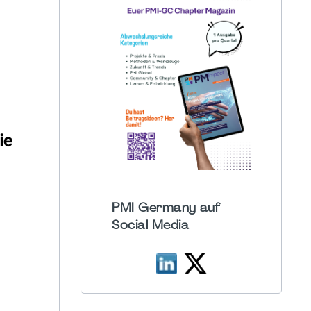
PMI Germany auf
Social Media