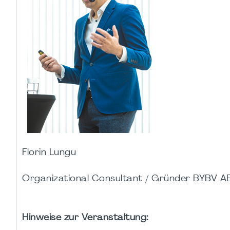
Florin Lungu
Organizational Consultant / Gründer BYBV A
Hinweise zur Veranstaltung: