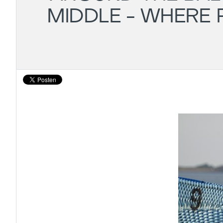
MIDDLE - WHERE 