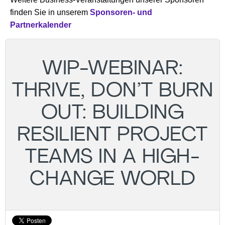
finden Sie in unserem
Sponsoren- und
Partnerkalender
WIP-WEBINAR:
THRIVE, DON’T BURN
OUT: BUILDING
RESILIENT PROJECT
TEAMS IN A HIGH-
CHANGE WORLD