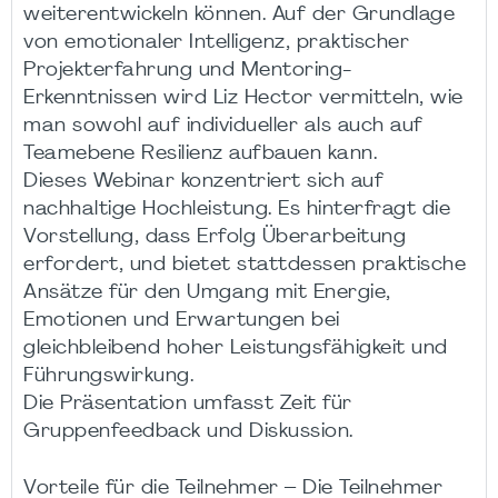
weiterentwickeln können. Auf der Grundlage
von emotionaler Intelligenz, praktischer
Projekterfahrung und Mentoring-
Erkenntnissen wird Liz Hector vermitteln, wie
man sowohl auf individueller als auch auf
Teamebene Resilienz aufbauen kann.
Dieses Webinar konzentriert sich auf
nachhaltige Hochleistung. Es hinterfragt die
Vorstellung, dass Erfolg Überarbeitung
erfordert, und bietet stattdessen praktische
Ansätze für den Umgang mit Energie,
Emotionen und Erwartungen bei
gleichbleibend hoher Leistungsfähigkeit und
Führungswirkung.
Die Präsentation umfasst Zeit für
Gruppenfeedback und Diskussion.
Vorteile für die Teilnehmer – Die Teilnehmer