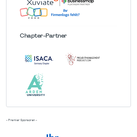
Chapter
-Partner
- Premier Sponsoren -