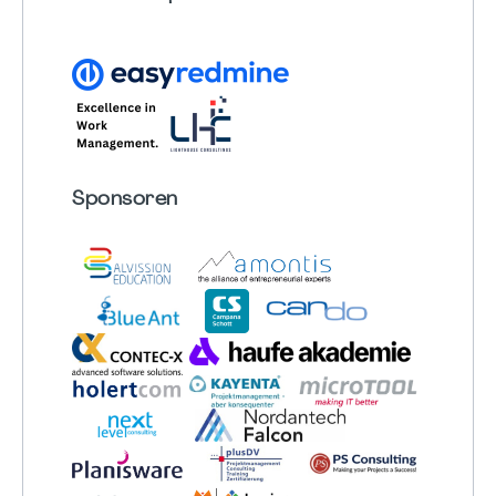
Sponsoren