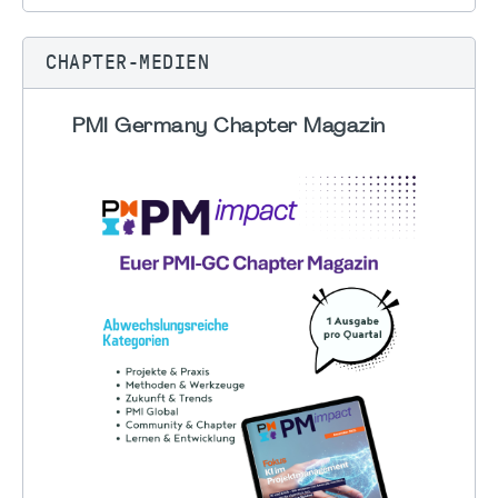
CHAPTER-MEDIEN
PMI Germany Chapter Magazin