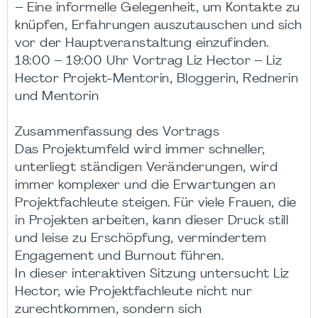
– Eine informelle Gelegenheit, um Kontakte zu
knüpfen, Erfahrungen auszutauschen und sich
vor der Hauptveranstaltung einzufinden.
18:00 – 19:00 Uhr Vortrag Liz Hector – Liz
Hector Projekt-Mentorin, Bloggerin, Rednerin
und Mentorin
Zusammenfassung des Vortrags
Das Projektumfeld wird immer schneller,
unterliegt ständigen Veränderungen, wird
immer komplexer und die Erwartungen an
Projektfachleute steigen. Für viele Frauen, die
in Projekten arbeiten, kann dieser Druck still
und leise zu Erschöpfung, vermindertem
Engagement und Burnout führen.
In dieser interaktiven Sitzung untersucht Liz
Hector, wie Projektfachleute nicht nur
zurechtkommen, sondern sich