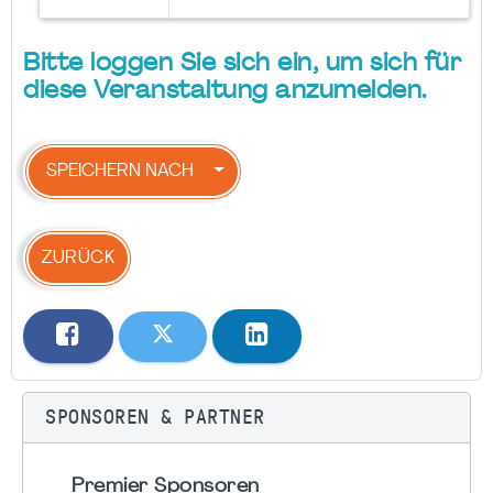
Bitte loggen Sie sich ein, um sich für
diese Veranstaltung anzumelden.
SPEICHERN NACH
ZURÜCK
SPONSOREN & PARTNER
Premier Sponsoren