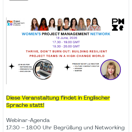
Diese Veranstaltung findet in Englischer
Sprache statt!
Webinar-Agenda
17:30 – 18:00 Uhr Begrüßung und Networking