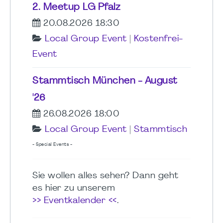
2. Meetup LG Pfalz
20.08.2026 18:30
Local Group Event
|
Kostenfrei-
Event
Stammtisch München - August
'26
26.08.2026 18:00
Local Group Event
|
Stammtisch
- Special Events -
Sie wollen alles sehen? Dann geht
es hier zu unserem
>> Eventkalender <<
.