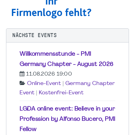
NÄCHSTE EVENTS
Willkommensstunde - PMI
Germany Chapter - August 2026
11.08.2026 19:00
Online-Event
|
Germany Chapter
Event
|
Kostenfrei-Event
LGDA online event: Believe in your
Profession by Alfonso Bucero, PMI
Fellow