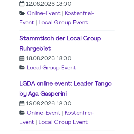
12.08.2026 18:00
Online-Event
|
Kostenfrei-
Event
|
Local Group Event
Stammtisch der Local Group
Ruhrgebiet
18.08.2026 18:00
Local Group Event
LGDA online event: Leader Tango
by Aga Gasperini
19.08.2026 18:00
Online-Event
|
Kostenfrei-
Event
|
Local Group Event