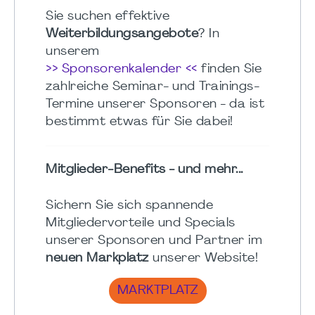
Sie suchen effektive
Weiterbildungsangebote
? In
unserem
>> Sponsorenkalender <<
finden Sie
zahlreiche Seminar- und Trainings-
Termine unserer Sponsoren - da ist
bestimmt etwas für Sie dabei!
Mitglieder-Benefits - und mehr...
Sichern Sie sich spannende
Mitgliedervorteile und Specials
unserer Sponsoren und Partner im
neuen Markplatz
unserer Website!
MARKTPLATZ