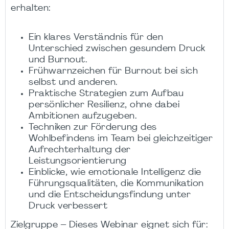
erhalten:
Ein klares Verständnis für den
Unterschied zwischen gesundem Druck
und Burnout.
Frühwarnzeichen für Burnout bei sich
selbst und anderen.
Praktische Strategien zum Aufbau
persönlicher Resilienz, ohne dabei
Ambitionen aufzugeben.
Techniken zur Förderung des
Wohlbefindens im Team bei gleichzeitiger
Aufrechterhaltung der
Leistungsorientierung
Einblicke, wie emotionale Intelligenz die
Führungsqualitäten, die Kommunikation
und die Entscheidungsfindung unter
Druck verbessert
Zielgruppe – Dieses Webinar eignet sich für: