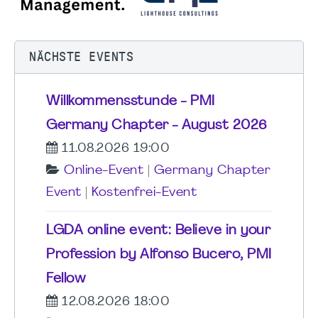
NÄCHSTE EVENTS
Willkommensstunde - PMI
Germany Chapter - August 2026
11.08.2026 19:00
Online-Event
|
Germany Chapter
Event
|
Kostenfrei-Event
LGDA online event: Believe in your
Profession by Alfonso Bucero, PMI
Fellow
12.08.2026 18:00