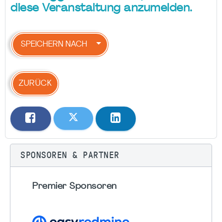
diese Veranstaltung anzumelden.
SPEICHERN NACH
ZURÜCK
SPONSOREN & PARTNER
Premier Sponsoren