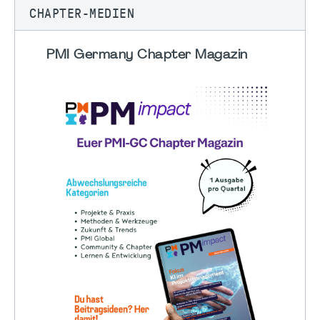
CHAPTER-MEDIEN
PMI Germany Chapter Magazin