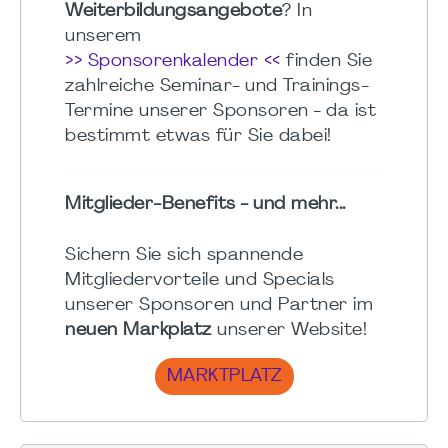
Weiterbildungsangebote
? In
unserem
>> Sponsorenkalender <<
finden Sie
zahlreiche Seminar- und Trainings-
Termine unserer Sponsoren - da ist
bestimmt etwas für Sie dabei!
Mitglieder-Benefits - und mehr...
Sichern Sie sich spannende
Mitgliedervorteile und Specials
unserer Sponsoren und Partner im
neuen Markplatz
unserer Website!
MARKTPLATZ