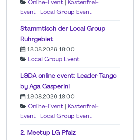
Online-Event
|
Kostenfrei-
Event
|
Local Group Event
Stammtisch der Local Group
Ruhrgebiet
18.08.2026 18:00
Local Group Event
LGDA online event: Leader Tango
by Aga Gasperini
19.08.2026 18:00
Online-Event
|
Kostenfrei-
Event
|
Local Group Event
2. Meetup LG Pfalz