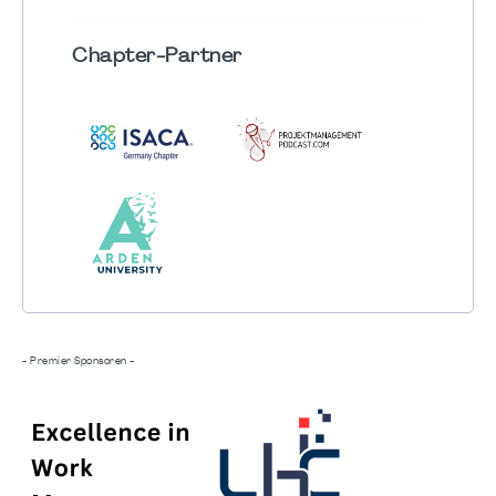
Chapter
-Partner
- Premier Sponsoren -