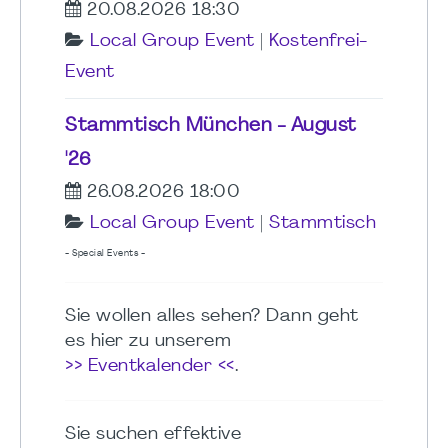
20.08.2026 18:30
Local Group Event
|
Kostenfrei-
Event
Stammtisch München - August
'26
26.08.2026 18:00
Local Group Event
|
Stammtisch
- Special Events -
Sie wollen alles sehen? Dann geht
es hier zu unserem
>> Eventkalender <<
.
Sie suchen effektive