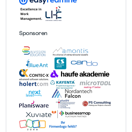
Sponsoren