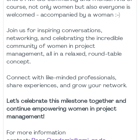
course, not only women but also everyone is
welcomed -
accompanied by a woman
:-)
Join us for inspiring conversations,
networking, and celebrating the incredible
community of women in project
management, all in a relaxed, round-table
concept.
Connect with like-minded professionals,
share experiences, and grow your network.
Let’s celebrate this milestone together and
continue empowering women in project
management!
For more information