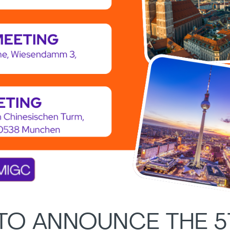
 TO ANNOUNCE THE 5