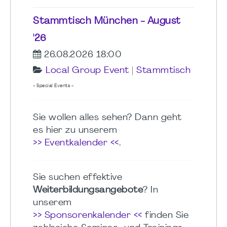
Stammtisch München - August
'26
26.08.2026 18:00
Local Group Event
|
Stammtisch
- Special Events -
Sie wollen alles sehen? Dann geht
es hier zu unserem
>> Eventkalender <<
.
Sie suchen effektive
Weiterbildungsangebote
? In
unserem
>> Sponsorenkalender <<
finden Sie