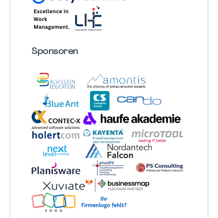
Sponsoren