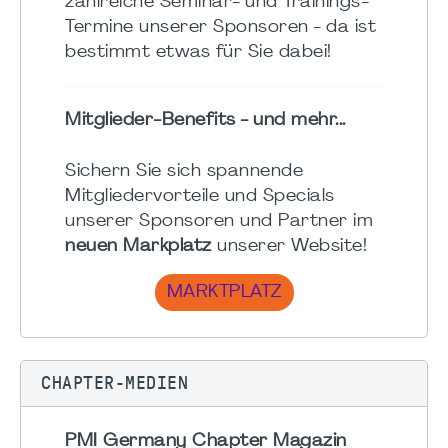
zahlreiche Seminar- und Trainings-
Termine unserer Sponsoren - da ist
bestimmt etwas für Sie dabei!
Mitglieder-Benefits - und mehr...
Sichern Sie sich spannende
Mitgliedervorteile und Specials
unserer Sponsoren und Partner im
neuen Markplatz
unserer Website!
MARKTPLATZ
CHAPTER-MEDIEN
PMI Germany Chapter Magazin