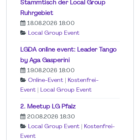
Stammtisch der Local Group
Ruhrgebiet
18.08.2026 18:00
Local Group Event
LGDA online event: Leader Tango
by Aga Gasperini
19.08.2026 18:00
Online-Event
|
Kostenfrei-
Event
|
Local Group Event
2. Meetup LG Pfalz
20.08.2026 18:30
Local Group Event
|
Kostenfrei-
Event