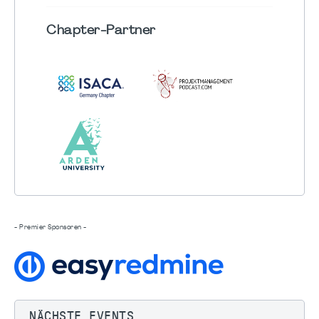
Chapter
-Partner
- Premier Sponsoren -
NÄCHSTE EVENTS