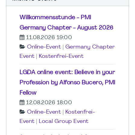
Willkommensstunde - PMI
Germany Chapter - August 2026
11.08.2026 19:00
Online-Event
|
Germany Chapter
Event
|
Kostenfrei-Event
LGDA online event: Believe in your
Profession by Alfonso Bucero, PMI
Fellow
12.08.2026 18:00
Online-Event
|
Kostenfrei-
Event
|
Local Group Event