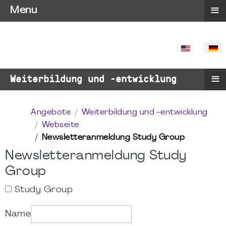
≡
Menu
SPRACHE 
≡
Weiterbildung und -entwicklung
Angebote
Weiterbildung und -entwicklung
Webseite
Newsletteranmeldung Study Group
Newsletteranmeldung Study
Group
Study Group
Name