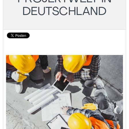
DEUTSCHLAND