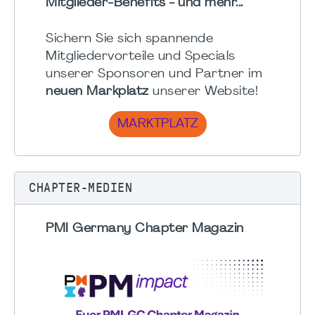
Mitglieder-Benefits - und mehr...
Sichern Sie sich spannende
Mitgliedervorteile und Specials
unserer Sponsoren und Partner im
neuen Markplatz
unserer Website!
MARKTPLATZ
CHAPTER-MEDIEN
PMI Germany Chapter Magazin