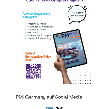
PMI Germany auf Social Media