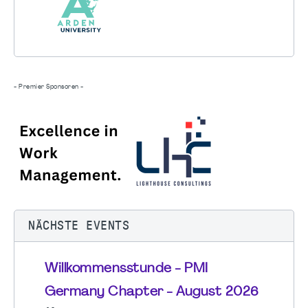
- Premier Sponsoren -
NÄCHSTE EVENTS
Willkommensstunde - PMI
Germany Chapter - August 2026