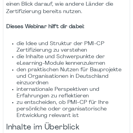
einen Blick darauf, wie andere Länder die
Zertifizierung bereits nutzen.
Dieses Webinar hilft dir dabei:
die Idee und Struktur der PMI-CP
Zertifizierung zu verstehen
die Inhalte und Schwerpunkte der
eLearning-Module kennenzulernen
den praktischen Nutzen für Bauprojekte
und Organisationen in Deutschland
einzuordnen
internationale Perspektiven und
Erfahrungen zu reflektieren
zu entscheiden, ob PMI-CP für Ihre
persönliche oder organisatorische
Entwicklung relevant ist
Inhalte im Überblick