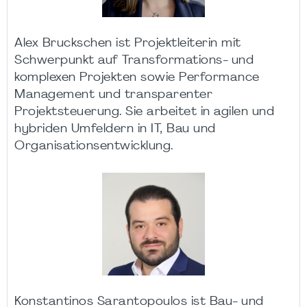
Alex Bruckschen ist Projektleiterin mit
Schwerpunkt auf Transformations- und
komplexen Projekten sowie Performance
Management und transparenter
Projektsteuerung. Sie arbeitet in agilen und
hybriden Umfeldern in IT, Bau und
Organisationsentwicklung.
Konstantinos Sarantopoulos ist Bau- und