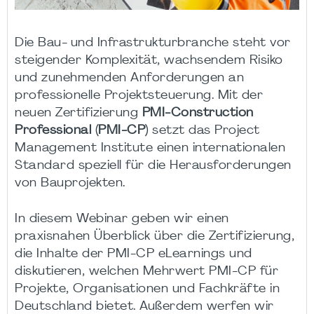
Die Bau- und Infrastrukturbranche steht vor
steigender Komplexität, wachsendem Risiko
und zunehmenden Anforderungen an
professionelle Projektsteuerung. Mit der
neuen Zertifizierung
PMI-Construction
Professional (PMI-CP)
setzt das Project
Management Institute einen internationalen
Standard speziell für die Herausforderungen
von Bauprojekten.
In diesem Webinar geben wir einen
praxisnahen Überblick über die Zertifizierung,
die Inhalte der PMI-CP eLearnings und
diskutieren, welchen Mehrwert PMI-CP für
Projekte, Organisationen und Fachkräfte in
Deutschland bietet. Außerdem werfen wir