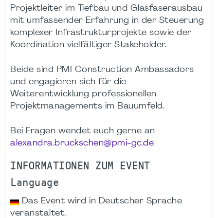
Projektleiter im Tiefbau und Glasfaserausbau
mit umfassender Erfahrung in der Steuerung
komplexer Infrastrukturprojekte sowie der
Koordination vielfältiger Stakeholder.
Beide sind PMI Construction Ambassadors
und engagieren sich für die
Weiterentwicklung professionellen
Projektmanagements im Bauumfeld.
Bei Fragen wendet euch gerne an
alexandra.bruckschen@pmi-gc.de
INFORMATIONEN ZUM EVENT
Language
Das Event wird in Deutscher Sprache
veranstaltet.