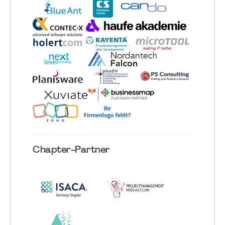
Chapter
-Partner