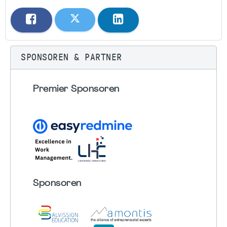
SPONSOREN & PARTNER
Premier Sponsoren
Sponsoren