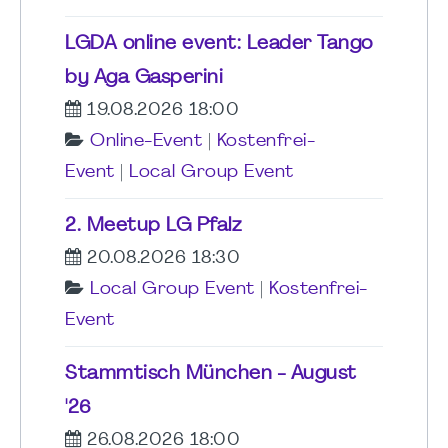
LGDA online event: Leader Tango
by Aga Gasperini
19.08.2026 18:00
Online-Event
|
Kostenfrei-
Event
|
Local Group Event
2. Meetup LG Pfalz
20.08.2026 18:30
Local Group Event
|
Kostenfrei-
Event
Stammtisch München - August
'26
26.08.2026 18:00