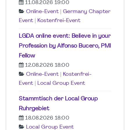
11.08.2026 19:00
Online-Event
|
Germany Chapter
Event
|
Kostenfrei-Event
LGDA online event: Believe in your
Profession by Alfonso Bucero, PMI
Fellow
12.08.2026 18:00
Online-Event
|
Kostenfrei-
Event
|
Local Group Event
Stammtisch der Local Group
Ruhrgebiet
18.08.2026 18:00
Local Group Event