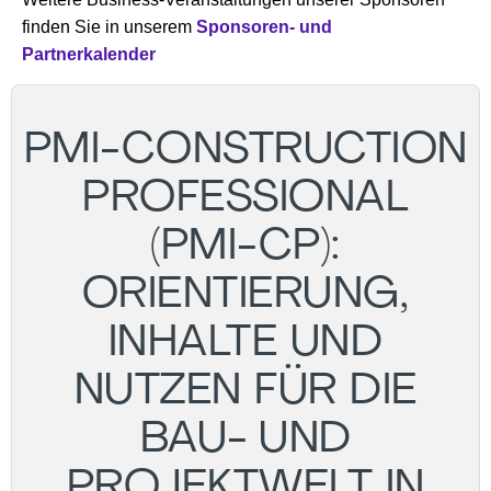
finden Sie in unserem
Sponsoren- und
Partnerkalender
PMI-CONSTRUCTION
PROFESSIONAL
(PMI-CP):
ORIENTIERUNG,
INHALTE UND
NUTZEN FÜR DIE
BAU- UND
PROJEKTWELT IN