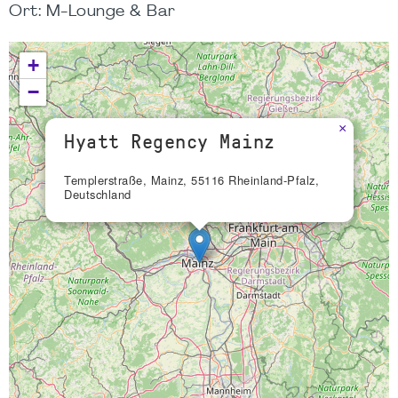
Ort: M-Lounge & Bar
+
−
×
Hyatt Regency Mainz
Templerstraße, Mainz, 55116 Rheinland-Pfalz,
Deutschland