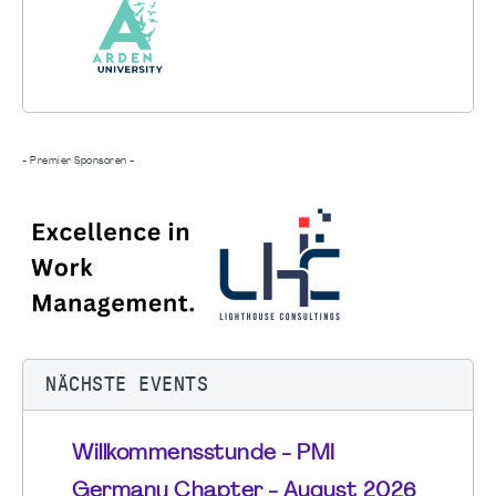
- Premier Sponsoren -
NÄCHSTE EVENTS
Willkommensstunde - PMI
Germany Chapter - August 2026