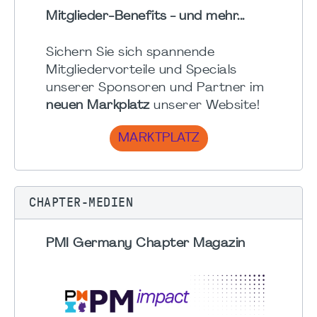
Mitglieder-Benefits - und mehr...
Sichern Sie sich spannende
Mitgliedervorteile und Specials
unserer Sponsoren und Partner im
neuen Markplatz
unserer Website!
MARKTPLATZ
CHAPTER-MEDIEN
PMI Germany Chapter Magazin