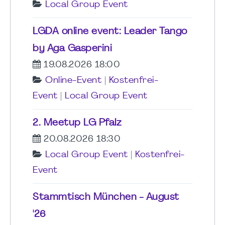
Local Group Event
LGDA online event: Leader Tango
by Aga Gasperini
19.08.2026 18:00
Online-Event
|
Kostenfrei-
Event
|
Local Group Event
2. Meetup LG Pfalz
20.08.2026 18:30
Local Group Event
|
Kostenfrei-
Event
Stammtisch München - August
'26