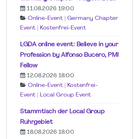
11.08.2026 19:00
Online-Event
|
Germany Chapter
Event
|
Kostenfrei-Event
LGDA online event: Believe in your
Profession by Alfonso Bucero, PMI
Fellow
12.08.2026 18:00
Online-Event
|
Kostenfrei-
Event
|
Local Group Event
Stammtisch der Local Group
Ruhrgebiet
18.08.2026 18:00