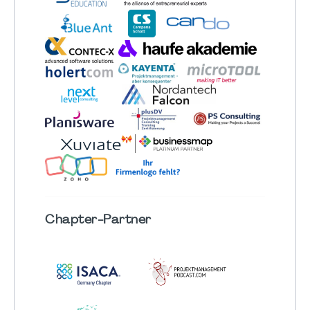
Chapter
-Partner