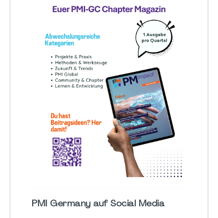
PMI Germany auf Social Media