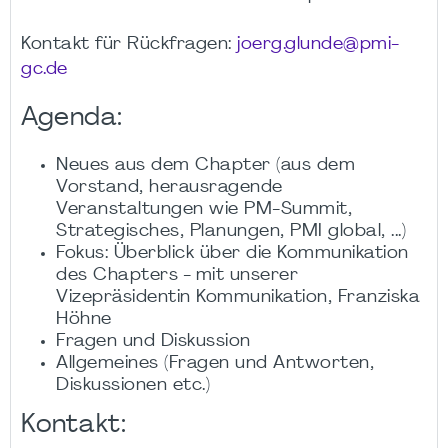
Kontakt für Rückfragen:
joerg.glunde@pmi-
gc.de
Agenda:
Neues aus dem Chapter (aus dem
Vorstand, herausragende
Veranstaltungen wie PM-Summit,
Strategisches, Planungen, PMI global, ...)
Fokus: Überblick über die Kommunikation
des Chapters - mit unserer
Vizepräsidentin Kommunikation, Franziska
Höhne
Fragen und Diskussion
Allgemeines (Fragen und Antworten,
Diskussionen etc.)
Kontakt: