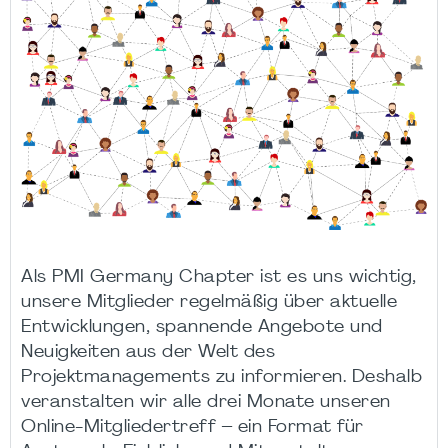
Als PMI Germany Chapter ist es uns wichtig,
unsere Mitglieder regelmäßig über aktuelle
Entwicklungen, spannende Angebote und
Neuigkeiten aus der Welt des
Projektmanagements zu informieren. Deshalb
veranstalten wir alle drei Monate unseren
Online-Mitgliedertreff – ein Format für