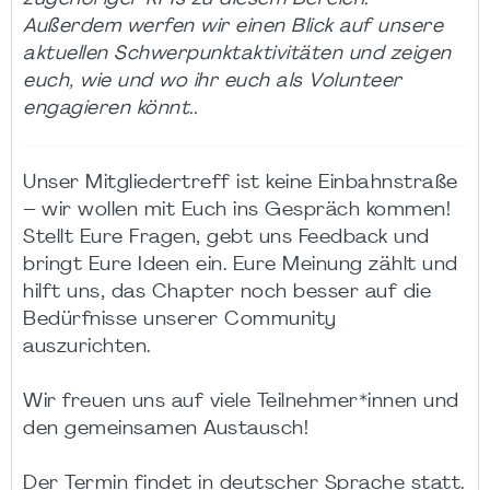
Außerdem werfen wir einen Blick auf unsere
aktuellen Schwerpunktaktivitäten und zeigen
euch, wie und wo ihr euch als Volunteer
engagieren könnt..
Unser Mitgliedertreff ist keine Einbahnstraße
– wir wollen mit Euch ins Gespräch kommen!
Stellt Eure Fragen, gebt uns Feedback und
bringt Eure Ideen ein. Eure Meinung zählt und
hilft uns, das Chapter noch besser auf die
Bedürfnisse unserer Community
auszurichten.
Wir freuen uns auf viele Teilnehmer*innen und
den gemeinsamen Austausch!
Der Termin findet in deutscher Sprache statt.