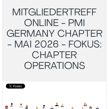
MITGLIEDERTREFF
ONLINE - PMI
GERMANY CHAPTER
- MAI 2026 - FOKUS:
CHAPTER
OPERATIONS