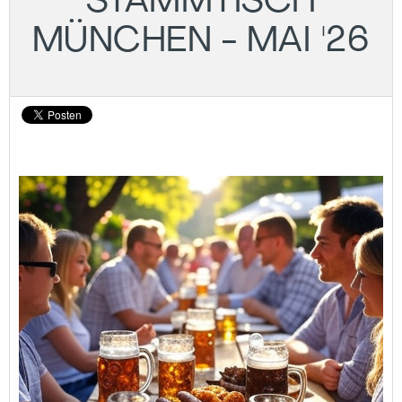
STAMMTISCH
MÜNCHEN - MAI '26