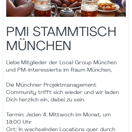
PMI STAMMTISCH
MÜNCHEN
Liebe Mitglieder der Local Group München
und PM-Interessierte im Raum München,
Die Münchner Projektmanagement
Community trifft sich wieder und wir laden
Dich herzlich ein, dabei zu sein.
Termin: Jeden 4. Mittwoch im Monat, um
18:00 Uhr
Ort: In wechselnden Locations quer durch