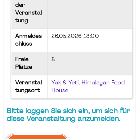
der
Veranstal
tung
Anmeldes
26.05.2026 18:00
chluss
Freie
8
Plätze
Veranstal
Yak & Yeti, Himalayan Food
tungsort
House
Bitte loggen Sie sich ein, um sich für
diese Veranstaltung anzumelden.