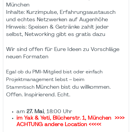
München
Inhalte: Kurzimpulse, Erfahrungsaustausch
und echtes Netzwerken auf Augenhöhe
Hinweis: Speisen & Getränke zahlt jeder
selbst, Networking gibt es gratis dazu
Wir sind offen für Eure Ideen zu Vorschläge
neuen Formaten
Egal ob du PMI-Mitglied bist oder einfach
Projektmanagement liebst – beim
München bist du willkommen.
Stammtisch
Offen. Inspirierend. Echt.
am
27. Mai
, 18:00 Uhr
im Yak & Yeti, Blücherstr. 1, München >>>>
ACHTUNG andere Location <<<<<