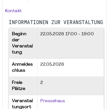
Kontakt
INFORMATIONEN ZUR VERANSTALTUNG
Beginn
22.05.2026
17:00 - 19:00
der
Veranstal
tung
Anmeldes
22.05.2026
chluss
Freie
2
Plätze
Veranstal
Pressehaus
tungsort