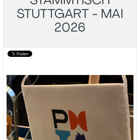
STAMMTISCH
STUTTGART - MAI
2026