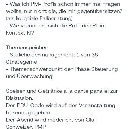
- Was ich PM-Profis schon immer mal fragen
wollte, nur nicht die, die mir gegenübersitzen?
(als kollegiale Fallberatung)
- Wie verändert sich die Rolle der PL im
Kontext KI?
Themenspeicher:
- Stakeholdermanagement: 1 von 36
Strategeme
- Themenschwerpunkt der Phase Steuerung
und Überwachung
Speisen und Getränke á la carte parallel zur
Diskussion.
Der PDU-Code wird auf der Veranstaltung
bekannt gegeben.
Der Abend wird moderiert von Olaf
Schweizer, PMP