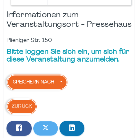
Informationen zum
Veranstaltungsort - Pressehaus
Plieniger Str. 150
Bitte loggen Sie sich ein, um sich für
diese Veranstaltung anzumelden.
SPEICHERN NACH
ZURÜCK