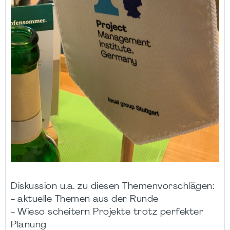
Diskussion u.a. zu diesen Themenvorschlägen:
- aktuelle Themen aus der Runde
- Wieso scheitern Projekte trotz perfekter
Planung