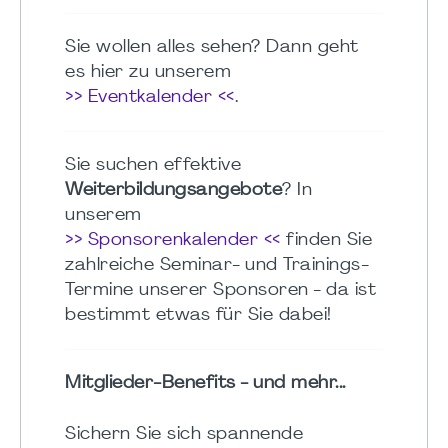
Sie wollen alles sehen? Dann geht
es hier zu unserem
>> Eventkalender <<
.
Sie suchen effektive
Weiterbildungsangebote
? In
unserem
>> Sponsorenkalender <<
finden Sie
zahlreiche Seminar- und Trainings-
Termine unserer Sponsoren - da ist
bestimmt etwas für Sie dabei!
Mitglieder-Benefits - und mehr...
Sichern Sie sich spannende