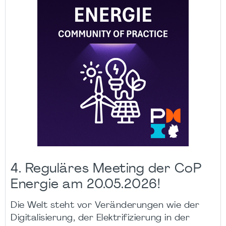
4. Reguläres Meeting der CoP
Energie am 20.05.2026!
Die Welt steht vor Veränderungen wie der
Digitalisierung, der Elektrifizierung in der