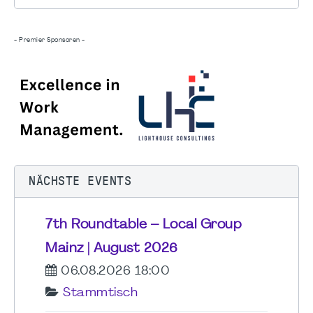
- Premier Sponsoren -
NÄCHSTE EVENTS
7th Roundtable – Local Group
Mainz | August 2026
06.08.2026 18:00
Stammtisch