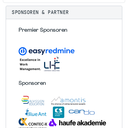
SPONSOREN & PARTNER
Premier Sponsoren
Sponsoren