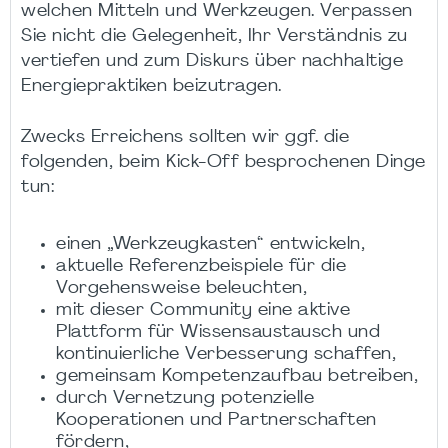
welchen Mitteln und Werkzeugen. Verpassen
Sie nicht die Gelegenheit, Ihr Verständnis zu
vertiefen und zum Diskurs über nachhaltige
Energiepraktiken beizutragen.
Zwecks Erreichens sollten wir ggf. die
folgenden, beim Kick-Off besprochenen Dinge
tun:
einen „Werkzeugkasten“ entwickeln,
aktuelle Referenzbeispiele für die
Vorgehensweise beleuchten,
mit dieser Community eine aktive
Plattform für Wissensaustausch und
kontinuierliche Verbesserung schaffen,
gemeinsam Kompetenzaufbau betreiben,
durch Vernetzung potenzielle
Kooperationen und Partnerschaften
fördern,