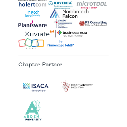
Chapter
-Partner