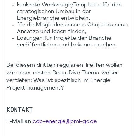
konkrete Werkzeuge/Templates für den
strategischen Umbau in der
Energiebranche entwickeln,
für die Mitglieder unseres Chapters neue
Ansätze und Ideen finden,
Lösungen für Projekte der Branche
veröffentlichen und bekannt machen.
Bei diesem dritten regulären Treffen wollen
wir unser erstes Deep-Dive Thema weiter
vertiefen: Was ist spezifisch im Energie
Projektmanagement?
KONTAKT
E-Mail an
cop-energie@pmi-gc.de