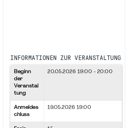
INFORMATIONEN ZUR VERANSTALTUNG
Beginn
20.05.2026
19:00 - 20:00
der
Veranstal
tung
Anmeldes
19.05.2026 19:00
chluss