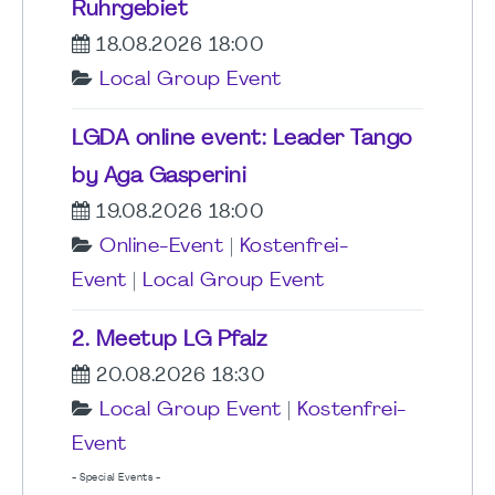
Ruhrgebiet
18.08.2026 18:00
Local Group Event
LGDA online event: Leader Tango
by Aga Gasperini
19.08.2026 18:00
Online-Event
|
Kostenfrei-
Event
|
Local Group Event
2. Meetup LG Pfalz
20.08.2026 18:30
Local Group Event
|
Kostenfrei-
Event
- Special Events -