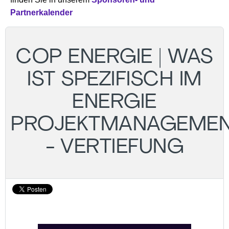
Partnerkalender
COP ENERGIE | WAS
IST SPEZIFISCH IM
ENERGIE
PROJEKTMANAGEMEN
- VERTIEFUNG