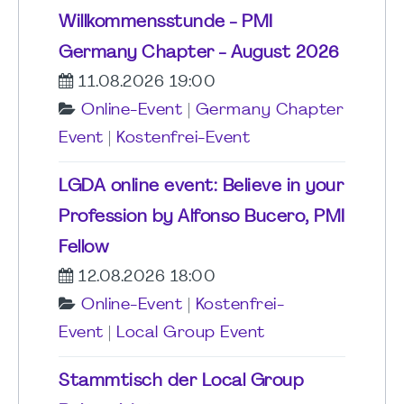
Willkommensstunde - PMI
Germany Chapter - August 2026
11.08.2026 19:00
Online-Event
|
Germany Chapter
Event
|
Kostenfrei-Event
LGDA online event: Believe in your
Profession by Alfonso Bucero, PMI
Fellow
12.08.2026 18:00
Online-Event
|
Kostenfrei-
Event
|
Local Group Event
Stammtisch der Local Group