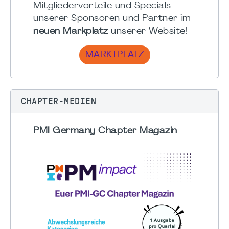
Mitgliedervorteile und Specials
unserer Sponsoren und Partner im
neuen Markplatz
unserer Website!
MARKTPLATZ
CHAPTER-MEDIEN
PMI Germany Chapter Magazin