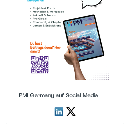
PMI Germany auf Social Media