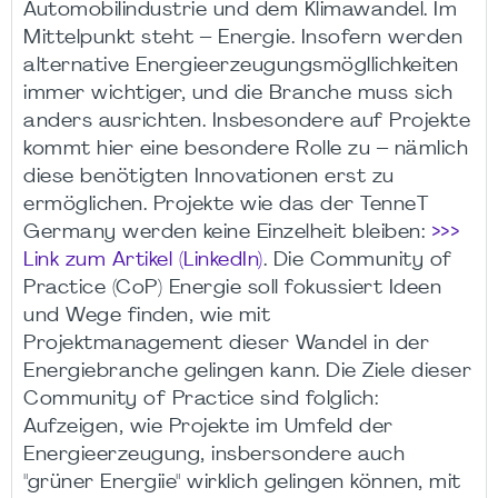
Automobilindustrie und dem Klimawandel. Im
Mittelpunkt steht – Energie. Insofern werden
alternative Energieerzeugungsmögllichkeiten
immer wichtiger, und die Branche muss sich
anders ausrichten. Insbesondere auf Projekte
kommt hier eine besondere Rolle zu – nämlich
diese benötigten Innovationen erst zu
ermöglichen. Projekte wie das der TenneT
Germany werden keine Einzelheit bleiben:
>>>
Link zum Artikel (LinkedIn)
. Die Community of
Practice (CoP) Energie soll fokussiert Ideen
und Wege finden, wie mit
Projektmanagement dieser Wandel in der
Energiebranche gelingen kann. Die Ziele dieser
Community of Practice sind folglich:
Aufzeigen, wie Projekte im Umfeld der
Energieerzeugung, insbersondere auch
"grüner Energiie" wirklich gelingen können, mit