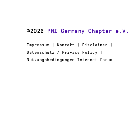
©2026
PMI Germany Chapter e.V.
Impressum | Kontakt | Disclaimer |
Datenschutz / Privacy Policy |
Nutzungsbedingungen Internet Forum