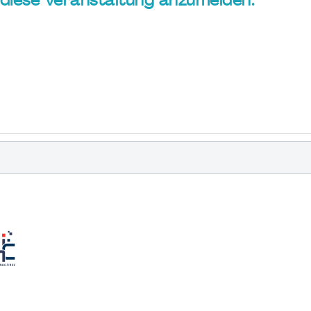
ür diese Veranstaltung anzumelden.