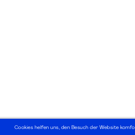
Cookies helfen uns, den Besuch der Website komfo