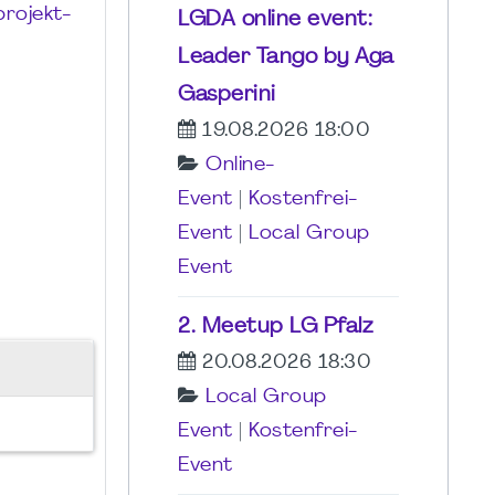
rojekt-
LGDA online event:
Leader Tango by Aga
Gasperini
19.08.2026 18:00
Online-
Event
|
Kostenfrei-
Event
|
Local Group
Event
2. Meetup LG Pfalz
20.08.2026 18:30
Local Group
Event
|
Kostenfrei-
Event