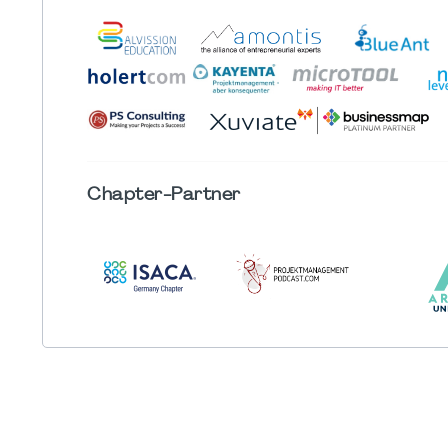
Chapter
-Partner