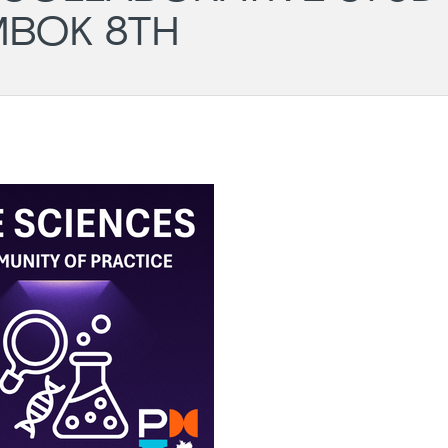
BOK 8TH