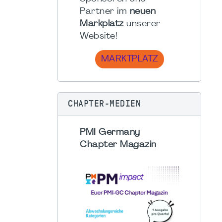
Partner im
neuen
Markplatz
unserer
Website!
MARKTPLATZ
CHAPTER-MEDIEN
PMI Germany
Chapter Magazin