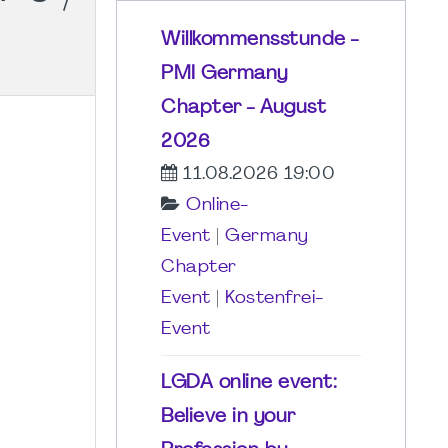
Willkommensstunde -
PMI Germany
Chapter - August
2026
11.08.2026 19:00
Online-
Event
|
Germany
Chapter
Event
|
Kostenfrei-
Event
LGDA online event:
Believe in your