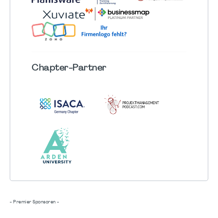
Chapter
-Partner
- Premier Sponsoren -