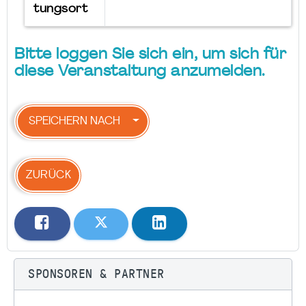
tungsort
Bitte loggen Sie sich ein, um sich für
diese Veranstaltung anzumelden.
SPEICHERN NACH
ZURÜCK
SPONSOREN & PARTNER