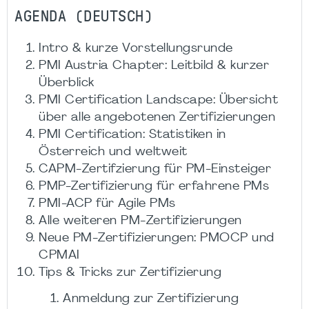
AGENDA (DEUTSCH)
Intro & kurze Vorstellungsrunde
PMI Austria Chapter: Leitbild & kurzer
Überblick
PMI Certification Landscape: Übersicht
über alle angebotenen Zertifizierungen
PMI Certification: Statistiken in
Österreich und weltweit
CAPM-Zertifzierung für PM-Einsteiger
PMP-Zertifizierung für erfahrene PMs
PMI-ACP für Agile PMs
Alle weiteren PM-Zertifizierungen
Neue PM-Zertifizierungen: PMOCP und
CPMAI
Tips & Tricks zur Zertifizierung
Anmeldung zur Zertifizierung