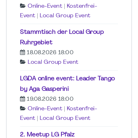
Online-Event
|
Kostenfrei-
Event
|
Local Group Event
Stammtisch der Local Group
Ruhrgebiet
18.08.2026 18:00
Local Group Event
LGDA online event: Leader Tango
by Aga Gasperini
19.08.2026 18:00
Online-Event
|
Kostenfrei-
Event
|
Local Group Event
2. Meetup LG Pfalz