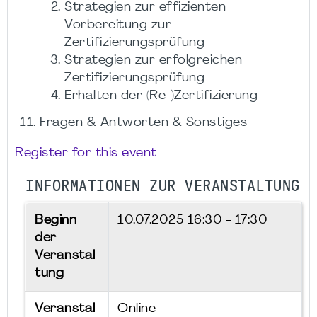
Strategien zur effizienten
Vorbereitung zur
Zertifizierungsprüfung
Strategien zur erfolgreichen
Zertifizierungsprüfung
Erhalten der (Re-)Zertifizierung
Fragen & Antworten & Sonstiges
Register for this event
INFORMATIONEN ZUR VERANSTALTUNG
Beginn
10.07.2025
16:30 - 17:30
der
Veranstal
tung
Veranstal
Online