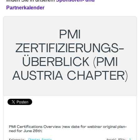
Partnerkalender
PMI
ZERTIFIZIERUNGS-
ÜBERBLICK (PMI
AUSTRIA CHAPTER)