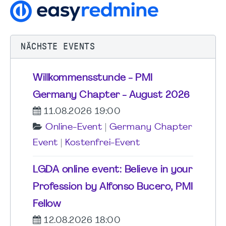
NÄCHSTE EVENTS
Willkommensstunde - PMI
Germany Chapter - August 2026
11.08.2026 19:00
Online-Event
|
Germany Chapter
Event
|
Kostenfrei-Event
LGDA online event: Believe in your
Profession by Alfonso Bucero, PMI
Fellow
12.08.2026 18:00