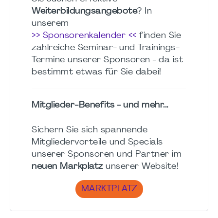
Weiterbildungsangebote
? In
unserem
>> Sponsorenkalender <<
finden Sie
zahlreiche Seminar- und Trainings-
Termine unserer Sponsoren - da ist
bestimmt etwas für Sie dabei!
Mitglieder-Benefits - und mehr...
Sichern Sie sich spannende
Mitgliedervorteile und Specials
unserer Sponsoren und Partner im
neuen Markplatz
unserer Website!
MARKTPLATZ