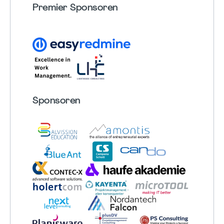
Premier Sponsoren
Sponsoren