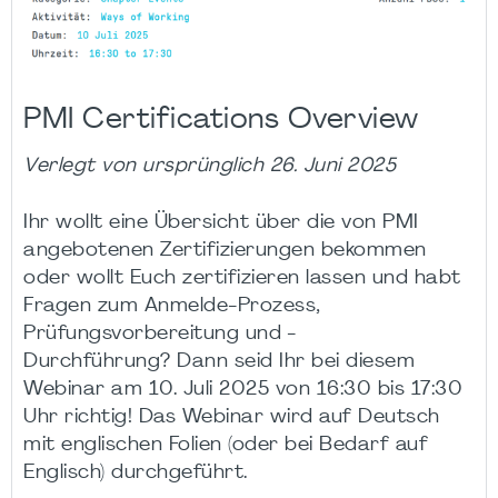
PMI Certifications Overview
Verlegt von ursprünglich 26. Juni 2025
Ihr wollt eine Übersicht über die von PMI
angebotenen Zertifizierungen bekommen
oder wollt Euch zertifizieren lassen und habt
Fragen zum Anmelde-Prozess,
Prüfungsvorbereitung und -
Durchführung? Dann seid Ihr bei diesem
Webinar am 10. Juli 2025 von 16:30 bis 17:30
Uhr richtig! Das Webinar wird auf Deutsch
mit englischen Folien (oder bei Bedarf auf
Englisch) durchgeführt.