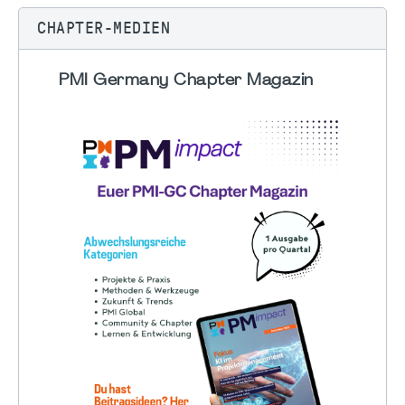
CHAPTER-MEDIEN
PMI Germany Chapter Magazin