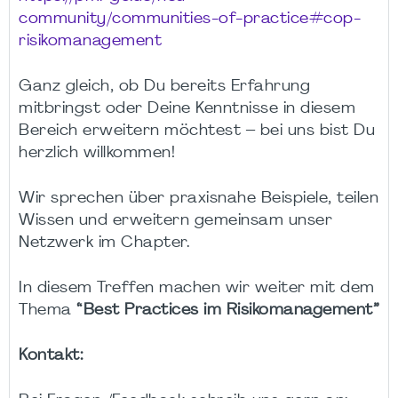
community/communities-of-practice#cop-
risikomanagement
Ganz gleich, ob Du bereits Erfahrung
mitbringst oder Deine Kenntnisse in diesem
Bereich erweitern möchtest – bei uns bist Du
herzlich willkommen!
Wir sprechen über praxisnahe Beispiele, teilen
Wissen und erweitern gemeinsam unser
Netzwerk im Chapter.
In diesem Treffen machen wir weiter mit dem
Thema
“Best Practices im Risikomanagement”
Kontakt: