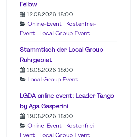
Fellow
12.08.2026 18:00
Online-Event
|
Kostenfrei-
Event
|
Local Group Event
Stammtisch der Local Group
Ruhrgebiet
18.08.2026 18:00
Local Group Event
LGDA online event: Leader Tango
by Aga Gasperini
19.08.2026 18:00
Online-Event
|
Kostenfrei-
Event
|
Local Group Event