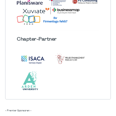
Chapter
-Partner
- Premier Sponsoren -