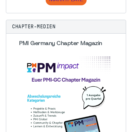
CHAPTER-MEDIEN
PMI Germany Chapter Magazin