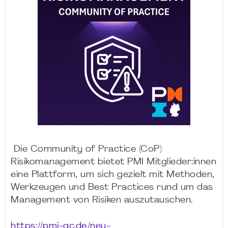
Die Community of Practice (CoP)
Risikomanagement bietet PMI Mitglieder:innen
eine Plattform, um sich gezielt mit Methoden,
Werkzeugen und Best Practices rund um das
Management von Risiken auszutauschen.
https://pmi-gc.de/neu-