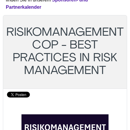
Partnerkalender
RISIKOMANAGEMENT
COP - BEST
PRACTICES IN RISK
MANAGEMENT