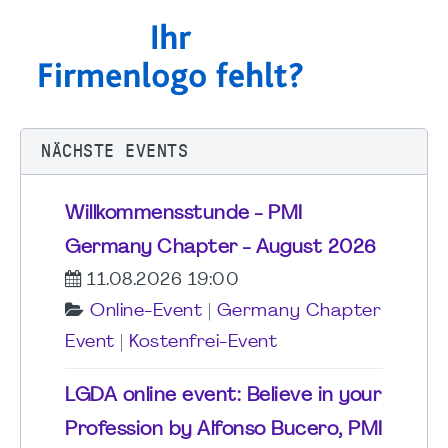
NÄCHSTE EVENTS
Willkommensstunde - PMI
Germany Chapter - August 2026
11.08.2026 19:00
Online-Event
|
Germany Chapter
Event
|
Kostenfrei-Event
LGDA online event: Believe in your
Profession by Alfonso Bucero, PMI