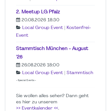
2. Meetup LG Pfalz
20.08.2026 18:30
Local Group Event
|
Kostenfrei-
Event
Stammtisch München - August
'26
26.08.2026 18:00
Local Group Event
|
Stammtisch
- Special Events -
Sie wollen alles sehen? Dann geht
es hier zu unserem
>> Eventkalender <<
.