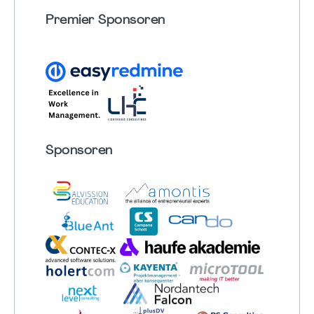
Premier Sponsoren
Sponsoren