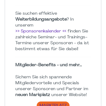
Sie suchen effektive
Weiterbildungsangebote
? In
unserem
>> Sponsorenkalender <<
finden Sie
zahlreiche Seminar- und Trainings-
Termine unserer Sponsoren - da ist
bestimmt etwas für Sie dabei!
Mitglieder-Benefits - und mehr...
Sichern Sie sich spannende
Mitgliedervorteile und Specials
unserer Sponsoren und Partner im
neuen Markplatz
unserer Website!
MARKTPLATZ