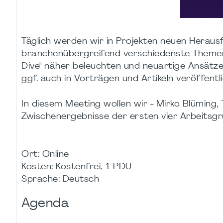
Täglich werden wir in Projekten neuen Heraus
branchenübergreifend verschiedenste Theme
Dive" näher beleuchten und neuartige Ansätze
ggf. auch in Vorträgen und Artikeln veröffentl
In diesem Meeting wollen wir - Mirko Blüming
Zwischenergebnisse der ersten vier Arbeitsgr
Ort: Online
Kosten: Kostenfrei, 1 PDU
Sprache: Deutsch
Agenda