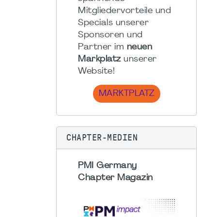
Mitgliedervorteile und
Specials unserer
Sponsoren und
Partner im
neuen
Markplatz
unserer
Website!
MARKTPLATZ
CHAPTER-MEDIEN
PMI Germany
Chapter Magazin