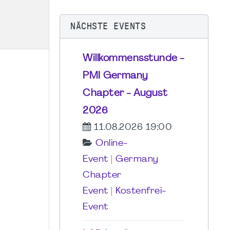
NÄCHSTE EVENTS
Willkommensstunde -
PMI Germany
Chapter - August
2026
11.08.2026 19:00
Online-
Event
|
Germany
Chapter
Event
|
Kostenfrei-
Event