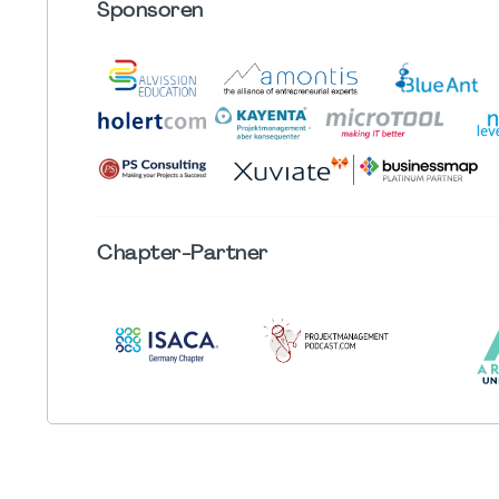
Sponsoren
Chapter
-Partner