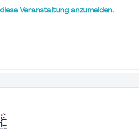
ür diese Veranstaltung anzumelden.