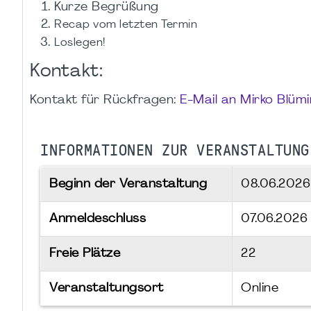
Kurze Begrüßung
Recap vom letzten Termin
Loslegen!
Kontakt:
Kontakt für Rückfragen:
E-Mail an Mirko Blüm
INFORMATIONEN ZUR VERANSTALTUNG
Beginn der Veranstaltung
08.06.202
Anmeldeschluss
07.06.2026
Freie Plätze
22
Veranstaltungsort
Online