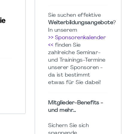
Sie suchen effektive
Weiterbildungsangebote
?
In unserem
>> Sponsorenkalender
<<
finden Sie
zahlreiche Seminar-
und Trainings-Termine
unserer Sponsoren -
da ist bestimmt
etwas für Sie dabei!
Mitglieder-Benefits -
und mehr...
Sichern Sie sich
spannende