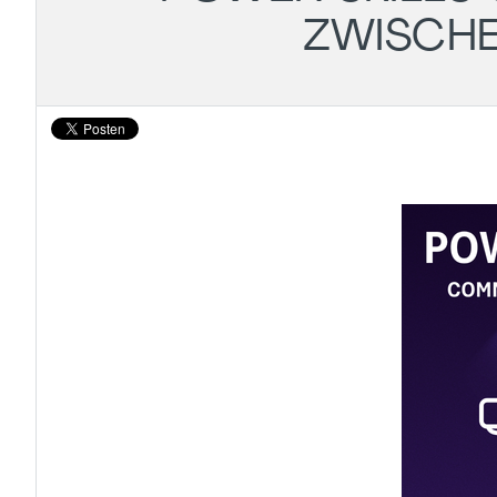
ZWISCH