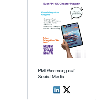
PMI Germany auf
Social Media