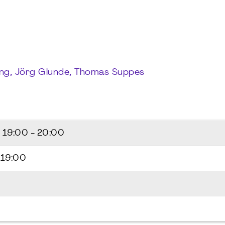
ing, Jörg Glunde, Thomas Suppes
6
19:00 - 20:00
 19:00