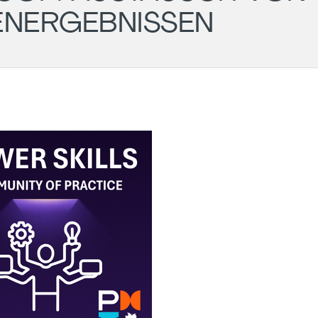
ENERGEBNISSEN