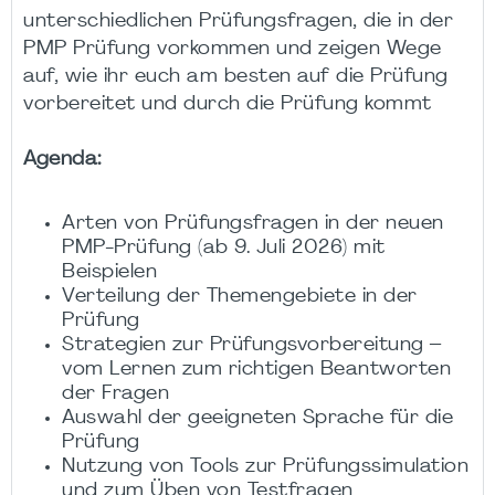
unterschiedlichen Prüfungsfragen, die in der
PMP Prüfung vorkommen und zeigen Wege
auf, wie ihr euch am besten auf die Prüfung
vorbereitet und durch die Prüfung kommt
Agenda:
Arten von Prüfungsfragen in der neuen
PMP-Prüfung (ab 9. Juli 2026) mit
Beispielen
Verteilung der Themengebiete in der
Prüfung
Strategien zur Prüfungsvorbereitung –
vom Lernen zum richtigen Beantworten
der Fragen
Auswahl der geeigneten Sprache für die
Prüfung
Nutzung von Tools zur Prüfungssimulation
und zum Üben von Testfragen