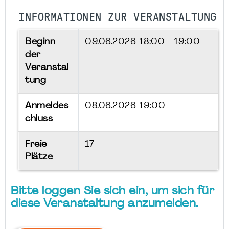
INFORMATIONEN ZUR VERANSTALTUNG
Beginn
09.06.2026
18:00 - 19:00
der
Veranstal
tung
Anmeldes
08.06.2026 19:00
chluss
Freie
17
Plätze
Bitte loggen Sie sich ein, um sich für
diese Veranstaltung anzumelden.