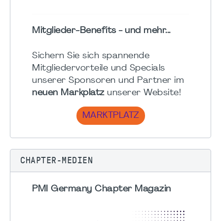
Mitglieder-Benefits - und mehr...
Sichern Sie sich spannende
Mitgliedervorteile und Specials
unserer Sponsoren und Partner im
neuen Markplatz
unserer Website!
MARKTPLATZ
CHAPTER-MEDIEN
PMI Germany Chapter Magazin