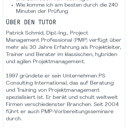
Wie komme ich am besten durch die 240
Minuten der Prüfung
ÜBER DEN TUTOR
Patrick Schmid, Dipl.-Ing., Project
Management Professional (PMP) verfügt über
mehr als 30 Jahre Erfahrung als Projektleiter,
Trainer und Berater im klassischen, hybriden
und agilen Projektmanagement.
1997 gründete er sein Unternehmen PS
Consulting International, das auf Beratung
und Training von Projektmanagement
spezialisiert ist. Er berät und schult weltweit
Firmen verschiedenster Branchen. Seit 2004
führt er auch PMP-Vorbereitungsseminare
durch.