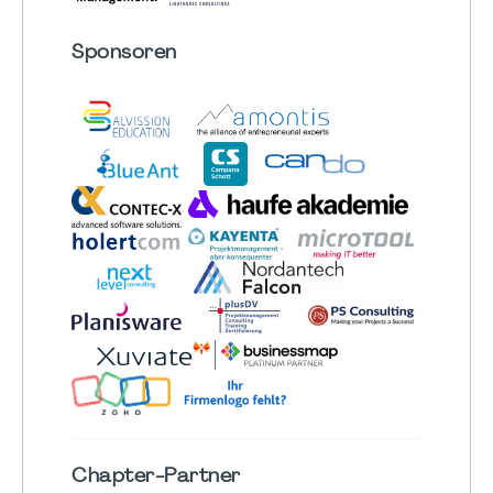
Sponsoren
Chapter
-Partner