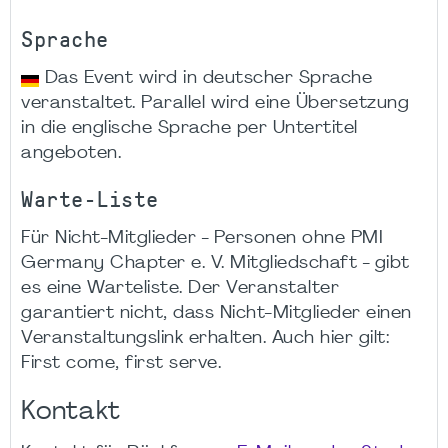
Sprache
Das Event wird in deutscher Sprache
veranstaltet. Parallel wird eine Übersetzung
in die englische Sprache per Untertitel
angeboten.
Warte-Liste
Für Nicht-Mitglieder - Personen ohne PMI
Germany Chapter e. V. Mitgliedschaft - gibt
es eine Warteliste. Der Veranstalter
garantiert nicht, dass Nicht-Mitglieder einen
Veranstaltungslink erhalten. Auch hier gilt:
First come, first serve.
Kontakt