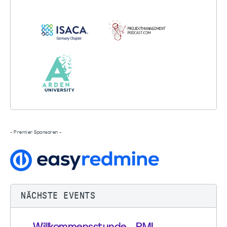
- Premier Sponsoren -
NÄCHSTE EVENTS