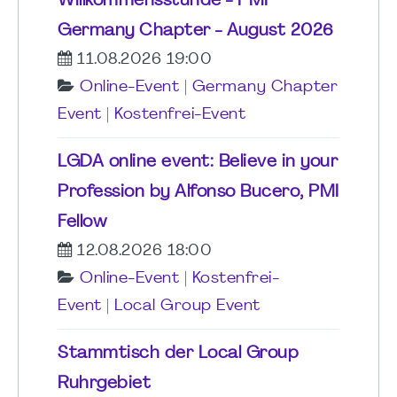
Willkommensstunde - PMI
Germany Chapter - August 2026
11.08.2026 19:00
Online-Event
|
Germany Chapter
Event
|
Kostenfrei-Event
LGDA online event: Believe in your
Profession by Alfonso Bucero, PMI
Fellow
12.08.2026 18:00
Online-Event
|
Kostenfrei-
Event
|
Local Group Event
Stammtisch der Local Group
Ruhrgebiet