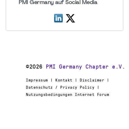
PMI Germany auf Social Media
©2026
PMI Germany Chapter e.V.
Impressum | Kontakt | Disclaimer |
Datenschutz / Privacy Policy |
Nutzungsbedingungen Internet Forum