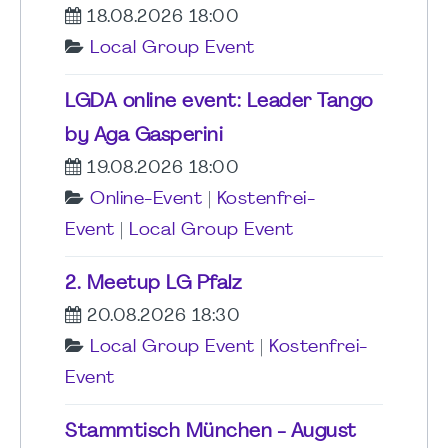
18.08.2026 18:00
Local Group Event
LGDA online event: Leader Tango
by Aga Gasperini
19.08.2026 18:00
Online-Event
|
Kostenfrei-
Event
|
Local Group Event
2. Meetup LG Pfalz
20.08.2026 18:30
Local Group Event
|
Kostenfrei-
Event
Stammtisch München - August