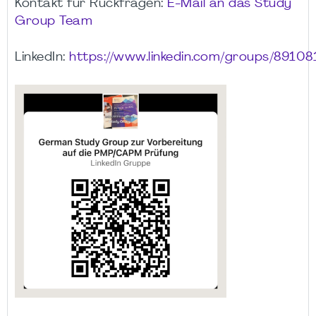
Kontakt für Rückfragen:
E-Mail an das Study
Group Team
LinkedIn:
https://www.linkedin.com/groups/89108