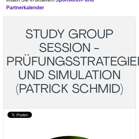
Partnerkalender
STUDY GROUP
SESSION -
PRÜFUNGSSTRATEGIE
UND SIMULATION
(PATRICK SCHMID)