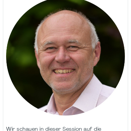
Wir schauen in dieser Session auf die