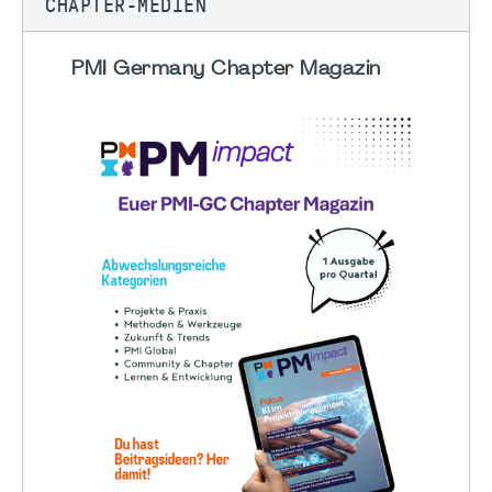
CHAPTER-MEDIEN
PMI Germany Chapter Magazin