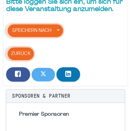
Bitte loggen Sie sich ein, um sich für
diese Veranstaltung anzumelden.
SPEICHERN NACH
ZURÜCK
SPONSOREN & PARTNER
Premier Sponsoren