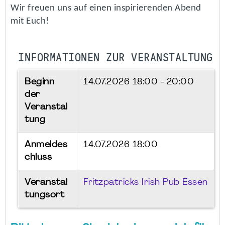
Wir freuen uns auf einen inspirierenden Abend
mit Euch!
INFORMATIONEN ZUR VERANSTALTUNG
Beginn
14.07.2026
18:00 - 20:00
der
Veranstal
tung
Anmeldes
14.07.2026 18:00
chluss
Veranstal
Fritzpatricks Irish Pub Essen
tungsort