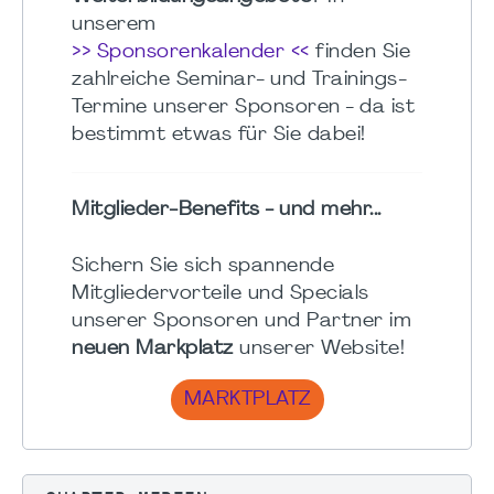
unserem
>> Sponsorenkalender <<
finden Sie
zahlreiche Seminar- und Trainings-
Termine unserer Sponsoren - da ist
bestimmt etwas für Sie dabei!
Mitglieder-Benefits - und mehr...
Sichern Sie sich spannende
Mitgliedervorteile und Specials
unserer Sponsoren und Partner im
neuen Markplatz
unserer Website!
MARKTPLATZ