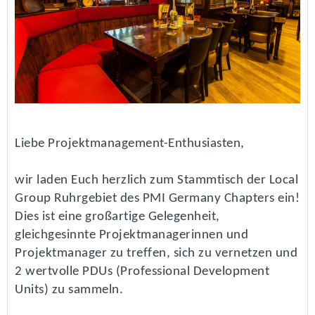
Liebe Projektmanagement-Enthusiasten,
wir laden Euch herzlich zum Stammtisch der Local
Group Ruhrgebiet des PMI Germany Chapters ein!
Dies ist eine großartige Gelegenheit,
gleichgesinnte Projektmanagerinnen und
Projektmanager zu treffen, sich zu vernetzen und
2 wertvolle PDUs (Professional Development
Units) zu sammeln.