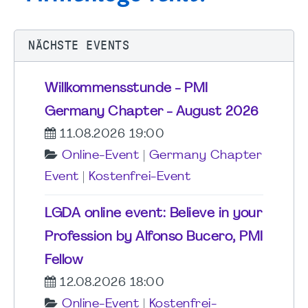
NÄCHSTE EVENTS
Willkommensstunde - PMI
Germany Chapter - August 2026
11.08.2026 19:00
Online-Event
|
Germany Chapter
Event
|
Kostenfrei-Event
LGDA online event: Believe in your
Profession by Alfonso Bucero, PMI
Fellow
12.08.2026 18:00
Online-Event
|
Kostenfrei-