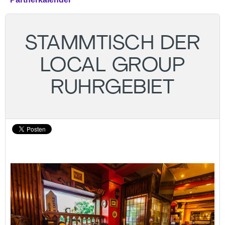
STAMMTISCH DER
LOCAL GROUP
RUHRGEBIET