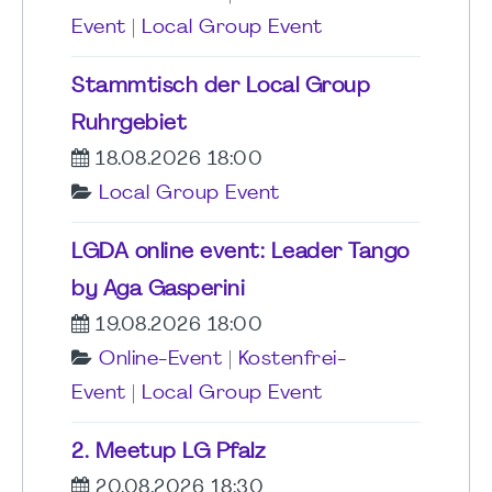
Event
|
Local Group Event
Stammtisch der Local Group
Ruhrgebiet
18.08.2026 18:00
Local Group Event
LGDA online event: Leader Tango
by Aga Gasperini
19.08.2026 18:00
Online-Event
|
Kostenfrei-
Event
|
Local Group Event
2. Meetup LG Pfalz
20.08.2026 18:30