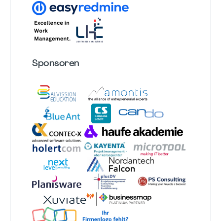
Sponsoren