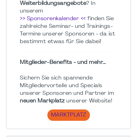
Weiterbildungsangebote
? In
unserem
>> Sponsorenkalender <<
finden Sie
zahlreiche Seminar- und Trainings-
Termine unserer Sponsoren - da ist
bestimmt etwas für Sie dabei!
Mitglieder-Benefits - und mehr...
Sichern Sie sich spannende
Mitgliedervorteile und Specials
unserer Sponsoren und Partner im
neuen Markplatz
unserer Website!
MARKTPLATZ