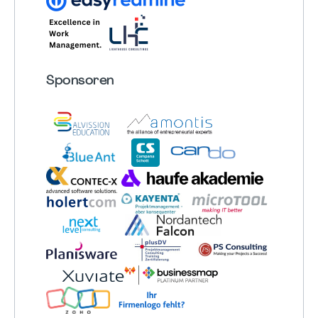
Sponsoren