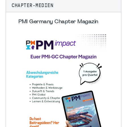
CHAPTER-MEDIEN
PMI Germany Chapter Magazin