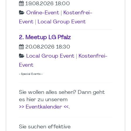
19.08.2026 18:00
Online-Event
|
Kostenfrei-
Event
|
Local Group Event
2. Meetup LG Pfalz
20.08.2026 18:30
Local Group Event
|
Kostenfrei-
Event
- Special Events -
Sie wollen alles sehen? Dann geht
es hier zu unserem
>> Eventkalender <<
.
Sie suchen effektive