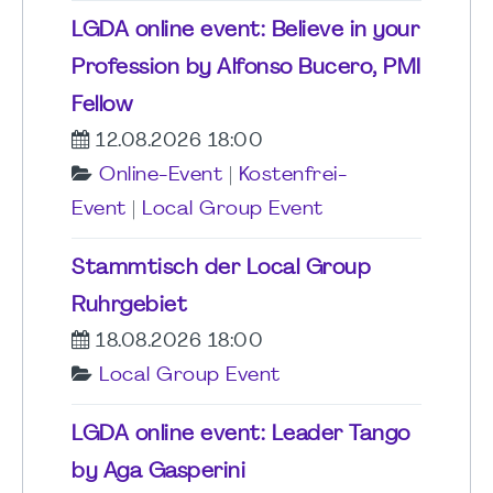
LGDA online event: Believe in your
Profession by Alfonso Bucero, PMI
Fellow
12.08.2026 18:00
Online-Event
|
Kostenfrei-
Event
|
Local Group Event
Stammtisch der Local Group
Ruhrgebiet
18.08.2026 18:00
Local Group Event
LGDA online event: Leader Tango
by Aga Gasperini