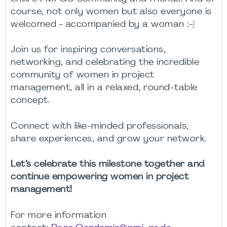
course, not only women but also everyone is
welcomed -
accompanied by a woman
:-)
Join us for inspiring conversations,
networking, and celebrating the incredible
community of women in project
management, all in a relaxed, round-table
concept.
Connect with like-minded professionals,
share experiences, and grow your network.
Let’s celebrate this milestone together and
continue empowering women in project
management!
For more information