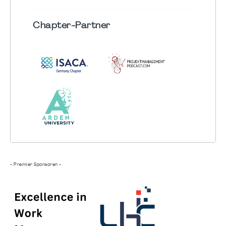
Chapter
-Partner
- Premier Sponsoren -