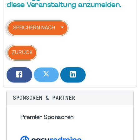
diese Veranstaltung anzumelden.
SPEICHERN NACH
ZURÜCK
SPONSOREN & PARTNER
Premier Sponsoren