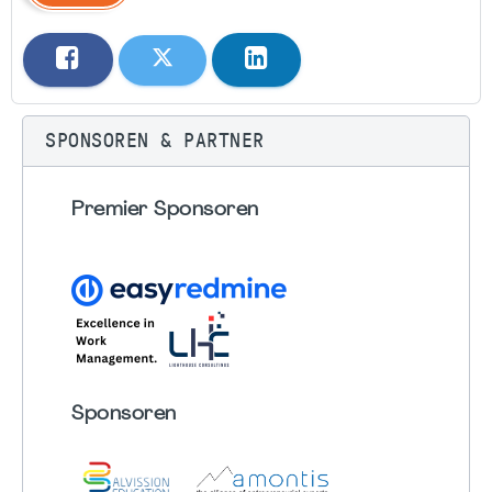
SPONSOREN & PARTNER
Premier Sponsoren
Sponsoren