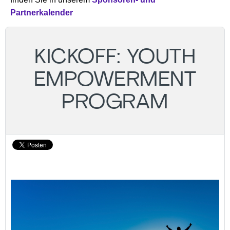
Partnerkalender
KICKOFF: YOUTH
EMPOWERMENT
PROGRAM