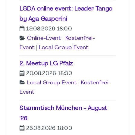
LGDA online event: Leader Tango
by Aga Gasperini
19.08.2026 18:00
Online-Event
|
Kostenfrei-
Event
|
Local Group Event
2. Meetup LG Pfalz
20.08.2026 18:30
Local Group Event
|
Kostenfrei-
Event
Stammtisch München - August
'26
26.08.2026 18:00