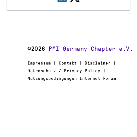
©2026
PMI Germany Chapter e.V.
Impressum | Kontakt | Disclaimer |
Datenschutz / Privacy Policy |
Nutzungsbedingungen Internet Forum