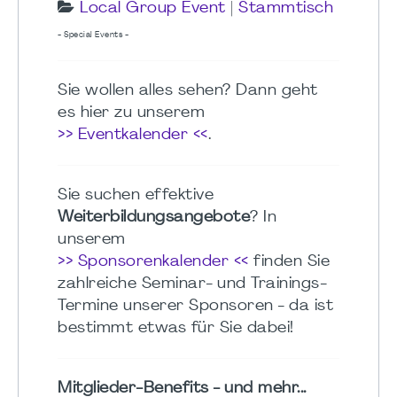
Local Group Event
|
Stammtisch
- Special Events -
Sie wollen alles sehen? Dann geht
es hier zu unserem
>> Eventkalender <<
.
Sie suchen effektive
Weiterbildungsangebote
? In
unserem
>> Sponsorenkalender <<
finden Sie
zahlreiche Seminar- und Trainings-
Termine unserer Sponsoren - da ist
bestimmt etwas für Sie dabei!
Mitglieder-Benefits - und mehr...