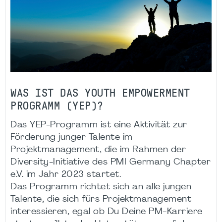
WAS IST DAS YOUTH EMPOWERMENT
PROGRAMM (YEP)?
Das YEP-Programm ist eine Aktivität zur
Förderung junger Talente im
Projektmanagement, die im Rahmen der
Diversity-Initiative des PMI Germany Chapter
e.V. im Jahr 2023 startet.
Das Programm richtet sich an alle jungen
Talente, die sich fürs Projektmanagement
interessieren, egal ob Du Deine PM-Karriere