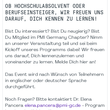
OB HOCHSCHULABSOLVENT ODER
BERUFSEINSTEIGER, WIR FREUEN UNS
DARAUF, DICH KENNEN ZU LERNEN!
Bist Du interessiert? Bist Du neugierig? Bist
Du Mitglied im PMI Germany Chapter? Nimm
an unserer Veranstaltung teil und sei beim
Kickoff unseres Programms dabei! Wir freuen
uns darauf, Dich kennenzulernen und
voneinander zu lernen. Melde Dich hier an!
Das Event wird nach Wünsch von Teilnehmern
in englischer oder deutscher Sprache
durchgeführt.
Noch Fragen? Bitte kontaktiert Dr. Elena
Pancera
elena.pancera@pmi-gc.de
- Program