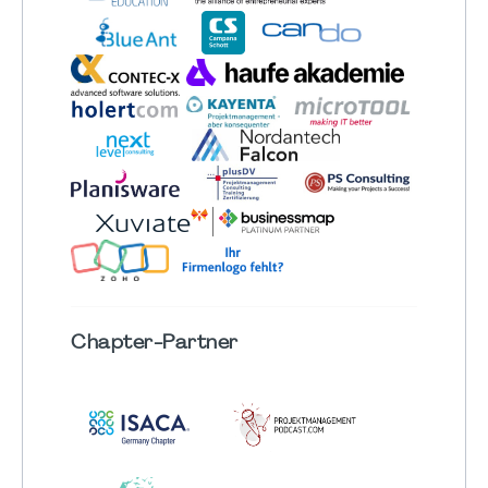
Chapter
-Partner