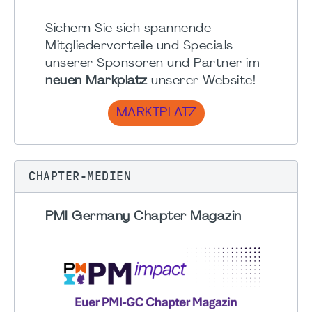
Sichern Sie sich spannende
Mitgliedervorteile und Specials
unserer Sponsoren und Partner im
neuen Markplatz
unserer Website!
MARKTPLATZ
CHAPTER-MEDIEN
PMI Germany Chapter Magazin