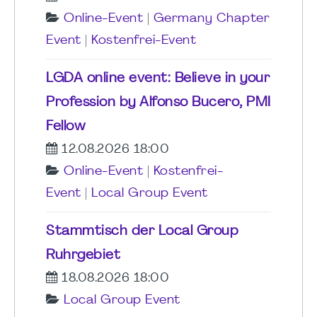
Online-Event
|
Germany Chapter
Event
|
Kostenfrei-Event
LGDA online event: Believe in your
Profession by Alfonso Bucero, PMI
Fellow
12.08.2026 18:00
Online-Event
|
Kostenfrei-
Event
|
Local Group Event
Stammtisch der Local Group
Ruhrgebiet
18.08.2026 18:00
Local Group Event