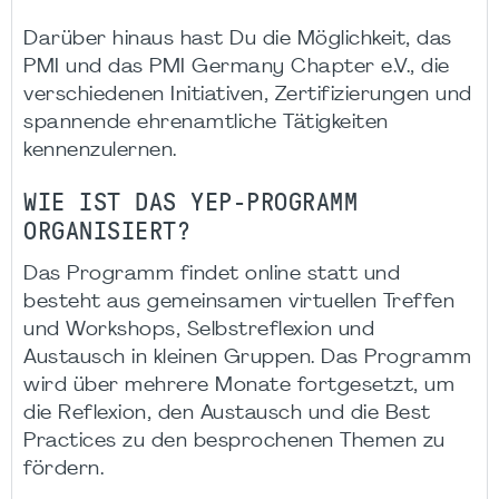
Darüber hinaus hast Du die Möglichkeit, das
PMI und das PMI Germany Chapter e.V., die
verschiedenen Initiativen, Zertifizierungen und
spannende ehrenamtliche Tätigkeiten
kennenzulernen.
WIE IST DAS YEP-PROGRAMM
ORGANISIERT?
Das Programm findet online statt und
besteht aus gemeinsamen virtuellen Treffen
und Workshops, Selbstreflexion und
Austausch in kleinen Gruppen. Das Programm
wird über mehrere Monate fortgesetzt, um
die Reflexion, den Austausch und die Best
Practices zu den besprochenen Themen zu
fördern.