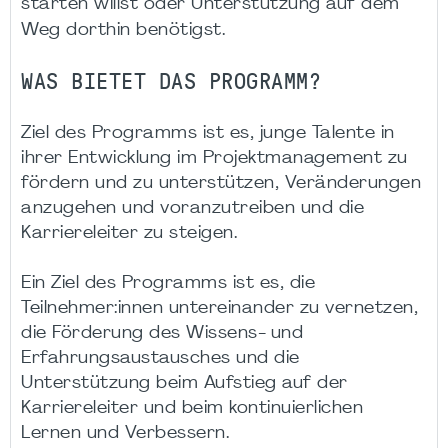
starten willst oder Unterstützung auf dem
Weg dorthin benötigst.
WAS BIETET DAS PROGRAMM?
Ziel des Programms ist es, junge Talente in
ihrer Entwicklung im Projektmanagement zu
fördern und zu unterstützen, Veränderungen
anzugehen und voranzutreiben und die
Karriereleiter zu steigen.
Ein Ziel des Programms ist es, die
Teilnehmer:innen untereinander zu vernetzen,
die Förderung des Wissens- und
Erfahrungsaustausches und die
Unterstützung beim Aufstieg auf der
Karriereleiter und beim kontinuierlichen
Lernen und Verbessern.