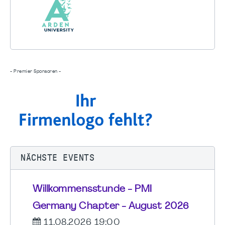
- Premier Sponsoren -
NÄCHSTE EVENTS
Willkommensstunde - PMI
Germany Chapter - August 2026
11.08.2026 19:00