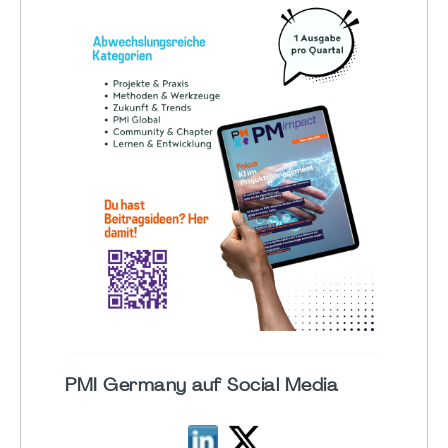
PMI Germany auf Social Media