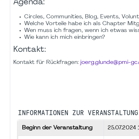
Agenda:
Circles, Communities, Blog, Events, Volunt
Welche Vorteile habe ich als Chapter Mitg
Wen muss ich fragen, wenn ich etwas wis
Wie kann ich mich einbringen?
Kontakt:
Kontakt für Rückfragen:
joerg.glunde@pmi-gc
INFORMATIONEN ZUR VERANSTALTUNG
Beginn der Veranstaltung
25.07.2024