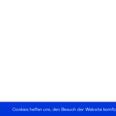
Cookies helfen uns, den Besuch der Website komfo