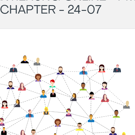
CHAPTER - 24-07