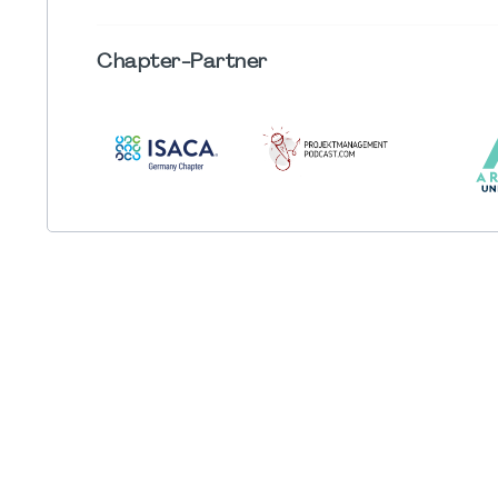
Chapter
-Partner