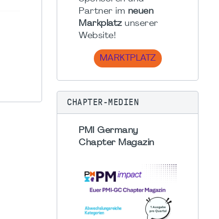
Partner im
neuen
Markplatz
unserer
Website!
MARKTPLATZ
CHAPTER-MEDIEN
PMI Germany
Chapter Magazin