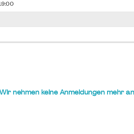
 19:00
 Wir nehmen keine Anmeldungen mehr an