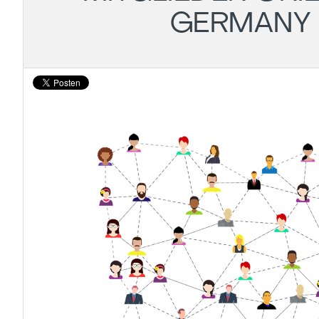
GERMANY 