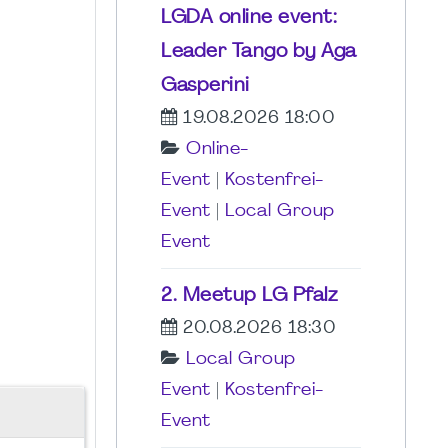
LGDA online event:
Leader Tango by Aga
Gasperini
19.08.2026 18:00
Online-
Event
|
Kostenfrei-
Event
|
Local Group
Event
2. Meetup LG Pfalz
20.08.2026 18:30
Local Group
Event
|
Kostenfrei-
Event