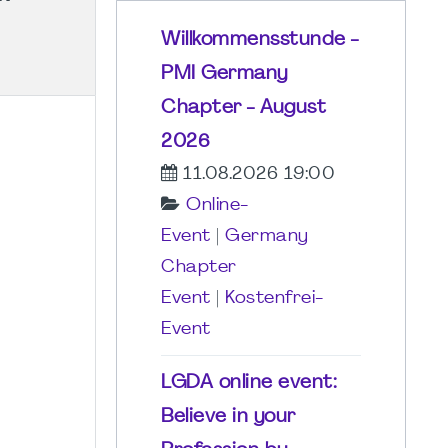
Willkommensstunde -
PMI Germany
Chapter - August
2026
11.08.2026 19:00
Online-
Event
|
Germany
Chapter
Event
|
Kostenfrei-
Event
LGDA online event:
Believe in your