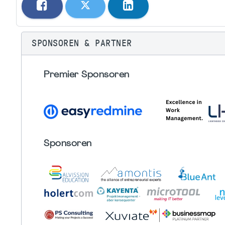
SPONSOREN & PARTNER
Premier Sponsoren
Sponsoren