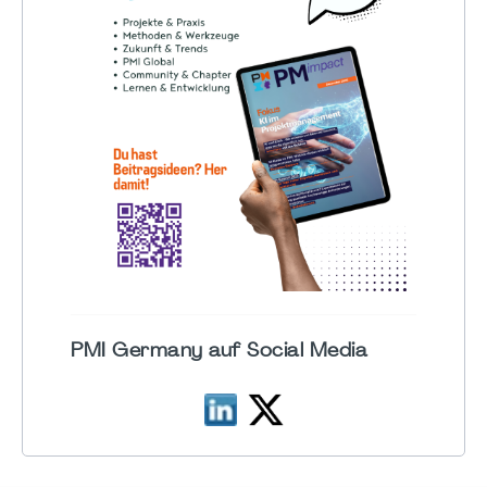
PMI Germany auf Social Media