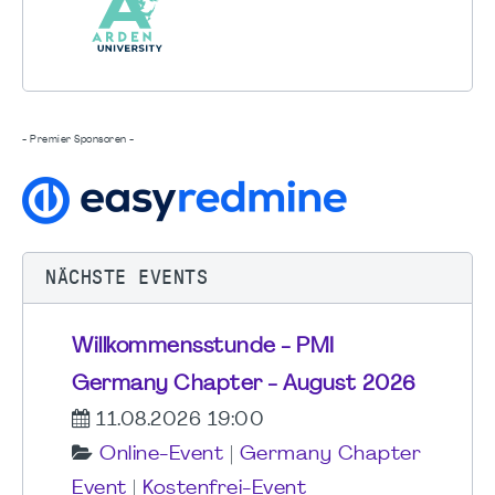
- Premier Sponsoren -
NÄCHSTE EVENTS
Willkommensstunde - PMI
Germany Chapter - August 2026
11.08.2026 19:00
Online-Event
|
Germany Chapter
Event
|
Kostenfrei-Event