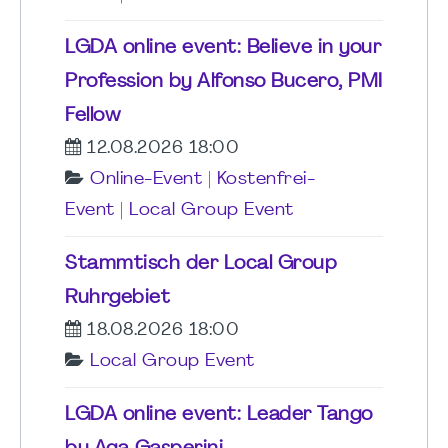
LGDA online event: Believe in your
Profession by Alfonso Bucero, PMI
Fellow
12.08.2026 18:00
Online-Event
|
Kostenfrei-
Event
|
Local Group Event
Stammtisch der Local Group
Ruhrgebiet
18.08.2026 18:00
Local Group Event
LGDA online event: Leader Tango