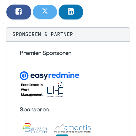
SPONSOREN & PARTNER
Premier Sponsoren
Sponsoren