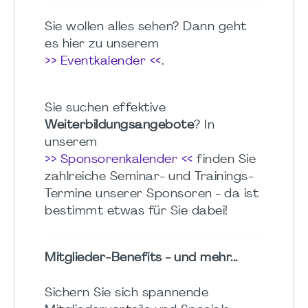
Sie wollen alles sehen? Dann geht
es hier zu unserem
>> Eventkalender <<
.
Sie suchen effektive
Weiterbildungsangebote
? In
unserem
>> Sponsorenkalender <<
finden Sie
zahlreiche Seminar- und Trainings-
Termine unserer Sponsoren - da ist
bestimmt etwas für Sie dabei!
Mitglieder-Benefits - und mehr...
Sichern Sie sich spannende