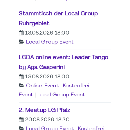
Stammtisch der Local Group
Ruhrgebiet
18.08.2026 18:00
Local Group Event
LGDA online event: Leader Tango
by Aga Gasperini
19.08.2026 18:00
Online-Event
|
Kostenfrei-
Event
|
Local Group Event
2. Meetup LG Pfalz
20.08.2026 18:30
Local Group Event
|
Kostenfrei-