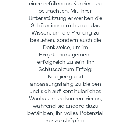
einer erfüllenden Karriere zu
betrachten. Mit ihrer
Unterstützung erwerben die
Schüler:innen nicht nur das
Wissen, um die Prüfung zu
bestehen, sondern auch die
Denkweise, um im
Projektmanagement
erfolgreich zu sein. Ihr
Schlüssel zum Erfolg:
Neugierig und
anpassungsfähig zu bleiben
und sich auf kontinuierliches
Wachstum zu konzentrieren,
während sie andere dazu
befähigen, ihr volles Potenzial
auszuschöpfen.