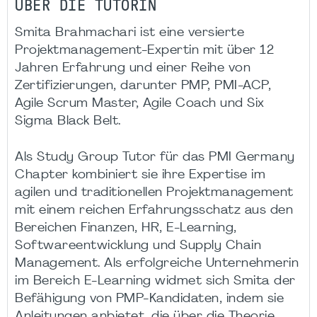
ÜBER DIE TUTORIN
Smita Brahmachari ist eine versierte
Projektmanagement-Expertin mit über 12
Jahren Erfahrung und einer Reihe von
Zertifizierungen, darunter PMP, PMI-ACP,
Agile Scrum Master, Agile Coach und Six
Sigma Black Belt.
Als Study Group Tutor für das PMI Germany
Chapter kombiniert sie ihre Expertise im
agilen und traditionellen Projektmanagement
mit einem reichen Erfahrungsschatz aus den
Bereichen Finanzen, HR, E-Learning,
Softwareentwicklung und Supply Chain
Management. Als erfolgreiche Unternehmerin
im Bereich E-Learning widmet sich Smita der
Befähigung von PMP-Kandidaten, indem sie
Anleitungen anbietet, die über die Theorie