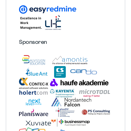
Sponsoren