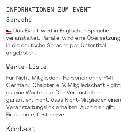
INFORMATIONEN ZUM EVENT
Sprache
Das Event wird in Englischer Sprache
veranstaltet. Parallel wird eine Übersetzung
in die deutsche Sprache per Untertitel
angeboten.
Warte-Liste
Für Nicht-Mitglieder - Personen ohne PMI
Germany Chapter e. V. Mitgliedschaft - gibt
es eine Warteliste. Der Veranstalter
garantiert nicht, dass Nicht-Mitglieder einen
Veranstaltungslink erhalten. Auch hier gilt:
First come, first serve.
Kontakt