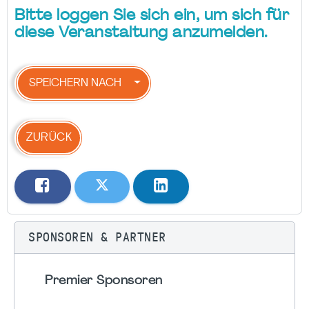
Bitte loggen Sie sich ein, um sich für
diese Veranstaltung anzumelden.
SPEICHERN NACH
ZURÜCK
SPONSOREN & PARTNER
Premier Sponsoren