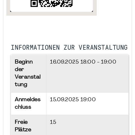
INFORMATIONEN ZUR VERANSTALTUNG
Beginn
16.09.2025
18:00 - 19:00
der
Veranstal
tung
Anmeldes
15.09.2025 19:00
chluss
Freie
15
Plätze