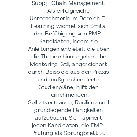
Supply Chain Management.
Als erfolgreiche
Unternehmerin im Bereich E-
Learning widmet sich Smita
der Befähigung von PMP-
Kandidaten, indem sie
Anleitungen anbietet, die über
die Theorie hinausgehen. Ihr
Mentoring-Stil, angereichert
durch Beispiele aus der Praxis
und maßgeschneiderte
Studienpläne, hilft den
Teilnehmenden,
Selbstvertrauen, Resilienz und
grundlegende Fähigkeiten
aufzubauen. Sie inspiriert
jeden Kandidaten, die PMP-
Prüfung als Sprungbrett zu