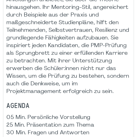
hinausgehen. Ihr Mentoring-Stil, angereichert
durch Beispiele aus der Praxis und
maßgeschneiderte Studienpläne, hilft den
Teilnehmenden, Selbstvertrauen, Resilienz und
grundlegende Fähigkeiten aufzubauen. Sie
inspiriert jeden Kandidaten, die PMP-Prüfung
als Sprungbrett zu einer erfüllenden Karriere
zu betrachten. Mit ihrer Unterstützung
erwerben die Schüler:innen nicht nur das
Wissen, um die Prüfung zu bestehen, sondern
auch die Denkweise, um im
Projektmanagement erfolgreich zu sein.
AGENDA
05 Min. Persönliche Vorstellung
25 Min. Präsentation zum Thema
30 Min. Fragen und Antworten