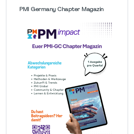
PMI Germany Chapter Magazin