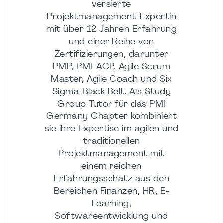
versierte
Projektmanagement-Expertin
mit über 12 Jahren Erfahrung
und einer Reihe von
Zertifizierungen, darunter
PMP, PMI-ACP, Agile Scrum
Master, Agile Coach und Six
Sigma Black Belt. Als Study
Group Tutor für das PMI
Germany Chapter kombiniert
sie ihre Expertise im agilen und
traditionellen
Projektmanagement mit
einem reichen
Erfahrungsschatz aus den
Bereichen Finanzen, HR, E-
Learning,
Softwareentwicklung und