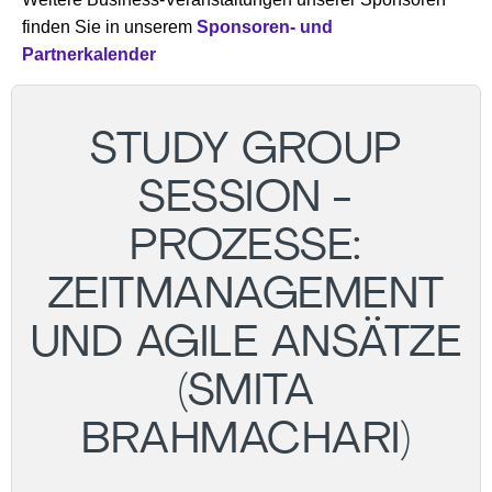
finden Sie in unserem
Sponsoren- und
Partnerkalender
STUDY GROUP
SESSION -
PROZESSE:
ZEITMANAGEMENT
UND AGILE ANSÄTZE
(SMITA
BRAHMACHARI)