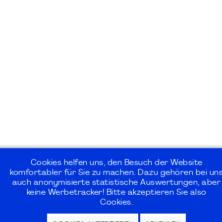
Cookies helfen uns, den Besuch der Website
komfortabler für Sie zu machen. Dazu gehören bei un
auch anonymisierte statistische Auswertungen, aber
keine Werbetracker! Bitte akzeptieren Sie also
Cookies.