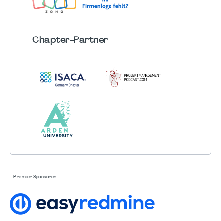
Chapter
-Partner
- Premier Sponsoren -