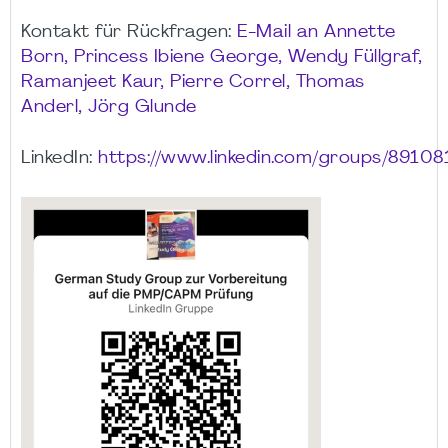
Kontakt für Rückfragen:
E-Mail an Annette
Born, Princess Ibiene George, Wendy Füllgraf,
Ramanjeet Kaur, Pierre Correl, Thomas
Anderl, Jörg Glunde
LinkedIn:
https://www.linkedin.com/groups/89108