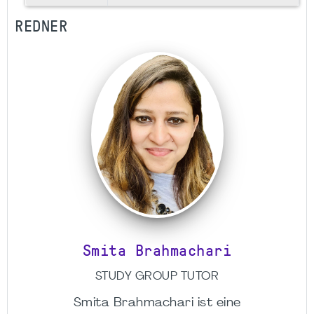
REDNER
Smita Brahmachari
STUDY GROUP TUTOR
Smita Brahmachari ist eine