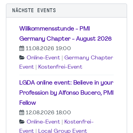
NÄCHSTE EVENTS
Willkommensstunde - PMI
Germany Chapter - August 2026
11.08.2026 19:00
Online-Event
|
Germany Chapter
Event
|
Kostenfrei-Event
LGDA online event: Believe in your
Profession by Alfonso Bucero, PMI
Fellow
12.08.2026 18:00
Online-Event
|
Kostenfrei-
Event
|
Local Group Event