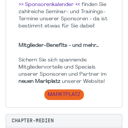
>> Sponsorenkalender <<
finden Sie
zahlreiche Seminar- und Trainings-
Termine unserer Sponsoren - da ist
bestimmt etwas für Sie dabei!
Mitglieder-Benefits - und mehr...
Sichern Sie sich spannende
Mitgliedervorteile und Specials
unserer Sponsoren und Partner im
neuen Markplatz
unserer Website!
MARKTPLATZ
CHAPTER-MEDIEN