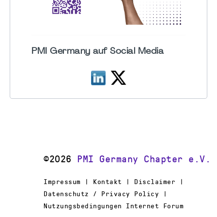
PMI Germany auf Social Media
©2026
PMI Germany Chapter e.V.
Impressum | Kontakt | Disclaimer |
Datenschutz / Privacy Policy |
Nutzungsbedingungen Internet Forum