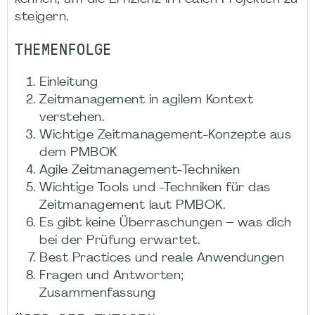
steigern.
THEMENFOLGE
Einleitung
Zeitmanagement in agilem Kontext
verstehen.
Wichtige Zeitmanagement-Konzepte aus
dem PMBOK
Agile Zeitmanagement-Techniken
Wichtige Tools und -Techniken für das
Zeitmanagement laut PMBOK.
Es gibt keine Überraschungen – was dich
bei der Prüfung erwartet.
Best Practices und reale Anwendungen
Fragen und Antworten;
Zusammenfassung