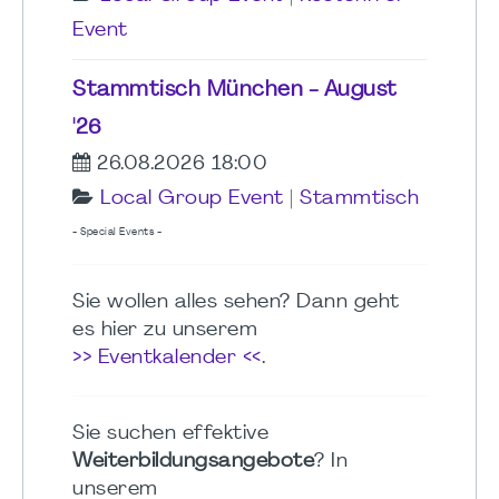
Event
Stammtisch München - August
'26
26.08.2026 18:00
Local Group Event
|
Stammtisch
- Special Events -
Sie wollen alles sehen? Dann geht
es hier zu unserem
>> Eventkalender <<
.
Sie suchen effektive
Weiterbildungsangebote
? In
unserem