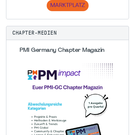
MARKTPLATZ
CHAPTER-MEDIEN
PMI Germany Chapter Magazin