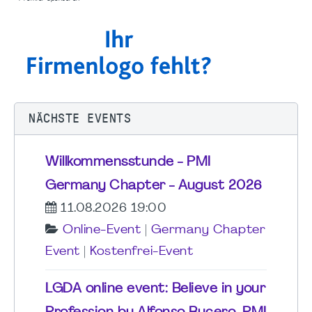
NÄCHSTE EVENTS
Willkommensstunde - PMI
Germany Chapter - August 2026
11.08.2026 19:00
Online-Event
|
Germany Chapter
Event
|
Kostenfrei-Event
LGDA online event: Believe in your