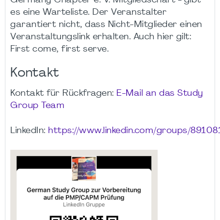
Germany Chapter e. V. Mitgliedschaft - gibt
es eine Warteliste. Der Veranstalter
garantiert nicht, dass Nicht-Mitglieder einen
Veranstaltungslink erhalten. Auch hier gilt:
First come, first serve.
Kontakt
Kontakt für Rückfragen:
E-Mail an das Study
Group Team
LinkedIn:
https://www.linkedin.com/groups/89108