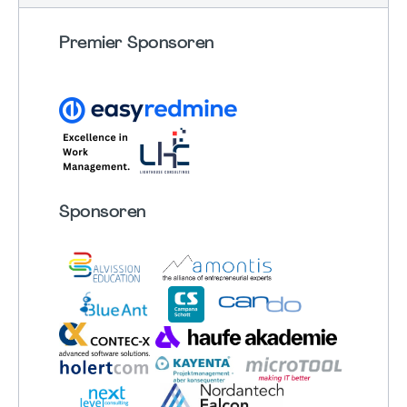
Premier Sponsoren
Sponsoren