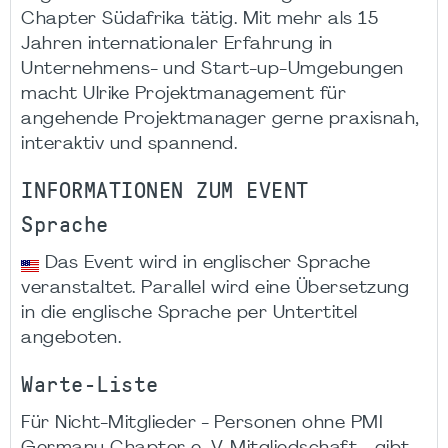
Chapter Südafrika tätig. Mit mehr als 15
Jahren internationaler Erfahrung in
Unternehmens- und Start-up-Umgebungen
macht Ulrike Projektmanagement für
angehende Projektmanager gerne praxisnah,
interaktiv und spannend.
INFORMATIONEN ZUM EVENT
Sprache
Das Event wird in englischer Sprache
veranstaltet. Parallel wird eine Übersetzung
in die englische Sprache per Untertitel
angeboten.
Warte-Liste
Für Nicht-Mitglieder - Personen ohne PMI