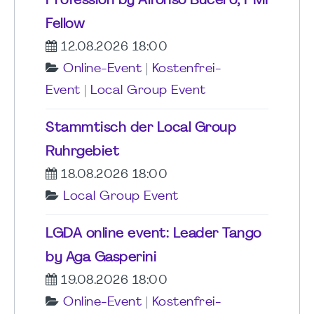
Profession by Alfonso Bucero, PMI
Fellow
12.08.2026 18:00
Online-Event
|
Kostenfrei-
Event
|
Local Group Event
Stammtisch der Local Group
Ruhrgebiet
18.08.2026 18:00
Local Group Event
LGDA online event: Leader Tango
by Aga Gasperini
19.08.2026 18:00
Online-Event
|
Kostenfrei-