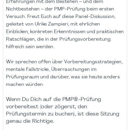
Erfahrungen mit dem Bestehen – und dem
Nichtbestehen – der PMP-Prüfung beim ersten
Versuch. Freut Euch auf diese Panel-Diskussion,
geleitet von Ulrike Zampieri, mit ehrlichen
Einblicken, konkreten Erkenntnissen und praktischen
Ratschlägen, die in der Prüfungsvorbereitung
hilfreich sein werden.
Wir sprechen offen über Vorbereitungsstrategien,
mentale Fallstricke, Überraschungen im
Prüfungsraum und darüber, was sie heute anders
machen würden.
Wenn Du Dich auf die PMP®-Prüfung
vorbereitest (oder zögerst, den
Prüfungstermin zu buchen), ist diese Sitzung
genau die Richtige.