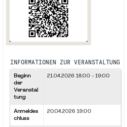
INFORMATIONEN ZUR VERANSTALTUNG
Beginn
21.04.2026
18:00 - 19:00
der
Veranstal
tung
Anmeldes
20.04.2026 19:00
chluss