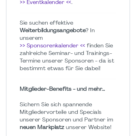
>> Eventkalender <<
.
Sie suchen effektive
Weiterbildungsangebote
? In
unserem
>> Sponsorenkalender <<
finden Sie
zahlreiche Seminar- und Trainings-
Termine unserer Sponsoren - da ist
bestimmt etwas für Sie dabei!
Mitglieder-Benefits - und mehr...
Sichern Sie sich spannende
Mitgliedervorteile und Specials
unserer Sponsoren und Partner im
neuen Markplatz
unserer Website!