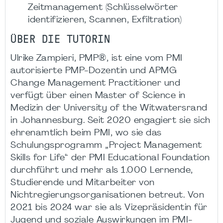
Zeitmanagement (Schlüsselwörter
identifizieren, Scannen, Exfiltration)
ÜBER DIE TUTORIN
Ulrike Zampieri, PMP®, ist eine vom PMI
autorisierte PMP-Dozentin und APMG
Change Management Practitioner und
verfügt über einen Master of Science in
Medizin der University of the Witwatersrand
in Johannesburg. Seit 2020 engagiert sie sich
ehrenamtlich beim PMI, wo sie das
Schulungsprogramm „Project Management
Skills for Life“ der PMI Educational Foundation
durchführt und mehr als 1.000 Lernende,
Studierende und Mitarbeiter von
Nichtregierungsorganisationen betreut. Von
2021 bis 2024 war sie als Vizepräsidentin für
Jugend und soziale Auswirkungen im PMI-