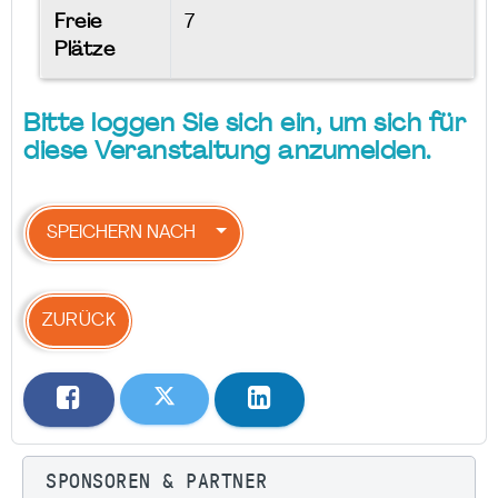
Freie
7
Plätze
Bitte loggen Sie sich ein, um sich für
diese Veranstaltung anzumelden.
SPEICHERN NACH
ZURÜCK
SPONSOREN & PARTNER