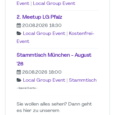
Event
|
Local Group Event
2. Meetup LG Pfalz
20.08.2026 18:30
Local Group Event
|
Kostenfrei-
Event
Stammtisch München - August
'26
26.08.2026 18:00
Local Group Event
|
Stammtisch
- Special Events -
Sie wollen alles sehen? Dann geht
es hier zu unserem