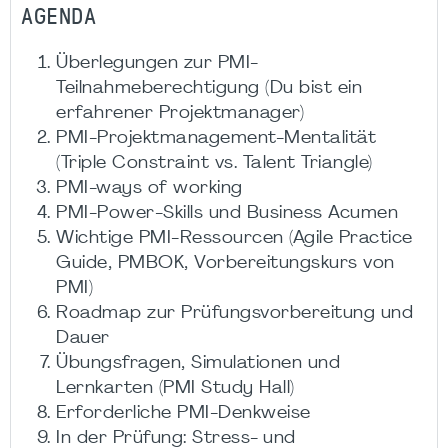
AGENDA
Überlegungen zur PMI-
Teilnahmeberechtigung (Du bist ein
erfahrener Projektmanager)
PMI-Projektmanagement-Mentalität
(Triple Constraint vs. Talent Triangle)
PMI-ways of working
PMI-Power-Skills und Business Acumen
Wichtige PMI-Ressourcen (Agile Practice
Guide, PMBOK, Vorbereitungskurs von
PMI)
Roadmap zur Prüfungsvorbereitung und
Dauer
Übungsfragen, Simulationen und
Lernkarten (PMI Study Hall)
Erforderliche PMI-Denkweise
In der Prüfung: Stress- und