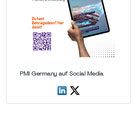
PMI Germany auf Social Media