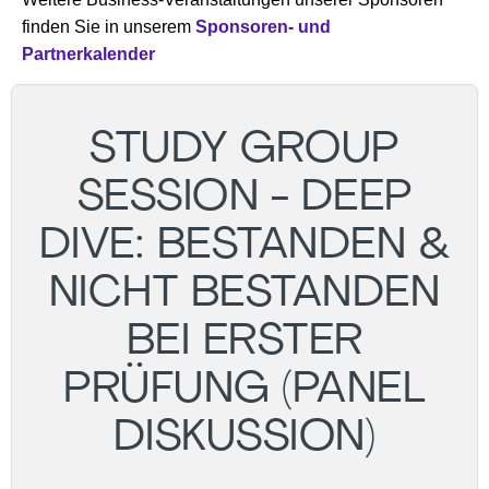
finden Sie in unserem
Sponsoren- und
Partnerkalender
STUDY GROUP
SESSION - DEEP
DIVE: BESTANDEN &
NICHT BESTANDEN
BEI ERSTER
PRÜFUNG (PANEL
DISKUSSION)