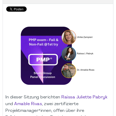
In dieser Sitzung berichten
Raïssa Juliette Pabryk
und
Amable Rivas
, zwei zertifizierte
Projektmanager*innen, offen über ihre